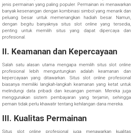
jenis permainan yang paling populer. Permainan ini menawarkan
banyak kesenangan dengan kombinasi simbol yang menarik dan
peluang besar untuk memenangkan hadiah besar. Namun,
dengan begitu banyaknya situs slot online yang tersedia,
penting untuk memilih situs yang dapat dipercaya dan
profesional.
II. Keamanan dan Kepercayaan
Salah satu alasan utama mengapa memilih situs slot online
profesional lebih menguntungkan adalah keamanan dan
kepercayaan yang ditawarkan. Situs slot online profesional
biasanya memiliki langkah-langkah keamanan yang ketat untuk
melindungi data pribadi dan keuangan pemain. Mereka juga
menggunakan sistem pembayaran yang terjamin, sehingga
pemain tidak perlu khawatir tentang kehilangan dana mereka.
III. Kualitas Permainan
Situs slot online profesional juga menawarkan kualitas