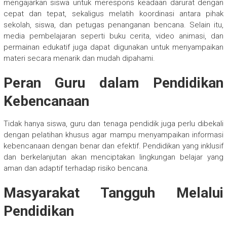
mengajarkan siswa untuk merespons keadaan darurat dengan
cepat dan tepat, sekaligus melatih koordinasi antara pihak
sekolah, siswa, dan petugas penanganan bencana. Selain itu,
media pembelajaran seperti buku cerita, video animasi, dan
permainan edukatif juga dapat digunakan untuk menyampaikan
materi secara menarik dan mudah dipahami.
Peran Guru dalam Pendidikan
Kebencanaan
Tidak hanya siswa, guru dan tenaga pendidik juga perlu dibekali
dengan pelatihan khusus agar mampu menyampaikan informasi
kebencanaan dengan benar dan efektif. Pendidikan yang inklusif
dan berkelanjutan akan menciptakan lingkungan belajar yang
aman dan adaptif terhadap risiko bencana.
Masyarakat Tangguh Melalui
Pendidikan