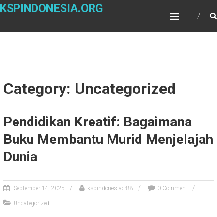
Skip
KSPINDONESIA.ORG
to
content
Category: Uncategorized
Pendidikan Kreatif: Bagaimana
Buku Membantu Murid Menjelajah
Dunia
September 14, 2025
kspindonesiaor88
0 Comment
Uncategorized