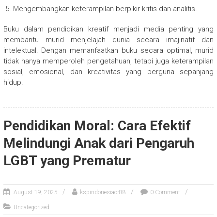
Mengembangkan keterampilan berpikir kritis dan analitis.
Buku dalam pendidikan kreatif menjadi media penting yang
membantu murid menjelajah dunia secara imajinatif dan
intelektual. Dengan memanfaatkan buku secara optimal, murid
tidak hanya memperoleh pengetahuan, tetapi juga keterampilan
sosial, emosional, dan kreativitas yang berguna sepanjang
hidup.
Pendidikan Moral: Cara Efektif
Melindungi Anak dari Pengaruh
LGBT yang Prematur
August 19, 2025
kspindonesiaor88
0 Comment
Uncategorized