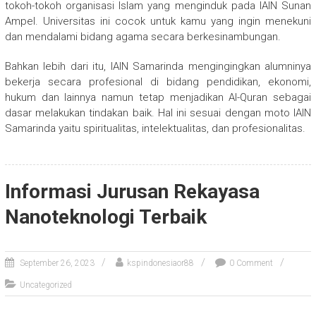
tokoh-tokoh organisasi Islam yang menginduk pada IAIN Sunan
Ampel. Universitas ini cocok untuk kamu yang ingin menekuni
dan mendalami bidang agama secara berkesinambungan.
Bahkan lebih dari itu, IAIN Samarinda mengingingkan alumninya
bekerja secara profesional di bidang pendidikan, ekonomi,
hukum dan lainnya namun tetap menjadikan Al-Quran sebagai
dasar melakukan tindakan baik. Hal ini sesuai dengan moto IAIN
Samarinda yaitu spiritualitas, intelektualitas, dan profesionalitas.
Informasi Jurusan Rekayasa
Nanoteknologi Terbaik
September 26, 2023
kspindonesiaor88
0 Comment
Uncategorized