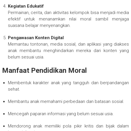
Kegiatan Edukatif
Permainan, cerita, dan aktivitas kelompok bisa menjadi media
efektif untuk menanamkan nilai moral sambil menjaga
suasana belajar menyenangkan.
Pengawasan Konten Digital
Memantau tontonan, media sosial, dan aplikasi yang diakses
anak membantu menghindarkan mereka dari konten yang
belum sesuai usia.
Manfaat Pendidikan Moral
Membentuk karakter anak yang tangguh dan berpandangan
sehat.
Membantu anak memahami perbedaan dan batasan sosial.
Mencegah paparan informasi yang belum sesuai usia.
Mendorong anak memiliki pola pikir kritis dan bijak dalam