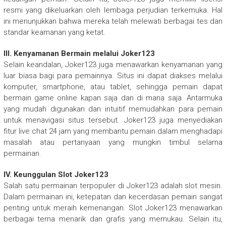
resmi yang dikeluarkan oleh lembaga perjudian terkemuka. Hal
ini menunjukkan bahwa mereka telah melewati berbagai tes dan
standar keamanan yang ketat.
III. Kenyamanan Bermain melalui Joker123
Selain keandalan, Joker123 juga menawarkan kenyamanan yang
luar biasa bagi para pemainnya. Situs ini dapat diakses melalui
komputer, smartphone, atau tablet, sehingga pemain dapat
bermain game online kapan saja dan di mana saja. Antarmuka
yang mudah digunakan dan intuitif memudahkan para pemain
untuk menavigasi situs tersebut. Joker123 juga menyediakan
fitur live chat 24 jam yang membantu pemain dalam menghadapi
masalah atau pertanyaan yang mungkin timbul selama
permainan.
IV. Keunggulan Slot Joker123
Salah satu permainan terpopuler di Joker123 adalah slot mesin.
Dalam permainan ini, ketepatan dan kecerdasan pemain sangat
penting untuk meraih kemenangan. Slot Joker123 menawarkan
berbagai tema menarik dan grafis yang memukau. Selain itu,