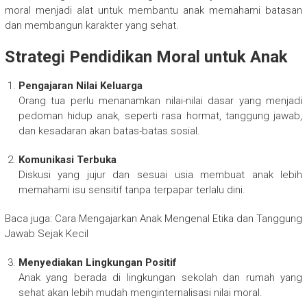
moral menjadi alat untuk membantu anak memahami batasan
dan membangun karakter yang sehat.
Strategi Pendidikan Moral untuk Anak
Pengajaran Nilai Keluarga
Orang tua perlu menanamkan nilai-nilai dasar yang menjadi
pedoman hidup anak, seperti rasa hormat, tanggung jawab,
dan kesadaran akan batas-batas sosial.
Komunikasi Terbuka
Diskusi yang jujur dan sesuai usia membuat anak lebih
memahami isu sensitif tanpa terpapar terlalu dini.
Baca juga: Cara Mengajarkan Anak Mengenal Etika dan Tanggung
Jawab Sejak Kecil
Menyediakan Lingkungan Positif
Anak yang berada di lingkungan sekolah dan rumah yang
sehat akan lebih mudah menginternalisasi nilai moral.