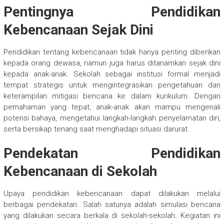
Pentingnya Pendidikan
Kebencanaan Sejak Dini
Pendidikan tentang kebencanaan tidak hanya penting diberikan
kepada orang dewasa, namun juga harus ditanamkan sejak dini
kepada anak-anak. Sekolah sebagai institusi formal menjadi
tempat strategis untuk mengintegrasikan pengetahuan dan
keterampilan mitigasi bencana ke dalam kurikulum. Dengan
pemahaman yang tepat, anak-anak akan mampu mengenali
potensi bahaya, mengetahui langkah-langkah penyelamatan diri,
serta bersikap tenang saat menghadapi situasi darurat.
Pendekatan Pendidikan
Kebencanaan di Sekolah
Upaya pendidikan kebencanaan dapat dilakukan melalui
berbagai pendekatan. Salah satunya adalah simulasi bencana
yang dilakukan secara berkala di sekolah-sekolah. Kegiatan ini