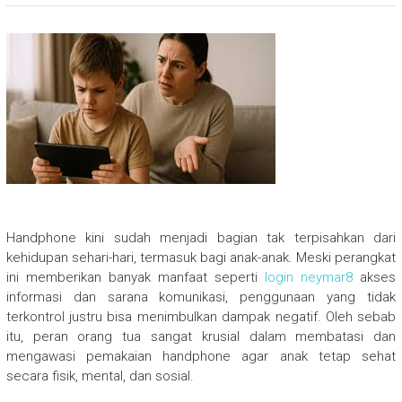
Handphone kini sudah menjadi bagian tak terpisahkan dari
kehidupan sehari-hari, termasuk bagi anak-anak. Meski perangkat
ini memberikan banyak manfaat seperti
login neymar8
akses
informasi dan sarana komunikasi, penggunaan yang tidak
terkontrol justru bisa menimbulkan dampak negatif. Oleh sebab
itu, peran orang tua sangat krusial dalam membatasi dan
mengawasi pemakaian handphone agar anak tetap sehat
secara fisik, mental, dan sosial.