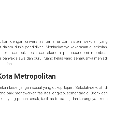
dikan dengan universitas ternama dan sistem sekolah yang
 dalam dunia pendidikan. Meningkatnya kekerasan di sekolah,
as, serta dampak sosial dan ekonomi pascapandemi, membuat
gi banyak siswa dan guru, ruang kelas yang seharusnya menjadi
astian.
Kota Metropolitan
kan kesenjangan sosial yang cukup tajam. Sekolah-sekolah di
ng baik menawarkan fasilitas lengkap, sementara di Bronx dan
as yang penuh sesak, fasilitas terbatas, dan kurangnya akses