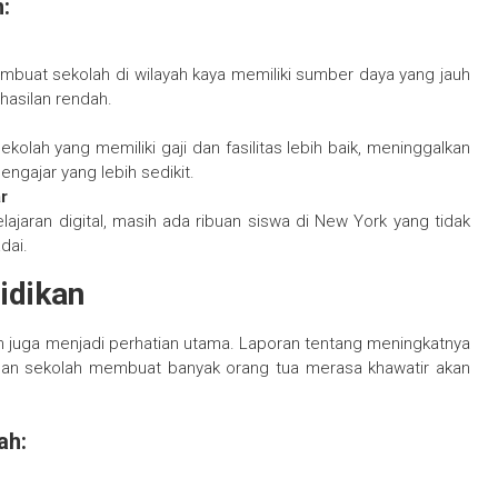
:
buat sekolah di wilayah kaya memiliki sumber daya yang jauh
hasilan rendah.
kolah yang memiliki gaji dan fasilitas lebih baik, meninggalkan
gajar yang lebih sedikit.
r
jaran digital, masih ada ribuan siswa di New York yang tidak
dai.
idikan
h juga menjadi perhatian utama. Laporan tentang meningkatnya
ungan sekolah membuat banyak orang tua merasa khawatir akan
ah: