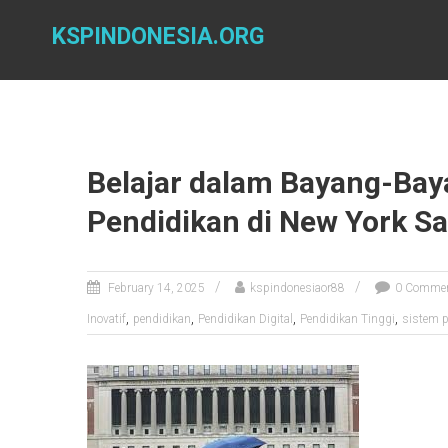
Skip
to
KSPINDONESIA.ORG
content
Belajar dalam Bayang-Bay
Pendidikan di New York Saa
February 14, 2025
kspindonesiaor88
0 Comme
,
,
,
,
Inovatif
pendidikan
Pendidikan Digital
Pendidikan Tinggi
sistem 