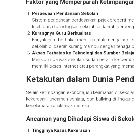
Faktor yang Memperparah Ketimpangan
Perbedaan Pendanaan Sekolah
Sistem pendanaan berdasarkan pajak properti mem
lebih baik dibandingkan sekolah di daerah berpeng
Kurangnya Guru Berkualitas
Banyak guru berbakat memilih untuk mengajar di se
sekolah di daerah kurang mampu dengan tenaga pen
Akses Terbatas ke Teknologi dan Sumber Belaja
Meskipun banyak sekolah sudah beralih ke pembela
memiliki akses internet atau perangkat yang mema
Ketakutan dalam Dunia Pend
Selain ketimpangan ekonomi, isu keamanan di sekola
kekerasan, ancaman senjata, dan bullying di lingk
keselamatan anak-anak mereka.
Ancaman yang Dihadapi Siswa di Sekol
Tingginya Kasus Kekerasan