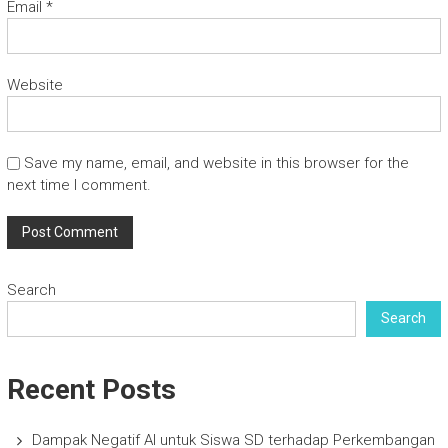
Email
*
Website
Save my name, email, and website in this browser for the
next time I comment.
Search
Search
Recent Posts
Dampak Negatif AI untuk Siswa SD terhadap Perkembangan