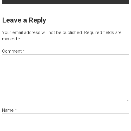
Leave a Reply
Your email address will not be published.
Required fields are
marked
*
Comment
*
Name
*