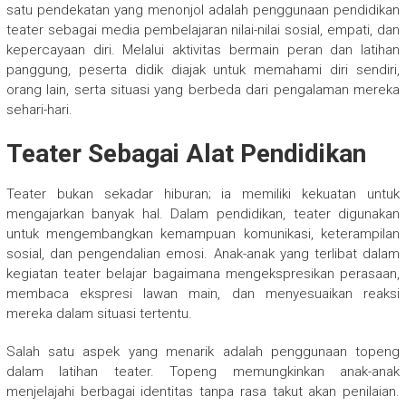
satu pendekatan yang menonjol adalah penggunaan pendidikan
teater sebagai media pembelajaran nilai-nilai sosial, empati, dan
kepercayaan diri. Melalui aktivitas bermain peran dan latihan
panggung, peserta didik diajak untuk memahami diri sendiri,
orang lain, serta situasi yang berbeda dari pengalaman mereka
sehari-hari.
Teater Sebagai Alat Pendidikan
Teater bukan sekadar hiburan; ia memiliki kekuatan untuk
mengajarkan banyak hal. Dalam pendidikan, teater digunakan
untuk mengembangkan kemampuan komunikasi, keterampilan
sosial, dan pengendalian emosi. Anak-anak yang terlibat dalam
kegiatan teater belajar bagaimana mengekspresikan perasaan,
membaca ekspresi lawan main, dan menyesuaikan reaksi
mereka dalam situasi tertentu.
Salah satu aspek yang menarik adalah penggunaan topeng
dalam latihan teater. Topeng memungkinkan anak-anak
menjelajahi berbagai identitas tanpa rasa takut akan penilaian.