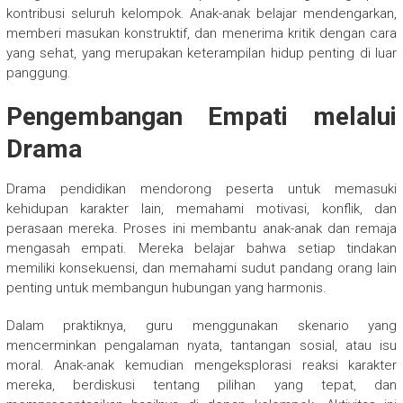
kontribusi seluruh kelompok. Anak-anak belajar mendengarkan,
memberi masukan konstruktif, dan menerima kritik dengan cara
yang sehat, yang merupakan keterampilan hidup penting di luar
panggung.
Pengembangan Empati melalui
Drama
Drama pendidikan mendorong peserta untuk memasuki
kehidupan karakter lain, memahami motivasi, konflik, dan
perasaan mereka. Proses ini membantu anak-anak dan remaja
mengasah empati. Mereka belajar bahwa setiap tindakan
memiliki konsekuensi, dan memahami sudut pandang orang lain
penting untuk membangun hubungan yang harmonis.
Dalam praktiknya, guru menggunakan skenario yang
mencerminkan pengalaman nyata, tantangan sosial, atau isu
moral. Anak-anak kemudian mengeksplorasi reaksi karakter
mereka, berdiskusi tentang pilihan yang tepat, dan