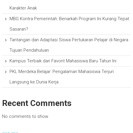
Karakter Anak
MBG Kontra Pemerintah: Benarkah Program Ini Kurang Tepat
Sasaran?
Tantangan dan Adaptasi Siswa Pertukaran Pelajar di Negara
Tujuan Pendahuluan
Kampus Terbaik dan Favorit Mahasiswa Baru Tahun Ini
PKL Merdeka Belajar: Pengalaman Mahasiswa Terjun
Langsung ke Dunia Kerja
Recent Comments
No comments to show.