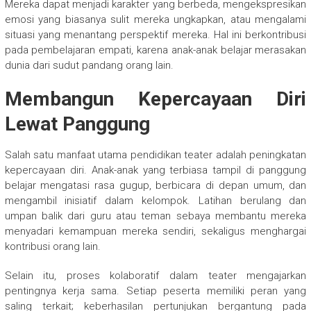
Mereka dapat menjadi karakter yang berbeda, mengekspresikan
emosi yang biasanya sulit mereka ungkapkan, atau mengalami
situasi yang menantang perspektif mereka. Hal ini berkontribusi
pada pembelajaran empati, karena anak-anak belajar merasakan
dunia dari sudut pandang orang lain.
Membangun Kepercayaan Diri
Lewat Panggung
Salah satu manfaat utama pendidikan teater adalah peningkatan
kepercayaan diri. Anak-anak yang terbiasa tampil di panggung
belajar mengatasi rasa gugup, berbicara di depan umum, dan
mengambil inisiatif dalam kelompok. Latihan berulang dan
umpan balik dari guru atau teman sebaya membantu mereka
menyadari kemampuan mereka sendiri, sekaligus menghargai
kontribusi orang lain.
Selain itu, proses kolaboratif dalam teater mengajarkan
pentingnya kerja sama. Setiap peserta memiliki peran yang
saling terkait; keberhasilan pertunjukan bergantung pada