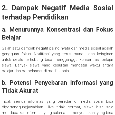
2. Dampak Negatif Media Sosial
terhadap Pendidikan
a. Menurunnya Konsentrasi dan Fokus
Belajar
Salah satu dampak negatif paling nyata dari media sosial adalah
gangguan fokus. Notifikasi yang terus muncul dan keinginan
untuk selalu terhubung bisa mengganggu konsentrasi belajar
siswa. Banyak siswa yang kesulitan mengatur waktu antara
belajar dan berselancar di media sosial.
b. Potensi Penyebaran Informasi yang
Tidak Akurat
Tidak semua informasi yang beredar di media sosial bisa
dipertanggungjawabkan. Jika tidak cermat, siswa bisa saja
mendapatkan informasi yang salah atau menyesatkan, yang bisa