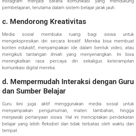
Instagram menjadi sarana komunikasi yang mendukung
pembelajaran, terutama dalam sistem belajar jarak jauh.
c. Mendorong Kreativitas
Media sosial membuka ruang bagi siswa untuk
mengekspresikan diri secara kreatif. Mereka bisa membuat
konten edukatif, menyampaikan ide dalam bentuk video, atau
mengikuti tantangan ilmiah yang menyenangkan. Ini bisa
meningkatkan rasa percaya diri sekaligus keterampilan
komunikasi digital mereka.
d. Mempermudah Interaksi dengan Guru
dan Sumber Belajar
Guru kini juga aktif menggunakan media sosial untuk
menyampaikan pengumuman, materi tambahan, hingga
menjawab pertanyaan siswa. Hal ini menciptakan pendekatan
belajar yang lebih fleksibel dan tidak terbatas oleh waktu dan
tempat.