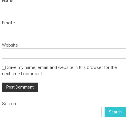
Name
*
Email
*
Website
Save my name, email, and website in this browser for the
next time I comment.
Search
Search