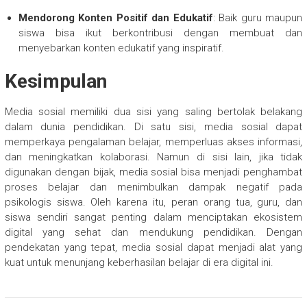
Mendorong Konten Positif dan Edukatif
: Baik guru maupun
siswa bisa ikut berkontribusi dengan membuat dan
menyebarkan konten edukatif yang inspiratif.
Kesimpulan
Media sosial memiliki dua sisi yang saling bertolak belakang
dalam dunia pendidikan. Di satu sisi, media sosial dapat
memperkaya pengalaman belajar, memperluas akses informasi,
dan meningkatkan kolaborasi. Namun di sisi lain, jika tidak
digunakan dengan bijak, media sosial bisa menjadi penghambat
proses belajar dan menimbulkan dampak negatif pada
psikologis siswa. Oleh karena itu, peran orang tua, guru, dan
siswa sendiri sangat penting dalam menciptakan ekosistem
digital yang sehat dan mendukung pendidikan. Dengan
pendekatan yang tepat, media sosial dapat menjadi alat yang
kuat untuk menunjang keberhasilan belajar di era digital ini.