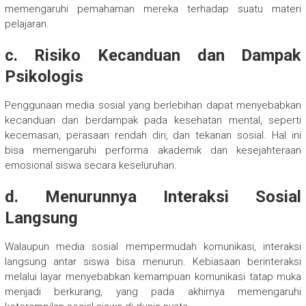
memengaruhi pemahaman mereka terhadap suatu materi
pelajaran.
c. Risiko Kecanduan dan Dampak
Psikologis
Penggunaan media sosial yang berlebihan dapat menyebabkan
kecanduan dan berdampak pada kesehatan mental, seperti
kecemasan, perasaan rendah diri, dan tekanan sosial. Hal ini
bisa memengaruhi performa akademik dan kesejahteraan
emosional siswa secara keseluruhan.
d. Menurunnya Interaksi Sosial
Langsung
Walaupun media sosial mempermudah komunikasi, interaksi
langsung antar siswa bisa menurun. Kebiasaan berinteraksi
melalui layar menyebabkan kemampuan komunikasi tatap muka
menjadi berkurang, yang pada akhirnya memengaruhi