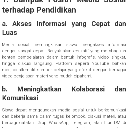
terhadap Pendidikan
a. Akses Informasi yang Cepat dan
Luas
Media sosial memungkinkan siswa mengakses informasi
dengan sangat cepat. Banyak akun edukatif yang membagikan
konten pembelajaran dalam bentuk infografis, video singkat,
hingga diskusi langsung. Platform seperti YouTube bahkan
menjadi alternatif sumber belajar yang efektif dengan berbagai
video penjelasan materi yang mudah dipahami.
b. Meningkatkan Kolaborasi dan
Komunikasi
Siswa dapat menggunakan media sosial untuk berkomunikasi
dan bekerja sama dalam tugas kelompok, diskusi materi, atau
berbagi catatan. Grup WhatsApp, Telegram, atau fitur DM di