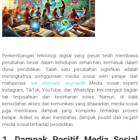
Perkembangan teknologi digital yang pesat telah membawa
perubahan besar dalam kehidupan sehari-hari, termasuk dalam
dunia pendidikan. Salah satu perubahan signifikan adalah
meningkatnya penggunaan media sosial oleh pelajar dan
mahasiswa.
link alternatif neymar88
Media sosial seperti
Instagram, TikTok, YouTube, dan WhatsApp kini menjadi bagian
tak terpisahkan dari keseharian siswa. Namun, di balik
kemudahan akses dan komunikasi yang ditawarkan, media sosial
juga membawa dampak yang kompleks terhadap proses
belajar. Artikel ini akan membahas dampak positif dan negatif
media sosial terhadap pendidikan.
1. Dampak Positif Media Sosial