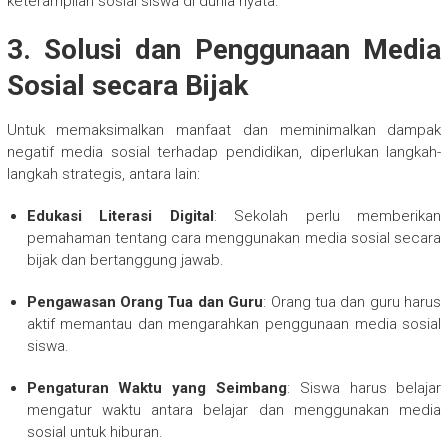
keterampilan sosial siswa di dunia nyata.
3. Solusi dan Penggunaan Media
Sosial secara Bijak
Untuk memaksimalkan manfaat dan meminimalkan dampak
negatif media sosial terhadap pendidikan, diperlukan langkah-
langkah strategis, antara lain:
Edukasi Literasi Digital
: Sekolah perlu memberikan
pemahaman tentang cara menggunakan media sosial secara
bijak dan bertanggung jawab.
Pengawasan Orang Tua dan Guru
: Orang tua dan guru harus
aktif memantau dan mengarahkan penggunaan media sosial
siswa.
Pengaturan Waktu yang Seimbang
: Siswa harus belajar
mengatur waktu antara belajar dan menggunakan media
sosial untuk hiburan.