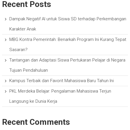
Recent Posts
Dampak Negatif AI untuk Siswa SD terhadap Perkembangan
Karakter Anak
MBG Kontra Pemerintah: Benarkah Program Ini Kurang Tepat
Sasaran?
Tantangan dan Adaptasi Siswa Pertukaran Pelajar di Negara
Tujuan Pendahuluan
Kampus Terbaik dan Favorit Mahasiswa Baru Tahun Ini
PKL Merdeka Belajar: Pengalaman Mahasiswa Terjun
Langsung ke Dunia Kerja
Recent Comments