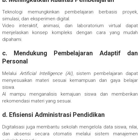
Teknologi memungkinkan pembelajaran berbasis proyek,
simulasi, dan eksperimen digital.
Video interaktif, animasi, dan laboratorium virtual dapat
menjelaskan konsep kompleks dengan cara yang mudah
dipahami.
c. Mendukung Pembelajaran Adaptif dan
Personal
Melalui
Artificial Intelligence (AI)
, sistem pembelajaran dapat
menyesuaikan materi sesuai kemampuan dan gaya belajar
siswa.
AI mampu menganalisis kemajuan siswa dan memberikan
rekomendasi materi yang sesuai.
d. Efisiensi Administrasi Pendidikan
Digitalisasi juga membantu sekolah mengelola data siswa, nilai,
dan absensi secara otomatis melalui sistem manajemen