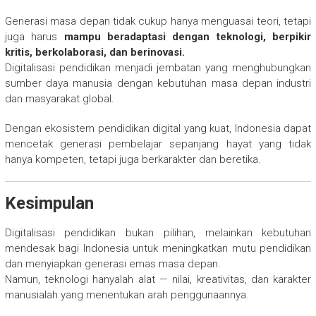
Generasi masa depan tidak cukup hanya menguasai teori, tetapi
juga harus
mampu beradaptasi dengan teknologi, berpikir
kritis, berkolaborasi, dan berinovasi.
Digitalisasi pendidikan menjadi jembatan yang menghubungkan
sumber daya manusia dengan kebutuhan masa depan industri
dan masyarakat global.
Dengan ekosistem pendidikan digital yang kuat, Indonesia dapat
mencetak generasi pembelajar sepanjang hayat yang tidak
hanya kompeten, tetapi juga berkarakter dan beretika.
Kesimpulan
Digitalisasi pendidikan bukan pilihan, melainkan kebutuhan
mendesak bagi Indonesia untuk meningkatkan mutu pendidikan
dan menyiapkan generasi emas masa depan.
Namun, teknologi hanyalah alat — nilai, kreativitas, dan karakter
manusialah yang menentukan arah penggunaannya.