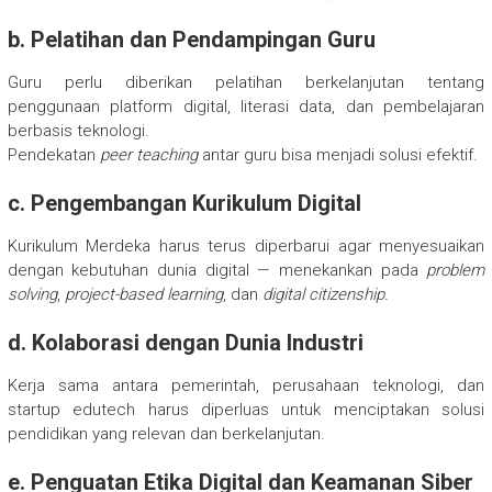
b. Pelatihan dan Pendampingan Guru
Guru perlu diberikan pelatihan berkelanjutan tentang
penggunaan platform digital, literasi data, dan pembelajaran
berbasis teknologi.
Pendekatan
peer teaching
antar guru bisa menjadi solusi efektif.
c. Pengembangan Kurikulum Digital
Kurikulum Merdeka harus terus diperbarui agar menyesuaikan
dengan kebutuhan dunia digital — menekankan pada
problem
solving
,
project-based learning
, dan
digital citizenship.
d. Kolaborasi dengan Dunia Industri
Kerja sama antara pemerintah, perusahaan teknologi, dan
startup edutech harus diperluas untuk menciptakan solusi
pendidikan yang relevan dan berkelanjutan.
e. Penguatan Etika Digital dan Keamanan Siber