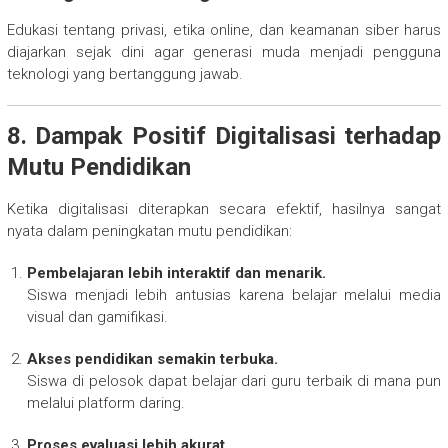
Edukasi tentang privasi, etika online, dan keamanan siber harus
diajarkan sejak dini agar generasi muda menjadi pengguna
teknologi yang bertanggung jawab.
8. Dampak Positif Digitalisasi terhadap
Mutu Pendidikan
Ketika digitalisasi diterapkan secara efektif, hasilnya sangat
nyata dalam peningkatan mutu pendidikan:
Pembelajaran lebih interaktif dan menarik.
Siswa menjadi lebih antusias karena belajar melalui media
visual dan gamifikasi.
Akses pendidikan semakin terbuka.
Siswa di pelosok dapat belajar dari guru terbaik di mana pun
melalui platform daring.
Proses evaluasi lebih akurat.