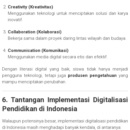
Creativity (Kreativitas)
Menggunakan teknologi untuk menciptakan solusi dan karya
inovatif.
Collaboration (Kolaborasi)
Bekerja sama dalam proyek daring lintas wilayah dan budaya.
Communication (Komunikasi)
Menggunakan media digital secara etis dan efektif.
Dengan literasi digital yang baik, siswa tidak hanya menjadi
pengguna teknologi, tetapi juga
produsen pengetahuan
yang
mampu menciptakan perubahan.
6. Tantangan Implementasi Digitalisasi
Pendidikan di Indonesia
Walaupun potensinya besar, implementasi digitalisasi pendidikan
di Indonesia masih menghadapi banyak kendala, di antaranya: