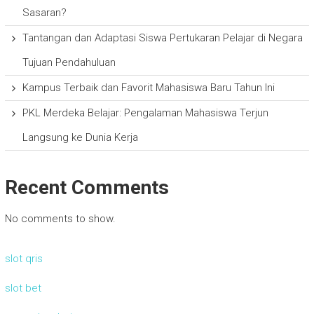
Sasaran?
Tantangan dan Adaptasi Siswa Pertukaran Pelajar di Negara
Tujuan Pendahuluan
Kampus Terbaik dan Favorit Mahasiswa Baru Tahun Ini
PKL Merdeka Belajar: Pengalaman Mahasiswa Terjun
Langsung ke Dunia Kerja
Recent Comments
No comments to show.
slot qris
slot bet