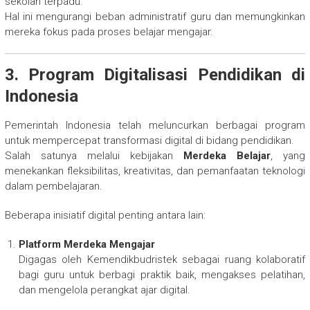
sekolah terpadu.
Hal ini mengurangi beban administratif guru dan memungkinkan
mereka fokus pada proses belajar mengajar.
3. Program Digitalisasi Pendidikan di
Indonesia
Pemerintah Indonesia telah meluncurkan berbagai program
untuk mempercepat transformasi digital di bidang pendidikan.
Salah satunya melalui kebijakan
Merdeka Belajar
, yang
menekankan fleksibilitas, kreativitas, dan pemanfaatan teknologi
dalam pembelajaran.
Beberapa inisiatif digital penting antara lain:
Platform Merdeka Mengajar
Digagas oleh Kemendikbudristek sebagai ruang kolaboratif
bagi guru untuk berbagi praktik baik, mengakses pelatihan,
dan mengelola perangkat ajar digital.