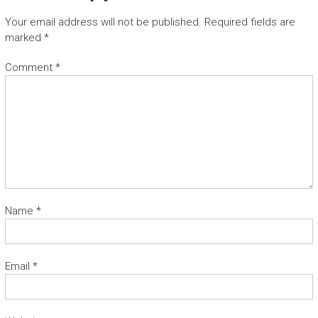
Your email address will not be published.
Required fields are
marked
*
Comment
*
Name
*
Email
*