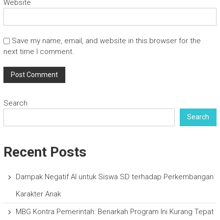
Website
Save my name, email, and website in this browser for the
next time I comment.
Search
Search
Recent Posts
Dampak Negatif AI untuk Siswa SD terhadap Perkembangan
Karakter Anak
MBG Kontra Pemerintah: Benarkah Program Ini Kurang Tepat