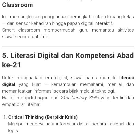
Classroom
IoT memungkinkan penggunaan perangkat pintar di ruang kelas
— dari sensor kehadiran hingga papan digital interaktif.
Smart classroom mempermudah guru memantau aktivitas
siswa secara real time.
5. Literasi Digital dan Kompetensi Abad
ke-21
Untuk menghadapi era digital, siswa harus memiliki
literasi
digital
yang kuat — kemampuan memahami, menilai, dan
memanfaatkan informasi secara bijak melalui teknologi.
Hal ini menjadi bagian dari
21st Century Skills
yang terdiri dari
empat pilar utama:
Critical Thinking (Berpikir Kritis)
Mampu mengevaluasi informasi digital secara rasional dan
logis.