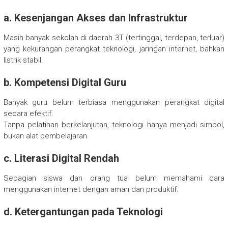
a. Kesenjangan Akses dan Infrastruktur
Masih banyak sekolah di daerah 3T (tertinggal, terdepan, terluar)
yang kekurangan perangkat teknologi, jaringan internet, bahkan
listrik stabil.
b. Kompetensi Digital Guru
Banyak guru belum terbiasa menggunakan perangkat digital
secara efektif.
Tanpa pelatihan berkelanjutan, teknologi hanya menjadi simbol,
bukan alat pembelajaran.
c. Literasi Digital Rendah
Sebagian siswa dan orang tua belum memahami cara
menggunakan internet dengan aman dan produktif.
d. Ketergantungan pada Teknologi