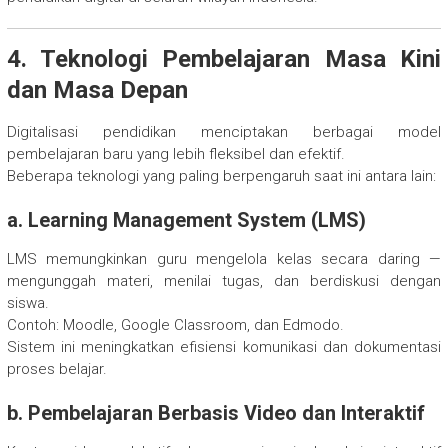
4. Teknologi Pembelajaran Masa Kini
dan Masa Depan
Digitalisasi pendidikan menciptakan berbagai model
pembelajaran baru yang lebih fleksibel dan efektif.
Beberapa teknologi yang paling berpengaruh saat ini antara lain:
a. Learning Management System (LMS)
LMS memungkinkan guru mengelola kelas secara daring —
mengunggah materi, menilai tugas, dan berdiskusi dengan
siswa.
Contoh: Moodle, Google Classroom, dan Edmodo.
Sistem ini meningkatkan efisiensi komunikasi dan dokumentasi
proses belajar.
b. Pembelajaran Berbasis Video dan Interaktif