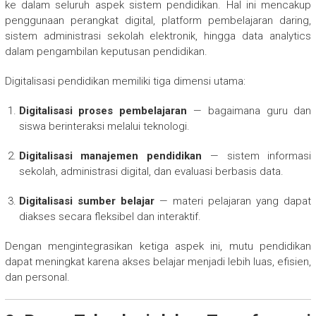
ke dalam seluruh aspek sistem pendidikan. Hal ini mencakup
penggunaan perangkat digital, platform pembelajaran daring,
sistem administrasi sekolah elektronik, hingga data analytics
dalam pengambilan keputusan pendidikan.
Digitalisasi pendidikan memiliki tiga dimensi utama:
Digitalisasi proses pembelajaran
— bagaimana guru dan
siswa berinteraksi melalui teknologi.
Digitalisasi manajemen pendidikan
— sistem informasi
sekolah, administrasi digital, dan evaluasi berbasis data.
Digitalisasi sumber belajar
— materi pelajaran yang dapat
diakses secara fleksibel dan interaktif.
Dengan mengintegrasikan ketiga aspek ini, mutu pendidikan
dapat meningkat karena akses belajar menjadi lebih luas, efisien,
dan personal.