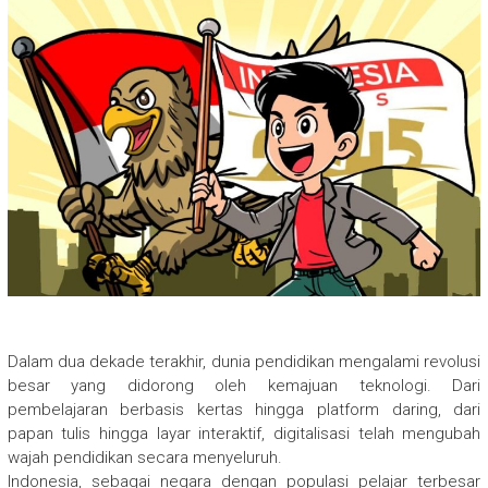
Dalam dua dekade terakhir, dunia pendidikan mengalami revolusi
besar yang didorong oleh kemajuan teknologi. Dari
pembelajaran berbasis kertas hingga platform daring, dari
papan tulis hingga layar interaktif, digitalisasi telah mengubah
wajah pendidikan secara menyeluruh.
Indonesia, sebagai negara dengan populasi pelajar terbesar