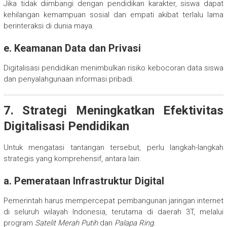
Jika tidak diimbangi dengan pendidikan karakter, siswa dapat
kehilangan kemampuan sosial dan empati akibat terlalu lama
berinteraksi di dunia maya.
e. Keamanan Data dan Privasi
Digitalisasi pendidikan menimbulkan risiko kebocoran data siswa
dan penyalahgunaan informasi pribadi.
7. Strategi Meningkatkan Efektivitas
Digitalisasi Pendidikan
Untuk mengatasi tantangan tersebut, perlu langkah-langkah
strategis yang komprehensif, antara lain:
a. Pemerataan Infrastruktur Digital
Pemerintah harus mempercepat pembangunan jaringan internet
di seluruh wilayah Indonesia, terutama di daerah 3T, melalui
program
Satelit Merah Putih
dan
Palapa Ring.