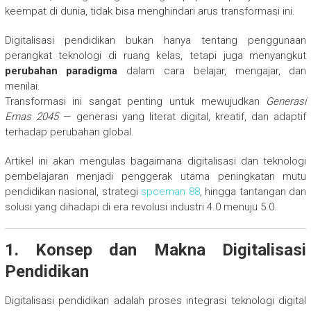
keempat di dunia, tidak bisa menghindari arus transformasi ini.
Digitalisasi pendidikan bukan hanya tentang penggunaan
perangkat teknologi di ruang kelas, tetapi juga menyangkut
perubahan paradigma
dalam cara belajar, mengajar, dan
menilai.
Transformasi ini sangat penting untuk mewujudkan
Generasi
Emas 2045
— generasi yang literat digital, kreatif, dan adaptif
terhadap perubahan global.
Artikel ini akan mengulas bagaimana digitalisasi dan teknologi
pembelajaran menjadi penggerak utama peningkatan mutu
pendidikan nasional, strategi
spceman 88
, hingga tantangan dan
solusi yang dihadapi di era revolusi industri 4.0 menuju 5.0.
1. Konsep dan Makna Digitalisasi
Pendidikan
Digitalisasi pendidikan adalah proses integrasi teknologi digital