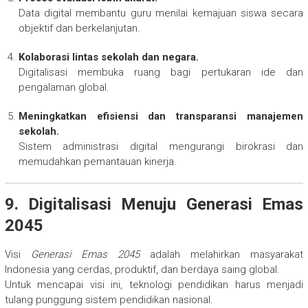
Data digital membantu guru menilai kemajuan siswa secara
objektif dan berkelanjutan.
Kolaborasi lintas sekolah dan negara.
Digitalisasi membuka ruang bagi pertukaran ide dan
pengalaman global.
Meningkatkan efisiensi dan transparansi manajemen
sekolah.
Sistem administrasi digital mengurangi birokrasi dan
memudahkan pemantauan kinerja.
9. Digitalisasi Menuju Generasi Emas
2045
Visi
Generasi Emas 2045
adalah melahirkan masyarakat
Indonesia yang cerdas, produktif, dan berdaya saing global.
Untuk mencapai visi ini, teknologi pendidikan harus menjadi
tulang punggung sistem pendidikan nasional.