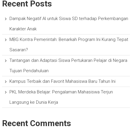
Recent Posts
Dampak Negatif AI untuk Siswa SD terhadap Perkembangan
Karakter Anak
MBG Kontra Pemerintah: Benarkah Program Ini Kurang Tepat
Sasaran?
Tantangan dan Adaptasi Siswa Pertukaran Pelajar di Negara
Tujuan Pendahuluan
Kampus Terbaik dan Favorit Mahasiswa Baru Tahun Ini
PKL Merdeka Belajar: Pengalaman Mahasiswa Terjun
Langsung ke Dunia Kerja
Recent Comments