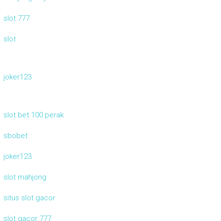
slot 777
slot
joker123
slot bet 100 perak
sbobet
joker123
slot mahjong
situs slot gacor
slot gacor 777