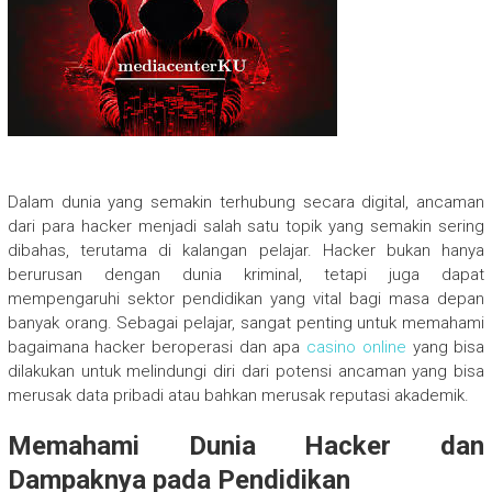
Dalam dunia yang semakin terhubung secara digital, ancaman
dari para hacker menjadi salah satu topik yang semakin sering
dibahas, terutama di kalangan pelajar. Hacker bukan hanya
berurusan dengan dunia kriminal, tetapi juga dapat
mempengaruhi sektor pendidikan yang vital bagi masa depan
banyak orang. Sebagai pelajar, sangat penting untuk memahami
bagaimana hacker beroperasi dan apa
casino online
yang bisa
dilakukan untuk melindungi diri dari potensi ancaman yang bisa
merusak data pribadi atau bahkan merusak reputasi akademik.
Memahami Dunia Hacker dan
Dampaknya pada Pendidikan