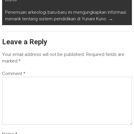
Penemuan arkeologi baru-baru ini mengungkapkan informasi
menarik tentang sistem pendidikan di Yunani Kuno.
→
Leave a Reply
Your email address will not be published.
Required fields are
marked
*
Comment
*