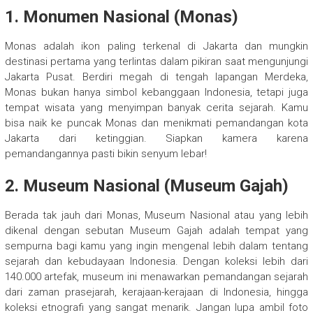
1. Monumen Nasional (Monas)
Monas adalah ikon paling terkenal di Jakarta dan mungkin
destinasi pertama yang terlintas dalam pikiran saat mengunjungi
Jakarta Pusat. Berdiri megah di tengah lapangan Merdeka,
Monas bukan hanya simbol kebanggaan Indonesia, tetapi juga
tempat wisata yang menyimpan banyak cerita sejarah. Kamu
bisa naik ke puncak Monas dan menikmati pemandangan kota
Jakarta dari ketinggian. Siapkan kamera karena
pemandangannya pasti bikin senyum lebar!
2. Museum Nasional (Museum Gajah)
Berada tak jauh dari Monas, Museum Nasional atau yang lebih
dikenal dengan sebutan Museum Gajah adalah tempat yang
sempurna bagi kamu yang ingin mengenal lebih dalam tentang
sejarah dan kebudayaan Indonesia. Dengan koleksi lebih dari
140.000 artefak, museum ini menawarkan pemandangan sejarah
dari zaman prasejarah, kerajaan-kerajaan di Indonesia, hingga
koleksi etnografi yang sangat menarik. Jangan lupa ambil foto