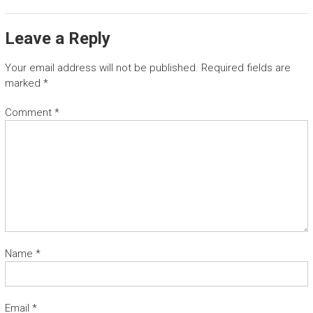
Leave a Reply
Your email address will not be published.
Required fields are
marked
*
Comment
*
Name
*
Email
*