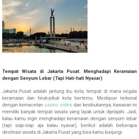
Tempat Wisata di Jakarta Pusat: Menghadapi Keramaian
dengan Senyum Lebar (Tapi Hati-hati Nyasar)
Jakarta Pusat adalah jantung ibu kota, tempat di mana segala
keramaian dan hiruk-pikuk kota bertemu. Meskipun terkenal
dengan kemacetan
casino online
dan kesibukannya, kawasan ini
memiliki banyak tempat wisata yang layak untuk dijelajahi. Jadi,
kalau kamu ingin menghadapi keramaian dengan senyum lebar
(tapi siap-siap aja kalau nyasar), berikut adalah beberapa
destinasi wisata di Jakarta Pusat yang bisa kamu kunjungi.