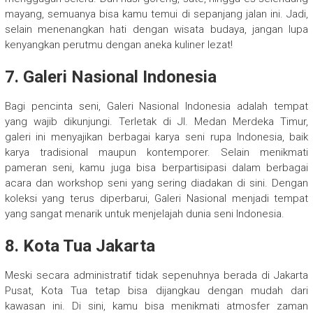
mayang, semuanya bisa kamu temui di sepanjang jalan ini. Jadi,
selain menenangkan hati dengan wisata budaya, jangan lupa
kenyangkan perutmu dengan aneka kuliner lezat!
7. Galeri Nasional Indonesia
Bagi pencinta seni, Galeri Nasional Indonesia adalah tempat
yang wajib dikunjungi. Terletak di Jl. Medan Merdeka Timur,
galeri ini menyajikan berbagai karya seni rupa Indonesia, baik
karya tradisional maupun kontemporer. Selain menikmati
pameran seni, kamu juga bisa berpartisipasi dalam berbagai
acara dan workshop seni yang sering diadakan di sini. Dengan
koleksi yang terus diperbarui, Galeri Nasional menjadi tempat
yang sangat menarik untuk menjelajah dunia seni Indonesia.
8. Kota Tua Jakarta
Meski secara administratif tidak sepenuhnya berada di Jakarta
Pusat, Kota Tua tetap bisa dijangkau dengan mudah dari
kawasan ini. Di sini, kamu bisa menikmati atmosfer zaman