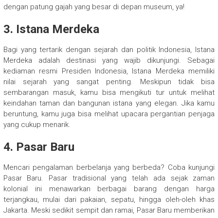
dengan patung gajah yang besar di depan museum, ya!
3. Istana Merdeka
Bagi yang tertarik dengan sejarah dan politik Indonesia, Istana
Merdeka adalah destinasi yang wajib dikunjungi. Sebagai
kediaman resmi Presiden Indonesia, Istana Merdeka memiliki
nilai sejarah yang sangat penting. Meskipun tidak bisa
sembarangan masuk, kamu bisa mengikuti tur untuk melihat
keindahan taman dan bangunan istana yang elegan. Jika kamu
beruntung, kamu juga bisa melihat upacara pergantian penjaga
yang cukup menarik.
4. Pasar Baru
Mencari pengalaman berbelanja yang berbeda? Coba kunjungi
Pasar Baru. Pasar tradisional yang telah ada sejak zaman
kolonial ini menawarkan berbagai barang dengan harga
terjangkau, mulai dari pakaian, sepatu, hingga oleh-oleh khas
Jakarta. Meski sedikit sempit dan ramai, Pasar Baru memberikan