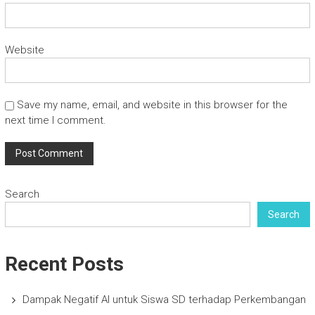
Website
Save my name, email, and website in this browser for the
next time I comment.
Search
Search
Recent Posts
Dampak Negatif AI untuk Siswa SD terhadap Perkembangan