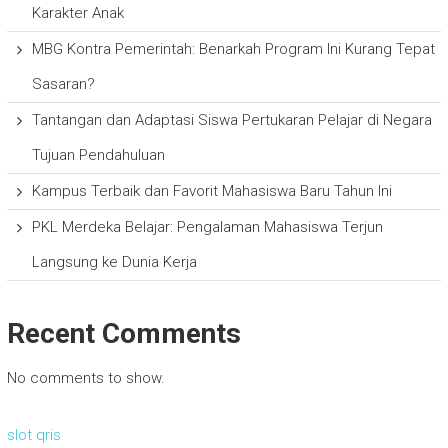
Karakter Anak
MBG Kontra Pemerintah: Benarkah Program Ini Kurang Tepat
Sasaran?
Tantangan dan Adaptasi Siswa Pertukaran Pelajar di Negara
Tujuan Pendahuluan
Kampus Terbaik dan Favorit Mahasiswa Baru Tahun Ini
PKL Merdeka Belajar: Pengalaman Mahasiswa Terjun
Langsung ke Dunia Kerja
Recent Comments
No comments to show.
slot qris