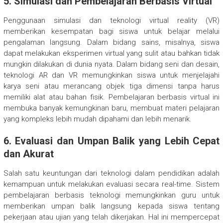
5. Simulasi dan Pembelajaran Berbasis Virtual
Penggunaan simulasi dan teknologi virtual reality (VR)
memberikan kesempatan bagi siswa untuk belajar melalui
pengalaman langsung. Dalam bidang sains, misalnya, siswa
dapat melakukan eksperimen virtual yang sulit atau bahkan tidak
mungkin dilakukan di dunia nyata. Dalam bidang seni dan desain,
teknologi AR dan VR memungkinkan siswa untuk menjelajahi
karya seni atau merancang objek tiga dimensi tanpa harus
memiliki alat atau bahan fisik. Pembelajaran berbasis virtual ini
membuka banyak kemungkinan baru, membuat materi pelajaran
yang kompleks lebih mudah dipahami dan lebih menarik.
6. Evaluasi dan Umpan Balik yang Lebih Cepat
dan Akurat
Salah satu keuntungan dari teknologi dalam pendidikan adalah
kemampuan untuk melakukan evaluasi secara real-time. Sistem
pembelajaran berbasis teknologi memungkinkan guru untuk
memberikan umpan balik langsung kepada siswa tentang
pekerjaan atau ujian yang telah dikerjakan. Hal ini mempercepat