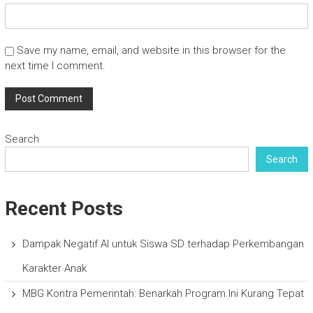
Save my name, email, and website in this browser for the
next time I comment.
Search
Search
Recent Posts
Dampak Negatif AI untuk Siswa SD terhadap Perkembangan
Karakter Anak
MBG Kontra Pemerintah: Benarkah Program Ini Kurang Tepat