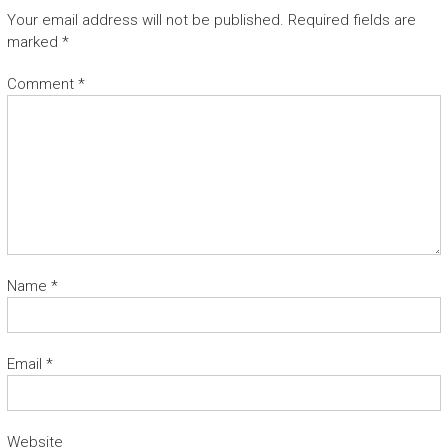
Your email address will not be published.
Required fields are
marked
*
Comment
*
Name
*
Email
*
Website