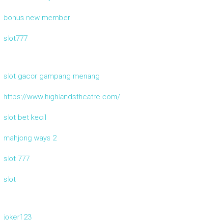
bonus new member
slot777
slot gacor gampang menang
https://www.highlandstheatre.com/
slot bet kecil
mahjong ways 2
slot 777
slot
joker123