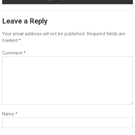
Leave a Reply
Your email address will not be published.
Required fields are
marked
*
Comment
*
Name
*