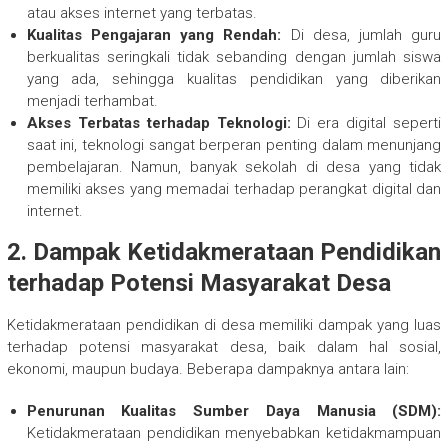
atau akses internet yang terbatas.
Kualitas Pengajaran yang Rendah:
Di desa, jumlah guru
berkualitas seringkali tidak sebanding dengan jumlah siswa
yang ada, sehingga kualitas pendidikan yang diberikan
menjadi terhambat.
Akses Terbatas terhadap Teknologi:
Di era digital seperti
saat ini, teknologi sangat berperan penting dalam menunjang
pembelajaran. Namun, banyak sekolah di desa yang tidak
memiliki akses yang memadai terhadap perangkat digital dan
internet.
2. Dampak Ketidakmerataan Pendidikan
terhadap Potensi Masyarakat Desa
Ketidakmerataan pendidikan di desa memiliki dampak yang luas
terhadap potensi masyarakat desa, baik dalam hal sosial,
ekonomi, maupun budaya. Beberapa dampaknya antara lain:
Penurunan Kualitas Sumber Daya Manusia (SDM):
Ketidakmerataan pendidikan menyebabkan ketidakmampuan