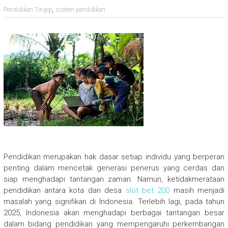
,
Pendidikan Tinggi
sistem pendidikan
Pendidikan merupakan hak dasar setiap individu yang berperan
penting dalam mencetak generasi penerus yang cerdas dan
siap menghadapi tantangan zaman. Namun, ketidakmerataan
pendidikan antara kota dan desa
slot bet 200
masih menjadi
masalah yang signifikan di Indonesia. Terlebih lagi, pada tahun
2025, Indonesia akan menghadapi berbagai tantangan besar
dalam bidang pendidikan yang mempengaruhi perkembangan