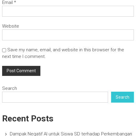
Email
*
Website
Save my name, email, and website in this browser for the
next time I comment.
Search
Search
Recent Posts
Dampak Negatif AI untuk Siswa SD terhadap Perkembangan