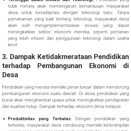
tidak merata akan memengaruhi kemampuan masyarakat
desa untuk beradaptasi dengan teknologi baru. Tanpa
pemahaman yang baik tentang teknologi, masyarakat desa
akan sulit mengimplementasikan inovasi yang dapat
meningkatkan sektor ekonomi mereka, seperti pertanian
yang lebih efisien dan penggunaan teknologi dalam usaha
kecil.
3. Dampak Ketidakmerataan Pendidikan
terhadap Pembangunan Ekonomi di
Desa
Pendidikan yang merata memiliki peran besar dalam mendorong
pembangunan ekonomi suatu daerah. Di desa, pendidikan yang
buruk akan menghambat upaya untuk meningkatkan pendapatan
dan kualitas hidup. Dampak terhadap ekonomi desa meliputi:
Produktivitas yang Terbatas:
Dengan pendidikan yang
terbatas, masyarakat desa cenderung memiliki keterampilan