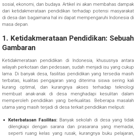
sosial, ekonomi, dan budaya. Artikel ini akan membahas dampak
dari ketidakmerataan pendidikan terhadap potensi masyarakat
di desa dan bagaimana hal ini dapat mempengaruhi Indonesia di
masa depan.
1. Ketidakmerataan Pendidikan: Sebuah
Gambaran
Ketidakmerataan pendidikan di Indonesia, khususnya antara
wilayah perkotaan dan pedesaan, sudah menjadi isu yang cukup
lama. Di banyak desa, fasilitas pendidikan yang tersedia masih
terbatas, kualitas pengajaran yang diterima siswa sering kali
kurang optimal, dan kurangnya akses terhadap teknologi
membuat anak-anak di desa menghadapi kesulitan dalam
memperoleh pendidikan yang berkualitas. Beberapa masalah
utama yang masih terjadi di desa terkait pendidikan meliputi:
Keterbatasan Fasilitas:
Banyak sekolah di desa yang tidak
dilengkapi dengan sarana dan prasarana yang memadai,
seperti ruang kelas yang rusak, kurangnya buku pelajaran,