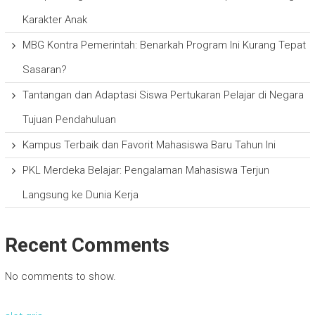
Karakter Anak
MBG Kontra Pemerintah: Benarkah Program Ini Kurang Tepat
Sasaran?
Tantangan dan Adaptasi Siswa Pertukaran Pelajar di Negara
Tujuan Pendahuluan
Kampus Terbaik dan Favorit Mahasiswa Baru Tahun Ini
PKL Merdeka Belajar: Pengalaman Mahasiswa Terjun
Langsung ke Dunia Kerja
Recent Comments
No comments to show.