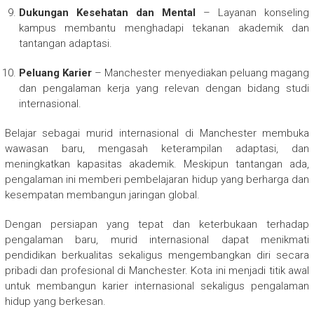
Dukungan Kesehatan dan Mental
– Layanan konseling
kampus membantu menghadapi tekanan akademik dan
tantangan adaptasi.
Peluang Karier
– Manchester menyediakan peluang magang
dan pengalaman kerja yang relevan dengan bidang studi
internasional.
Belajar sebagai murid internasional di Manchester membuka
wawasan baru, mengasah keterampilan adaptasi, dan
meningkatkan kapasitas akademik. Meskipun tantangan ada,
pengalaman ini memberi pembelajaran hidup yang berharga dan
kesempatan membangun jaringan global.
Dengan persiapan yang tepat dan keterbukaan terhadap
pengalaman baru, murid internasional dapat menikmati
pendidikan berkualitas sekaligus mengembangkan diri secara
pribadi dan profesional di Manchester. Kota ini menjadi titik awal
untuk membangun karier internasional sekaligus pengalaman
hidup yang berkesan.