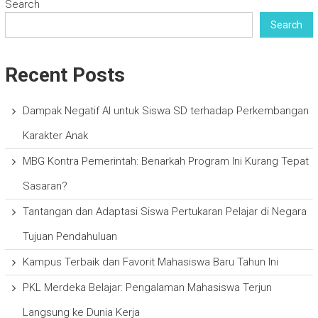
Search
Search
Recent Posts
Dampak Negatif AI untuk Siswa SD terhadap Perkembangan
Karakter Anak
MBG Kontra Pemerintah: Benarkah Program Ini Kurang Tepat
Sasaran?
Tantangan dan Adaptasi Siswa Pertukaran Pelajar di Negara
Tujuan Pendahuluan
Kampus Terbaik dan Favorit Mahasiswa Baru Tahun Ini
PKL Merdeka Belajar: Pengalaman Mahasiswa Terjun
Langsung ke Dunia Kerja