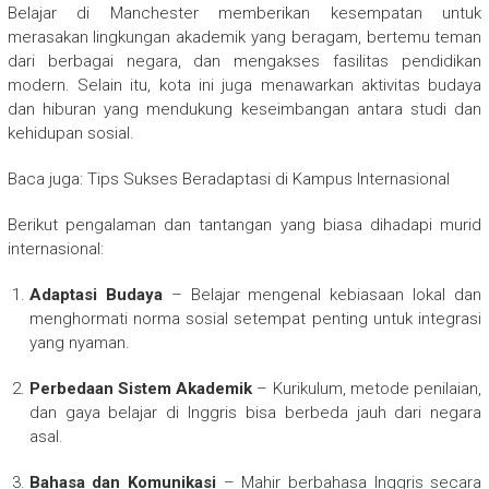
Belajar di Manchester memberikan kesempatan untuk
merasakan lingkungan akademik yang beragam, bertemu teman
dari berbagai negara, dan mengakses fasilitas pendidikan
modern. Selain itu, kota ini juga menawarkan aktivitas budaya
dan hiburan yang mendukung keseimbangan antara studi dan
kehidupan sosial.
Baca juga: Tips Sukses Beradaptasi di Kampus Internasional
Berikut pengalaman dan tantangan yang biasa dihadapi murid
internasional:
Adaptasi Budaya
– Belajar mengenal kebiasaan lokal dan
menghormati norma sosial setempat penting untuk integrasi
yang nyaman.
Perbedaan Sistem Akademik
– Kurikulum, metode penilaian,
dan gaya belajar di Inggris bisa berbeda jauh dari negara
asal.
Bahasa dan Komunikasi
– Mahir berbahasa Inggris secara