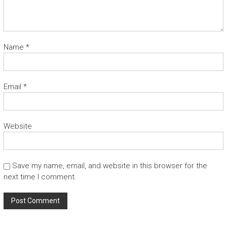
Name
*
Email
*
Website
Save my name, email, and website in this browser for the
next time I comment.