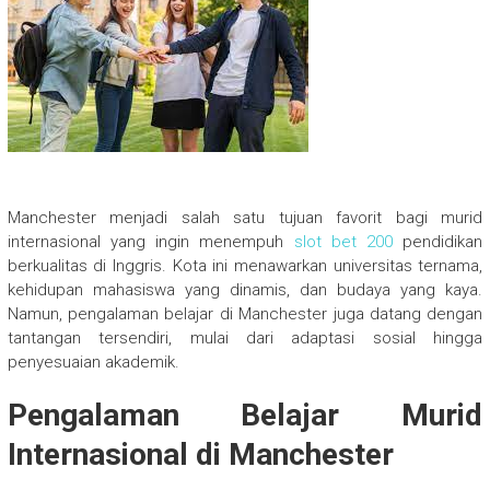
Manchester menjadi salah satu tujuan favorit bagi murid
internasional yang ingin menempuh
slot bet 200
pendidikan
berkualitas di Inggris. Kota ini menawarkan universitas ternama,
kehidupan mahasiswa yang dinamis, dan budaya yang kaya.
Namun, pengalaman belajar di Manchester juga datang dengan
tantangan tersendiri, mulai dari adaptasi sosial hingga
penyesuaian akademik.
Pengalaman Belajar Murid
Internasional di Manchester