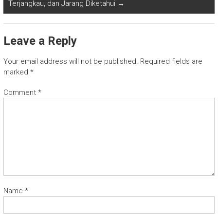
Terjangkau, dan Jarang Diketahui
→
Leave a Reply
Your email address will not be published.
Required fields are
marked
*
Comment
*
Name
*