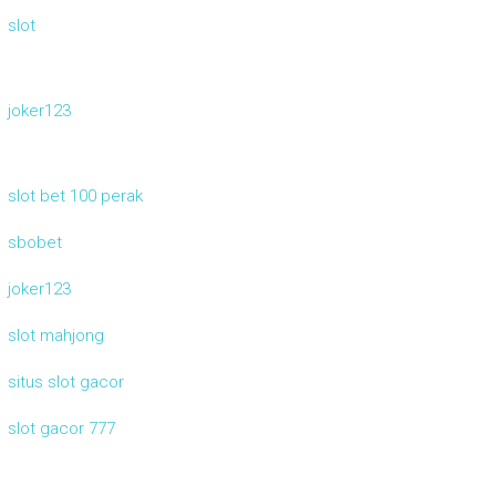
slot
joker123
slot bet 100 perak
sbobet
joker123
slot mahjong
situs slot gacor
slot gacor 777