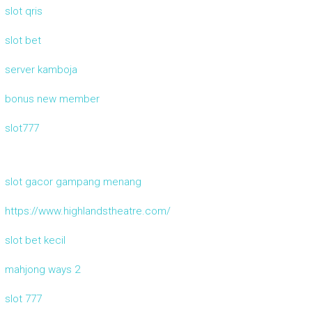
slot qris
slot bet
server kamboja
bonus new member
slot777
slot gacor gampang menang
https://www.highlandstheatre.com/
slot bet kecil
mahjong ways 2
slot 777