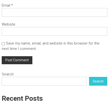
Email
*
Website
Save my name, email, and website in this browser for the
next time I comment.
Search
Search
Recent Posts