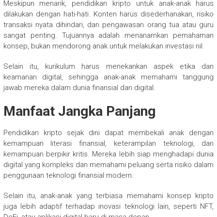
Meskipun menarik, pendidikan kripto untuk anak-anak harus
dilakukan dengan hati-hati. Konten harus disederhanakan, risiko
transaksi nyata dihindari, dan pengawasan orang tua atau guru
sangat penting. Tujuannya adalah menanamkan pemahaman
konsep, bukan mendorong anak untuk melakukan investasi riil.
Selain itu, kurikulum harus menekankan aspek etika dan
keamanan digital, sehingga anak-anak memahami tanggung
jawab mereka dalam dunia finansial dan digital.
Manfaat Jangka Panjang
Pendidikan kripto sejak dini dapat membekali anak dengan
kemampuan literasi finansial, keterampilan teknologi, dan
kemampuan berpikir kritis. Mereka lebih siap menghadapi dunia
digital yang kompleks dan memahami peluang serta risiko dalam
penggunaan teknologi finansial modern.
Selain itu, anak-anak yang terbiasa memahami konsep kripto
juga lebih adaptif terhadap inovasi teknologi lain, seperti NFT,