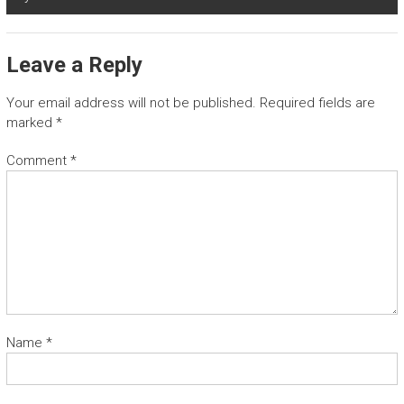
Leave a Reply
Your email address will not be published.
Required fields are
marked
*
Comment
*
Name
*