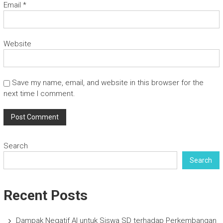
Email
*
Website
Save my name, email, and website in this browser for the
next time I comment.
Search
Search
Recent Posts
Dampak Negatif AI untuk Siswa SD terhadap Perkembangan