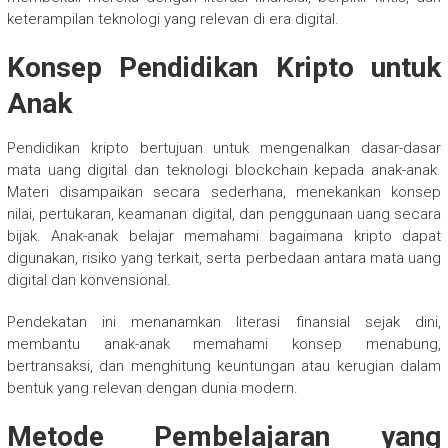
keterampilan teknologi yang relevan di era digital.
Konsep Pendidikan Kripto untuk
Anak
Pendidikan kripto bertujuan untuk mengenalkan dasar-dasar
mata uang digital dan teknologi blockchain kepada anak-anak.
Materi disampaikan secara sederhana, menekankan konsep
nilai, pertukaran, keamanan digital, dan penggunaan uang secara
bijak. Anak-anak belajar memahami bagaimana kripto dapat
digunakan, risiko yang terkait, serta perbedaan antara mata uang
digital dan konvensional.
Pendekatan ini menanamkan literasi finansial sejak dini,
membantu anak-anak memahami konsep menabung,
bertransaksi, dan menghitung keuntungan atau kerugian dalam
bentuk yang relevan dengan dunia modern.
Metode Pembelajaran yang