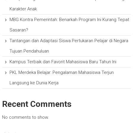
Karakter Anak
MBG Kontra Pemerintah: Benarkah Program Ini Kurang Tepat
Sasaran?
Tantangan dan Adaptasi Siswa Pertukaran Pelajar di Negara
Tujuan Pendahuluan
Kampus Terbaik dan Favorit Mahasiswa Baru Tahun Ini
PKL Merdeka Belajar: Pengalaman Mahasiswa Terjun
Langsung ke Dunia Kerja
Recent Comments
No comments to show.