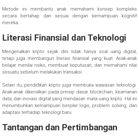
Metode ini membantu anak memahami konsep kompleks
secara bertahap dan sesuai dengan kemampuan kognitif
mereka.
Literasi Finansial dan Teknologi
Mengenalkan kripto sejak dini tidak hanya soal uang digital,
tetapi juga membangun literasi finansial yang kuat. Anak-anak
belajar menilai risiko, membuat keputusan, dan memahami nilai
sesuatu sebelum melakukan transaksi.
Selain itu, pendidikan kripto juga membuka wawasan teknologi.
Anak-anak dikenalkan pada prinsip dasar blockchain, keamanan
data, dan inovasi digital yang mendasari mata uang kripto. Hal ini
menumbuhkan kemampuan berpikir logis, problem solving, dan
adaptasi terhadap teknologi baru.
Tantangan dan Pertimbangan