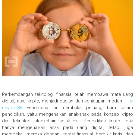
Perkembangan teknologi finansial telah membawa mata uang
digital, atau kripto, menjadi bagian dari kehidupan modern.
link
neymar88
Fenomena ini membuka peluang baru dalam
pendidikan, yaitu mengenalkan anak-anak pada konsep kripto
dan teknologi blockchain sejak dini. Pendidikan kripto tidak
hanya mengenalkan anak pada uang digital, tetapi juga
membekali mereka dengan literasi finansial, berpikir kritis, dan