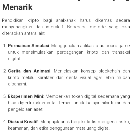
Menarik
Pendidikan kripto bagi anak-anak harus dikemas secara
menyenangkan dan interaktif. Beberapa metode yang bisa
diterapkan antara lain:
Permainan Simulasi
: Menggunakan aplikasi atau board game
untuk mensimulasikan perdagangan kripto dan transaksi
digital.
Cerita dan Animasi
: Menjelaskan konsep blockchain dan
kripto melalui karakter dan cerita visual agar lebih mudah
dipahami.
Eksperimen Mini
: Memberikan token digital sederhana yang
bisa dipertukarkan antar teman untuk belajar nilai tukar dan
pengelolaan aset.
Diskusi Kreatif
: Mengajak anak berpikir kritis mengenai risiko,
keamanan, dan etika penggunaan mata uang digital.