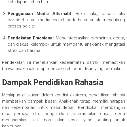
kehidupan sehari-hari.
Penggunaan Media Alternatif
: Buku saku, papan tulis
portabel, atau media digital sederhana untuk mendukung
proses belajar.
Pendekatan Emosional
: Mengintegrasikan permainan, cerita,
dan diskusi kelompok untuk membantu anak-anak mengatasi
stres dan trauma.
Pendekatan ini menekankan keselamatan, sambil memastikan
bahwa anak-anak tetap memperoleh pendidikan yang bermakna.
Dampak Pendidikan Rahasia
Meskipun dilakukan dalam kondisi ekstrem, pendidikan rahasia
memberikan dampak besar. Anak-anak tetap memiliki harapan
dan kesempatan untuk masa depan. Pendidikan membangun
rasa percaya diri, mengajarkan keterampilan dasar, serta
menanamkan nilai moral dan sosial yang penting untuk
kehidupan.