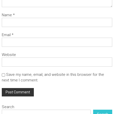
Name
*
Email
*
Website
Save my name, email, and website in this browser for the
next time I comment.
Search