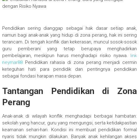
Pendidikan sering dianggap sebagai hak dasar setiap anak,
namun bagi anak-anak yang hidup di zona perang, hak ini sering
terancam. Di tengah konflik dan kekerasan, muncul sosok-sosok
guru pemberani yang tetap berupaya menghadirkan
pembelajaran, meskipun harus menghadapi risiko nyawa.
link
neymar88
Pendidikan rahasia di zona perang menjadi cermin
keteguhan hati para pendidik dan pentingnya pendidikan
sebagai fondasi harapan masa depan.
Tantangan Pendidikan di Zona
Perang
Anak-anak di wilayah konflik menghadapi berbagai hambatan:
sekolah yang hancur, guru yang mengungsi, serta ketidakpastian
keamanan sehari-hari. Kondisi ini membuat pendidikan formal
nyaris tidak mungkin dilakukan. Banyak anak kehilangan akses