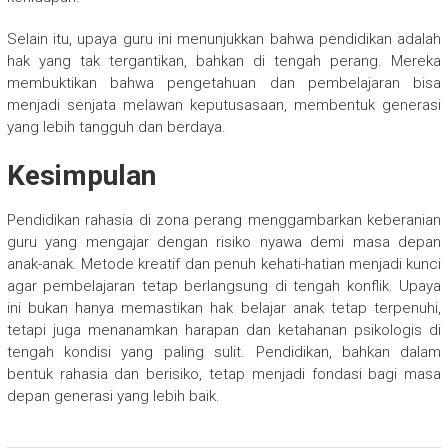
Selain itu, upaya guru ini menunjukkan bahwa pendidikan adalah
hak yang tak tergantikan, bahkan di tengah perang. Mereka
membuktikan bahwa pengetahuan dan pembelajaran bisa
menjadi senjata melawan keputusasaan, membentuk generasi
yang lebih tangguh dan berdaya.
Kesimpulan
Pendidikan rahasia di zona perang menggambarkan keberanian
guru yang mengajar dengan risiko nyawa demi masa depan
anak-anak. Metode kreatif dan penuh kehati-hatian menjadi kunci
agar pembelajaran tetap berlangsung di tengah konflik. Upaya
ini bukan hanya memastikan hak belajar anak tetap terpenuhi,
tetapi juga menanamkan harapan dan ketahanan psikologis di
tengah kondisi yang paling sulit. Pendidikan, bahkan dalam
bentuk rahasia dan berisiko, tetap menjadi fondasi bagi masa
depan generasi yang lebih baik.