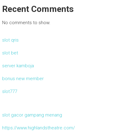
Recent Comments
No comments to show.
slot qris
slot bet
server kamboja
bonus new member
slot777
slot gacor gampang menang
https://www.highlandstheatre.com/