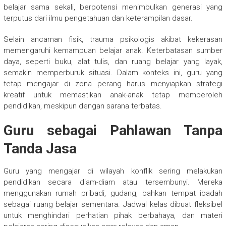
belajar sama sekali, berpotensi menimbulkan generasi yang
terputus dari ilmu pengetahuan dan keterampilan dasar.
Selain ancaman fisik, trauma psikologis akibat kekerasan
memengaruhi kemampuan belajar anak. Keterbatasan sumber
daya, seperti buku, alat tulis, dan ruang belajar yang layak,
semakin memperburuk situasi. Dalam konteks ini, guru yang
tetap mengajar di zona perang harus menyiapkan strategi
kreatif untuk memastikan anak-anak tetap memperoleh
pendidikan, meskipun dengan sarana terbatas.
Guru sebagai Pahlawan Tanpa
Tanda Jasa
Guru yang mengajar di wilayah konflik sering melakukan
pendidikan secara diam-diam atau tersembunyi. Mereka
menggunakan rumah pribadi, gudang, bahkan tempat ibadah
sebagai ruang belajar sementara. Jadwal kelas dibuat fleksibel
untuk menghindari perhatian pihak berbahaya, dan materi