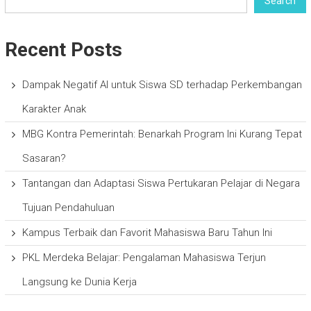
Search
Recent Posts
Dampak Negatif AI untuk Siswa SD terhadap Perkembangan
Karakter Anak
MBG Kontra Pemerintah: Benarkah Program Ini Kurang Tepat
Sasaran?
Tantangan dan Adaptasi Siswa Pertukaran Pelajar di Negara
Tujuan Pendahuluan
Kampus Terbaik dan Favorit Mahasiswa Baru Tahun Ini
PKL Merdeka Belajar: Pengalaman Mahasiswa Terjun
Langsung ke Dunia Kerja