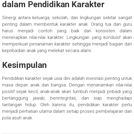
dalam Pendidikan Karakter
Sinergi antara keluarga, sekolah, dan lingkungan sekitar sangat
penting dalam membentuk karakter anak. Orang tua dan guru
harus menjadi contoh yang baik dan konsisten dalam
menerapkan nilai-nilai karakter. Lingkungan yang kondusif akan
memperkuat penanaman karakter sehingga menjadi bagian dari
kepribadian anak yang melekat secara alami.
Kesimpulan
Pendidikan karakter sejak usia dini adalah investasi penting untuk
masa depan anak dan bangsa. Dengan menanamkan nilai-nilai
positif sejak kecil, anak-anak akan tumbuh menjadi pribadi yang
bertanggung jawab, berintegritas, dan siap menghadapi
tantangan hidup. Oleh karena itu, pendidikan karakter perlu
menjadi perhatian utama dalam setiap proses pembelajaran dan
pola asuh anak.