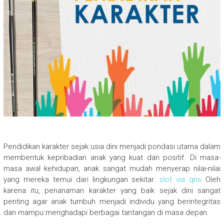
Pendidikan karakter sejak usia dini menjadi pondasi utama dalam
membentuk kepribadian anak yang kuat dan positif. Di masa-
masa awal kehidupan, anak sangat mudah menyerap nilai-nilai
yang mereka temui dari lingkungan sekitar.
slot via qris
Oleh
karena itu, penanaman karakter yang baik sejak dini sangat
penting agar anak tumbuh menjadi individu yang berintegritas
dan mampu menghadapi berbagai tantangan di masa depan.