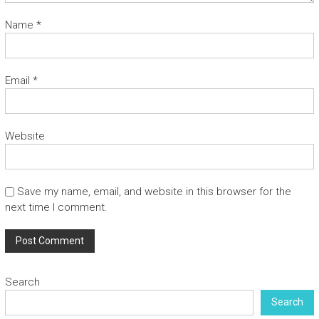
Name
*
Email
*
Website
Save my name, email, and website in this browser for the
next time I comment.
Search
Search