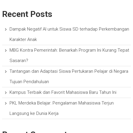
Recent Posts
Dampak Negatif AI untuk Siswa SD terhadap Perkembangan
Karakter Anak
MBG Kontra Pemerintah: Benarkah Program Ini Kurang Tepat
Sasaran?
Tantangan dan Adaptasi Siswa Pertukaran Pelajar di Negara
Tujuan Pendahuluan
Kampus Terbaik dan Favorit Mahasiswa Baru Tahun Ini
PKL Merdeka Belajar: Pengalaman Mahasiswa Terjun
Langsung ke Dunia Kerja