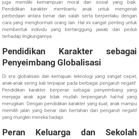
juga memiliki kemampuan moral dan sosial yang baik.
Pendidikan karakter membantu anak untuk mengenali
perbedaan antara benar dan salah serta berperilaku dengan
cara yang menghormati orang lain. Hal ini sangat penting untuk
membentuk individu yang bertanggung jawab dan peduli
terhadap lingkungannya.
Pendidikan Karakter sebagai
Penyeimbang Globalisasi
Di era globalisasi dan kemajuan teknologi yang sangat cepat,
anak-anak sering kali terpapar pada berbagai pengaruh negatif.
Pendidikan karakter berperan sebagai penyeimbang yang
menjaga anak agar tidak mudah terpengaruh hal-hal yang
merugikan. Dengan pendidikan karakter yang kuat, anak mampu
memilih jalan yang benar dan bertahan dari pengaruh negatif
yang mungkin mereka hadapi.
Peran Keluarga dan Sekolah