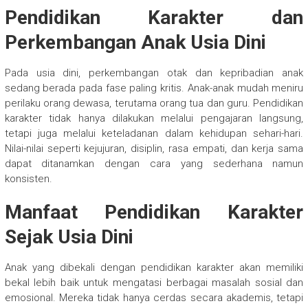
Pendidikan Karakter dan
Perkembangan Anak Usia Dini
Pada usia dini, perkembangan otak dan kepribadian anak
sedang berada pada fase paling kritis. Anak-anak mudah meniru
perilaku orang dewasa, terutama orang tua dan guru. Pendidikan
karakter tidak hanya dilakukan melalui pengajaran langsung,
tetapi juga melalui keteladanan dalam kehidupan sehari-hari.
Nilai-nilai seperti kejujuran, disiplin, rasa empati, dan kerja sama
dapat ditanamkan dengan cara yang sederhana namun
konsisten.
Manfaat Pendidikan Karakter
Sejak Usia Dini
Anak yang dibekali dengan pendidikan karakter akan memiliki
bekal lebih baik untuk mengatasi berbagai masalah sosial dan
emosional. Mereka tidak hanya cerdas secara akademis, tetapi