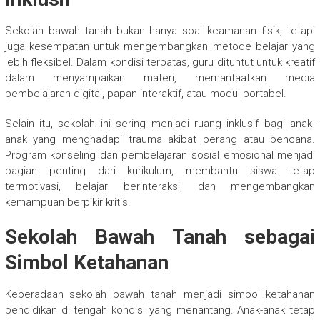
Sekolah bawah tanah bukan hanya soal keamanan fisik, tetapi
juga kesempatan untuk mengembangkan metode belajar yang
lebih fleksibel. Dalam kondisi terbatas, guru dituntut untuk kreatif
dalam menyampaikan materi, memanfaatkan media
pembelajaran digital, papan interaktif, atau modul portabel.
Selain itu, sekolah ini sering menjadi ruang inklusif bagi anak-
anak yang menghadapi trauma akibat perang atau bencana.
Program konseling dan pembelajaran sosial emosional menjadi
bagian penting dari kurikulum, membantu siswa tetap
termotivasi, belajar berinteraksi, dan mengembangkan
kemampuan berpikir kritis.
Sekolah Bawah Tanah sebagai
Simbol Ketahanan
Keberadaan sekolah bawah tanah menjadi simbol ketahanan
pendidikan di tengah kondisi yang menantang. Anak-anak tetap