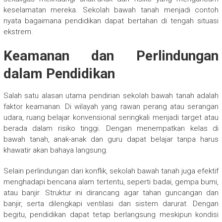
keselamatan mereka. Sekolah bawah tanah menjadi contoh
nyata bagaimana pendidikan dapat bertahan di tengah situasi
ekstrem.
Keamanan dan Perlindungan
dalam Pendidikan
Salah satu alasan utama pendirian sekolah bawah tanah adalah
faktor keamanan. Di wilayah yang rawan perang atau serangan
udara, ruang belajar konvensional seringkali menjadi target atau
berada dalam risiko tinggi. Dengan menempatkan kelas di
bawah tanah, anak-anak dan guru dapat belajar tanpa harus
khawatir akan bahaya langsung.
Selain perlindungan dari konflik, sekolah bawah tanah juga efektif
menghadapi bencana alam tertentu, seperti badai, gempa bumi,
atau banjir. Struktur ini dirancang agar tahan guncangan dan
banjir, serta dilengkapi ventilasi dan sistem darurat. Dengan
begitu, pendidikan dapat tetap berlangsung meskipun kondisi