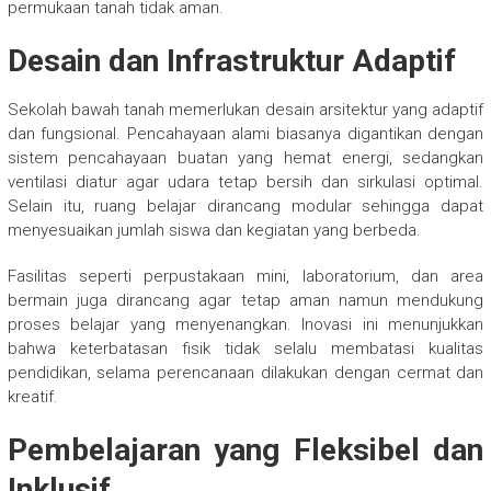
permukaan tanah tidak aman.
Desain dan Infrastruktur Adaptif
Sekolah bawah tanah memerlukan desain arsitektur yang adaptif
dan fungsional. Pencahayaan alami biasanya digantikan dengan
sistem pencahayaan buatan yang hemat energi, sedangkan
ventilasi diatur agar udara tetap bersih dan sirkulasi optimal.
Selain itu, ruang belajar dirancang modular sehingga dapat
menyesuaikan jumlah siswa dan kegiatan yang berbeda.
Fasilitas seperti perpustakaan mini, laboratorium, dan area
bermain juga dirancang agar tetap aman namun mendukung
proses belajar yang menyenangkan. Inovasi ini menunjukkan
bahwa keterbatasan fisik tidak selalu membatasi kualitas
pendidikan, selama perencanaan dilakukan dengan cermat dan
kreatif.
Pembelajaran yang Fleksibel dan
Inklusif