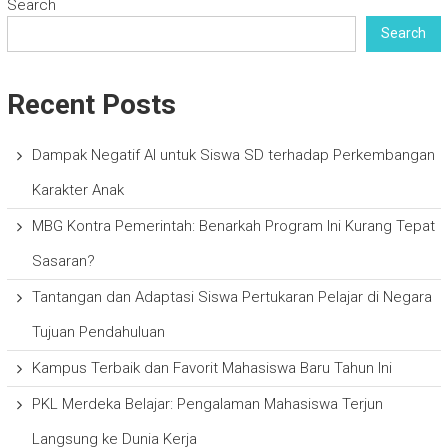
Search
Search
Recent Posts
Dampak Negatif AI untuk Siswa SD terhadap Perkembangan
Karakter Anak
MBG Kontra Pemerintah: Benarkah Program Ini Kurang Tepat
Sasaran?
Tantangan dan Adaptasi Siswa Pertukaran Pelajar di Negara
Tujuan Pendahuluan
Kampus Terbaik dan Favorit Mahasiswa Baru Tahun Ini
PKL Merdeka Belajar: Pengalaman Mahasiswa Terjun
Langsung ke Dunia Kerja