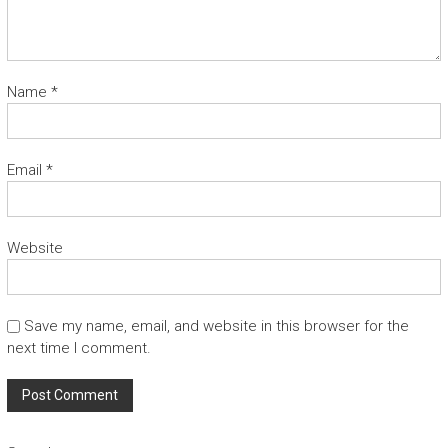
Name
*
Email
*
Website
Save my name, email, and website in this browser for the
next time I comment.