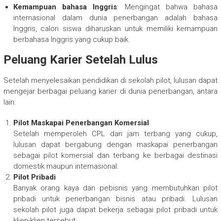
Kemampuan bahasa Inggris
: Mengingat bahwa bahasa
internasional dalam dunia penerbangan adalah bahasa
Inggris, calon siswa diharuskan untuk memiliki kemampuan
berbahasa Inggris yang cukup baik.
Peluang Karier Setelah Lulus
Setelah menyelesaikan pendidikan di sekolah pilot, lulusan dapat
mengejar berbagai peluang karier di dunia penerbangan, antara
lain:
Pilot Maskapai Penerbangan Komersial
Setelah memperoleh CPL dan jam terbang yang cukup,
lulusan dapat bergabung dengan maskapai penerbangan
sebagai pilot komersial dan terbang ke berbagai destinasi
domestik maupun internasional.
Pilot Pribadi
Banyak orang kaya dan pebisnis yang membutuhkan pilot
pribadi untuk penerbangan bisnis atau pribadi. Lulusan
sekolah pilot juga dapat bekerja sebagai pilot pribadi untuk
klien-klien tersebut.