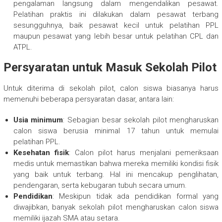
pengalaman langsung dalam mengendalikan pesawat.
Pelatihan praktis ini dilakukan dalam pesawat terbang
sesungguhnya, baik pesawat kecil untuk pelatihan PPL
maupun pesawat yang lebih besar untuk pelatihan CPL dan
ATPL.
Persyaratan untuk Masuk Sekolah Pilot
Untuk diterima di sekolah pilot, calon siswa biasanya harus
memenuhi beberapa persyaratan dasar, antara lain:
Usia minimum
: Sebagian besar sekolah pilot mengharuskan
calon siswa berusia minimal 17 tahun untuk memulai
pelatihan PPL.
Kesehatan fisik
: Calon pilot harus menjalani pemeriksaan
medis untuk memastikan bahwa mereka memiliki kondisi fisik
yang baik untuk terbang. Hal ini mencakup penglihatan,
pendengaran, serta kebugaran tubuh secara umum.
Pendidikan
: Meskipun tidak ada pendidikan formal yang
diwajibkan, banyak sekolah pilot mengharuskan calon siswa
memiliki ijazah SMA atau setara.