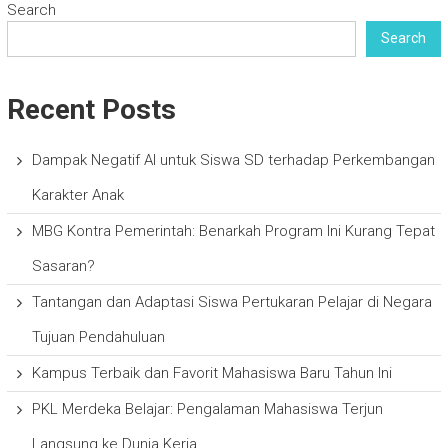
Search
Search
Recent Posts
Dampak Negatif AI untuk Siswa SD terhadap Perkembangan
Karakter Anak
MBG Kontra Pemerintah: Benarkah Program Ini Kurang Tepat
Sasaran?
Tantangan dan Adaptasi Siswa Pertukaran Pelajar di Negara
Tujuan Pendahuluan
Kampus Terbaik dan Favorit Mahasiswa Baru Tahun Ini
PKL Merdeka Belajar: Pengalaman Mahasiswa Terjun
Langsung ke Dunia Kerja