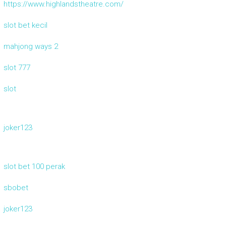
https://www.highlandstheatre.com/
slot bet kecil
mahjong ways 2
slot 777
slot
joker123
slot bet 100 perak
sbobet
joker123