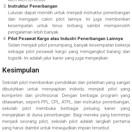
Instruktur Penerbangan
Lulusan dapat memilih untuk menjadi instruktur penerbangan
dan mengajari calon pilot lainnya. Ini juga memberikan
kesempatan untuk terus terbang sambil memperoleh
pengalaman lebih banyak.
Pilot Pesawat Kargo atau Industri Penerbangan Lainnya
Selain menjadi pilot penumpang, banyak kesempatan bekerja
sebagai pilot pesawat kargo yang mengangkut barang dan
logistik. Ini adalah jalur karier yang juga menjanjikan.
Kesimpulan
Sekolah pilot memberikan pendidikan dan pelatihan yang sangat
dibutuhkan untuk menyiapkan individu menjadi pilot yang
kompeten dan profesional. Dengan berbagai program yang
ditawarkan, seperti PPL, CPL, ATPL, dan instruktur penerbangan,
sekolah pilot membuka berbagai peluang karier yang
menjanjikan di dunia penerbangan. Bagi mereka yang bermimpi
menjadi seorang pilot, sekolah pilot adalah langkah pertama
yang harus diambil untuk mewujudkan impian tersebut.