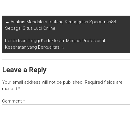
←
Analisis Mendalam tentang Keunggulan Spaceman88
Sebagai Situs Judi Online
Pendidikan Tinggi Kedokteran: Menjadi Profesional
Kesehatan yang Berkualitas
→
Leave a Reply
Your email address will not be published.
Required fields are
marked
*
Comment
*