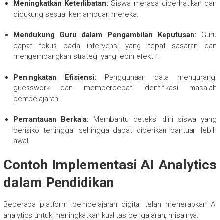
Meningkatkan Keterlibatan:
Siswa merasa diperhatikan dan
didukung sesuai kemampuan mereka.
Mendukung Guru dalam Pengambilan Keputusan:
Guru
dapat fokus pada intervensi yang tepat sasaran dan
mengembangkan strategi yang lebih efektif.
Peningkatan Efisiensi:
Penggunaan data mengurangi
guesswork dan mempercepat identifikasi masalah
pembelajaran.
Pemantauan Berkala:
Membantu deteksi dini siswa yang
berisiko tertinggal sehingga dapat diberikan bantuan lebih
awal.
Contoh Implementasi AI Analytics
dalam Pendidikan
Beberapa platform pembelajaran digital telah menerapkan AI
analytics untuk meningkatkan kualitas pengajaran, misalnya: