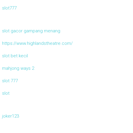
slot777
slot gacor gampang menang
https://www.highlandstheatre.com/
slot bet kecil
mahjong ways 2
slot 777
slot
joker123