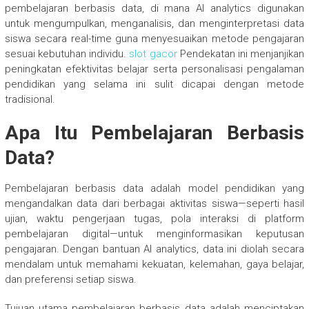
pembelajaran berbasis data, di mana AI analytics digunakan
untuk mengumpulkan, menganalisis, dan menginterpretasi data
siswa secara real-time guna menyesuaikan metode pengajaran
sesuai kebutuhan individu.
slot gacor
Pendekatan ini menjanjikan
peningkatan efektivitas belajar serta personalisasi pengalaman
pendidikan yang selama ini sulit dicapai dengan metode
tradisional.
Apa Itu Pembelajaran Berbasis
Data?
Pembelajaran berbasis data adalah model pendidikan yang
mengandalkan data dari berbagai aktivitas siswa—seperti hasil
ujian, waktu pengerjaan tugas, pola interaksi di platform
pembelajaran digital—untuk menginformasikan keputusan
pengajaran. Dengan bantuan AI analytics, data ini diolah secara
mendalam untuk memahami kekuatan, kelemahan, gaya belajar,
dan preferensi setiap siswa.
Tujuan utama pembelajaran berbasis data adalah menciptakan