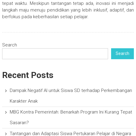
tepat waktu. Meskipun tantangan tetap ada, inovasi ini menjadi
langkah maju menuju pendidikan yang lebih inklusif, adaptif, dan
berfokus pada keberhasilan setiap pelajar.
Search
Search
Recent Posts
Dampak Negatif AI untuk Siswa SD terhadap Perkembangan
Karakter Anak
MBG Kontra Pemerintah: Benarkah Program Ini Kurang Tepat
Sasaran?
Tantangan dan Adaptasi Siswa Pertukaran Pelajar di Negara