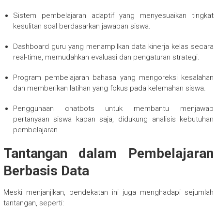
Sistem pembelajaran adaptif yang menyesuaikan tingkat
kesulitan soal berdasarkan jawaban siswa.
Dashboard guru yang menampilkan data kinerja kelas secara
real-time, memudahkan evaluasi dan pengaturan strategi.
Program pembelajaran bahasa yang mengoreksi kesalahan
dan memberikan latihan yang fokus pada kelemahan siswa.
Penggunaan chatbots untuk membantu menjawab
pertanyaan siswa kapan saja, didukung analisis kebutuhan
pembelajaran.
Tantangan dalam Pembelajaran
Berbasis Data
Meski menjanjikan, pendekatan ini juga menghadapi sejumlah
tantangan, seperti: