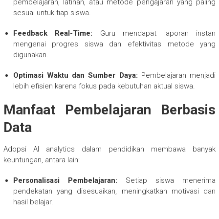
pembelajaran, latihan, atau metode pengajaran yang paling
sesuai untuk tiap siswa.
Feedback Real-Time:
Guru mendapat laporan instan
mengenai progres siswa dan efektivitas metode yang
digunakan.
Optimasi Waktu dan Sumber Daya:
Pembelajaran menjadi
lebih efisien karena fokus pada kebutuhan aktual siswa.
Manfaat Pembelajaran Berbasis
Data
Adopsi AI analytics dalam pendidikan membawa banyak
keuntungan, antara lain:
Personalisasi Pembelajaran:
Setiap siswa menerima
pendekatan yang disesuaikan, meningkatkan motivasi dan
hasil belajar.