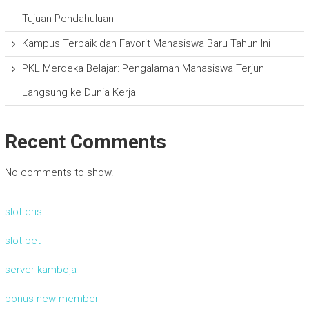
Tujuan Pendahuluan
Kampus Terbaik dan Favorit Mahasiswa Baru Tahun Ini
PKL Merdeka Belajar: Pengalaman Mahasiswa Terjun
Langsung ke Dunia Kerja
Recent Comments
No comments to show.
slot qris
slot bet
server kamboja
bonus new member