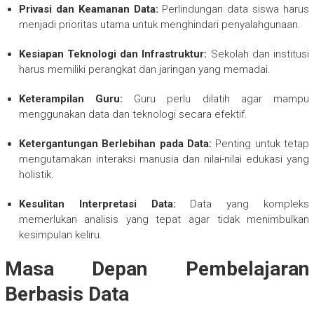
Privasi dan Keamanan Data:
Perlindungan data siswa harus
menjadi prioritas utama untuk menghindari penyalahgunaan.
Kesiapan Teknologi dan Infrastruktur:
Sekolah dan institusi
harus memiliki perangkat dan jaringan yang memadai.
Keterampilan Guru:
Guru perlu dilatih agar mampu
menggunakan data dan teknologi secara efektif.
Ketergantungan Berlebihan pada Data:
Penting untuk tetap
mengutamakan interaksi manusia dan nilai-nilai edukasi yang
holistik.
Kesulitan Interpretasi Data:
Data yang kompleks
memerlukan analisis yang tepat agar tidak menimbulkan
kesimpulan keliru.
Masa Depan Pembelajaran
Berbasis Data