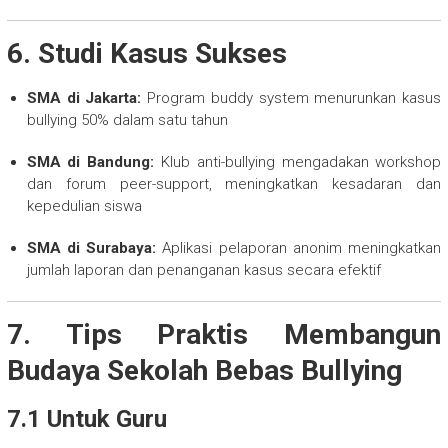
6. Studi Kasus Sukses
SMA di Jakarta:
Program buddy system menurunkan kasus
bullying 50% dalam satu tahun
SMA di Bandung:
Klub anti-bullying mengadakan workshop
dan forum peer-support, meningkatkan kesadaran dan
kepedulian siswa
SMA di Surabaya:
Aplikasi pelaporan anonim meningkatkan
jumlah laporan dan penanganan kasus secara efektif
7. Tips Praktis Membangun
Budaya Sekolah Bebas Bullying
7.1 Untuk Guru