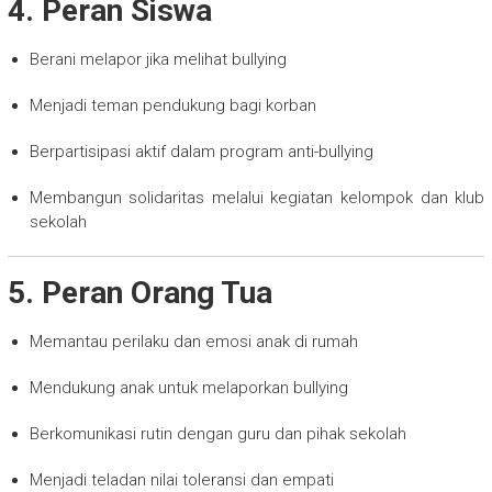
4. Peran Siswa
Berani melapor jika melihat bullying
Menjadi teman pendukung bagi korban
Berpartisipasi aktif dalam program anti-bullying
Membangun solidaritas melalui kegiatan kelompok dan klub
sekolah
5. Peran Orang Tua
Memantau perilaku dan emosi anak di rumah
Mendukung anak untuk melaporkan bullying
Berkomunikasi rutin dengan guru dan pihak sekolah
Menjadi teladan nilai toleransi dan empati