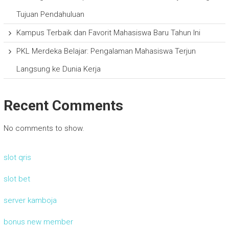
Tujuan Pendahuluan
Kampus Terbaik dan Favorit Mahasiswa Baru Tahun Ini
PKL Merdeka Belajar: Pengalaman Mahasiswa Terjun
Langsung ke Dunia Kerja
Recent Comments
No comments to show.
slot qris
slot bet
server kamboja
bonus new member