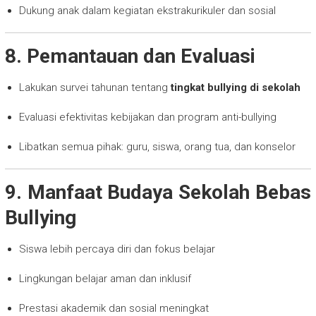
Dukung anak dalam kegiatan ekstrakurikuler dan sosial
8. Pemantauan dan Evaluasi
Lakukan survei tahunan tentang
tingkat bullying di sekolah
Evaluasi efektivitas kebijakan dan program anti-bullying
Libatkan semua pihak: guru, siswa, orang tua, dan konselor
9. Manfaat Budaya Sekolah Bebas
Bullying
Siswa lebih percaya diri dan fokus belajar
Lingkungan belajar aman dan inklusif
Prestasi akademik dan sosial meningkat