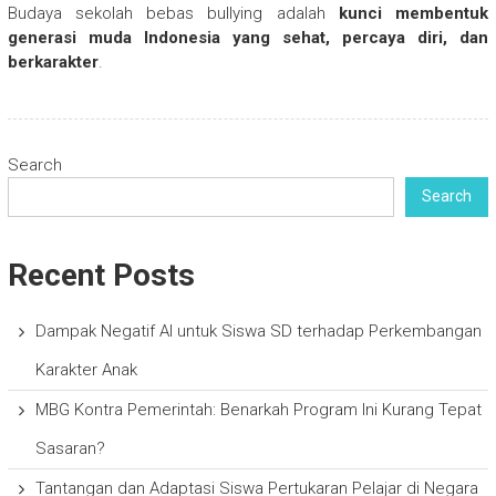
Budaya sekolah bebas bullying adalah
kunci membentuk
generasi muda Indonesia yang sehat, percaya diri, dan
berkarakter
.
Search
Search
Recent Posts
Dampak Negatif AI untuk Siswa SD terhadap Perkembangan
Karakter Anak
MBG Kontra Pemerintah: Benarkah Program Ini Kurang Tepat
Sasaran?
Tantangan dan Adaptasi Siswa Pertukaran Pelajar di Negara