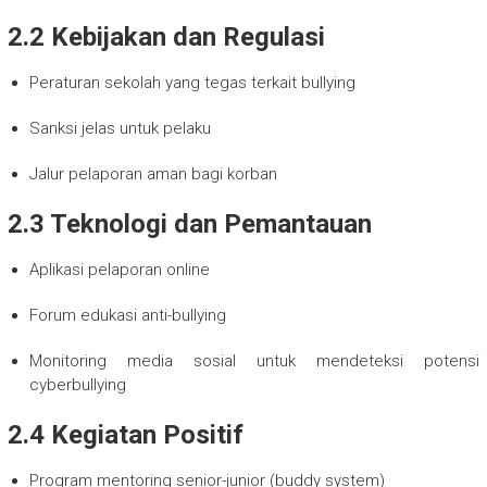
2.2 Kebijakan dan Regulasi
Peraturan sekolah yang tegas terkait bullying
Sanksi jelas untuk pelaku
Jalur pelaporan aman bagi korban
2.3 Teknologi dan Pemantauan
Aplikasi pelaporan online
Forum edukasi anti-bullying
Monitoring media sosial untuk mendeteksi potensi
cyberbullying
2.4 Kegiatan Positif
Program mentoring senior-junior (buddy system)