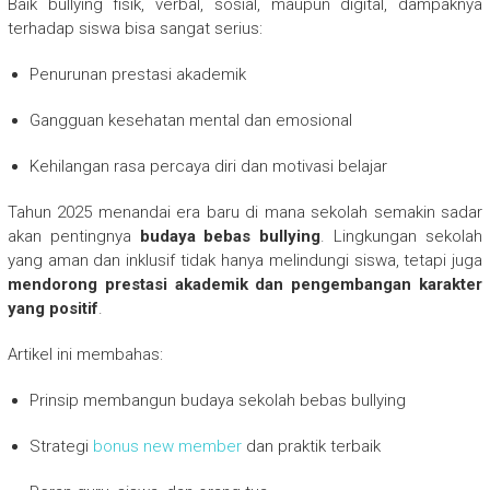
Baik bullying fisik, verbal, sosial, maupun digital, dampaknya
terhadap siswa bisa sangat serius:
Penurunan prestasi akademik
Gangguan kesehatan mental dan emosional
Kehilangan rasa percaya diri dan motivasi belajar
Tahun 2025 menandai era baru di mana sekolah semakin sadar
akan pentingnya
budaya bebas bullying
. Lingkungan sekolah
yang aman dan inklusif tidak hanya melindungi siswa, tetapi juga
mendorong prestasi akademik dan pengembangan karakter
yang positif
.
Artikel ini membahas:
Prinsip membangun budaya sekolah bebas bullying
Strategi
bonus new member
dan praktik terbaik