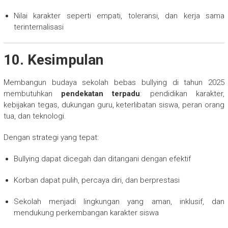
Nilai karakter seperti empati, toleransi, dan kerja sama
terinternalisasi
10. Kesimpulan
Membangun budaya sekolah bebas bullying di tahun 2025
membutuhkan
pendekatan terpadu
: pendidikan karakter,
kebijakan tegas, dukungan guru, keterlibatan siswa, peran orang
tua, dan teknologi.
Dengan strategi yang tepat:
Bullying dapat dicegah dan ditangani dengan efektif
Korban dapat pulih, percaya diri, dan berprestasi
Sekolah menjadi lingkungan yang aman, inklusif, dan
mendukung perkembangan karakter siswa