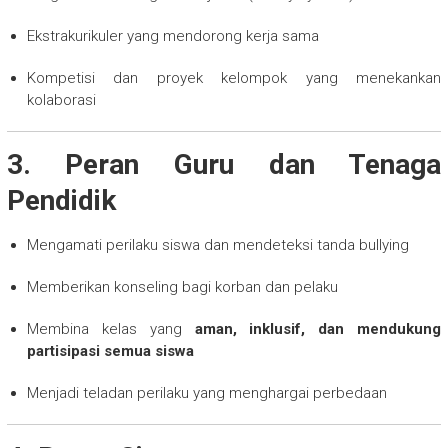
Ekstrakurikuler yang mendorong kerja sama
Kompetisi dan proyek kelompok yang menekankan
kolaborasi
3. Peran Guru dan Tenaga
Pendidik
Mengamati perilaku siswa dan mendeteksi tanda bullying
Memberikan konseling bagi korban dan pelaku
Membina kelas yang
aman, inklusif, dan mendukung
partisipasi semua siswa
Menjadi teladan perilaku yang menghargai perbedaan