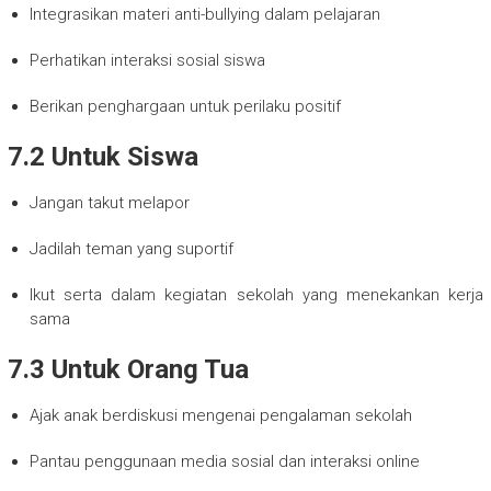
Integrasikan materi anti-bullying dalam pelajaran
Perhatikan interaksi sosial siswa
Berikan penghargaan untuk perilaku positif
7.2 Untuk Siswa
Jangan takut melapor
Jadilah teman yang suportif
Ikut serta dalam kegiatan sekolah yang menekankan kerja
sama
7.3 Untuk Orang Tua
Ajak anak berdiskusi mengenai pengalaman sekolah
Pantau penggunaan media sosial dan interaksi online