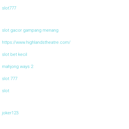
slot777
slot gacor gampang menang
https://www.highlandstheatre.com/
slot bet kecil
mahjong ways 2
slot 777
slot
joker123