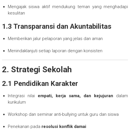
Mengajak siswa aktif mendukung teman yang menghadapi
kesulitan
1.3 Transparansi dan Akuntabilitas
Memberikan jalur pelaporan yang jelas dan aman
Menindaklanjuti setiap laporan dengan konsisten
2. Strategi Sekolah
2.1 Pendidikan Karakter
Integrasi nilai
empati, kerja sama, dan kejujuran
dalam
kurikulum
Workshop dan seminar anti-bullying untuk guru dan siswa
Penekanan pada
resolusi konflik damai