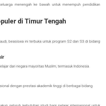
 keluarga menengah ke bawah untuk menempuh pendidikan
puler di Timur Tengah
i
Saudi, beasiswa ini terbuka untuk program S2 dan S3 di bidang
ir
pelajar dari negara mayoritas Muslim, termasuk Indonesia.
onal dengan prestasi akademik tinggi di berbagai bidang.
up seluruh kebutuhan studi bagi pelajar internasional untuk