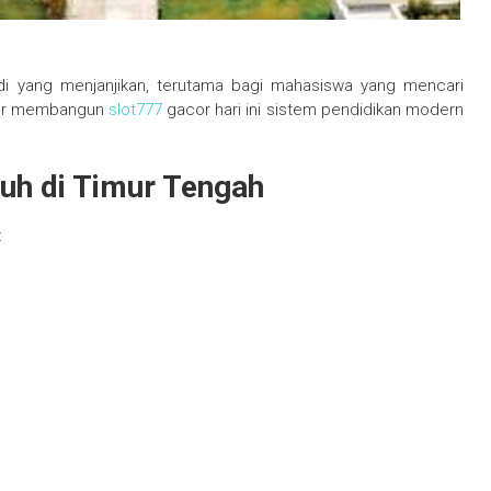
udi yang menjanjikan, terutama bagi mahasiswa yang mencari
ncar membangun
slot777
gacor hari ini sistem pendidikan modern
uh di Timur Tengah
: