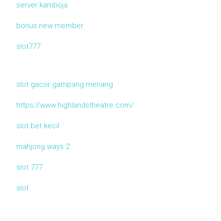
server kamboja
bonus new member
slot777
slot gacor gampang menang
https://www.highlandstheatre.com/
slot bet kecil
mahjong ways 2
slot 777
slot