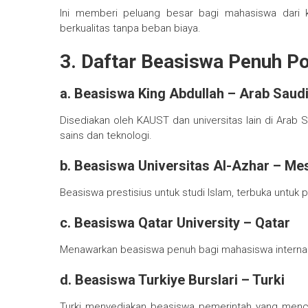
Ini memberi peluang besar bagi mahasiswa dari
berkualitas tanpa beban biaya.
3. Daftar Beasiswa Penuh Po
a. Beasiswa King Abdullah – Arab Saud
Disediakan oleh KAUST dan universitas lain di Arab 
sains dan teknologi.
b. Beasiswa Universitas Al-Azhar – Mes
Beasiswa prestisius untuk studi Islam, terbuka untuk 
c. Beasiswa Qatar University – Qatar
Menawarkan beasiswa penuh bagi mahasiswa internasi
d. Beasiswa Turkiye Burslari – Turki
Turki menyediakan beasiswa pemerintah yang mencak