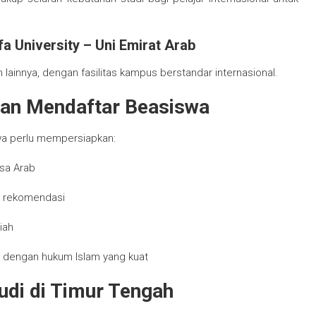
fa University – Uni Emirat Arab
 lainnya, dengan fasilitas kampus berstandar internasional.
pan Mendaftar Beasiswa
a perlu mempersiapkan:
sa Arab
at rekomendasi
iah
 dengan hukum Islam yang kuat
udi di Timur Tengah