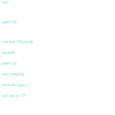
slot
joker123
slot bet 100 perak
sbobet
joker123
slot mahjong
situs slot gacor
slot gacor 777