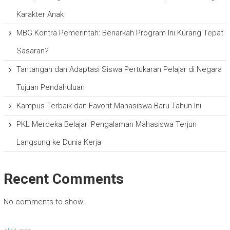
Karakter Anak
MBG Kontra Pemerintah: Benarkah Program Ini Kurang Tepat
Sasaran?
Tantangan dan Adaptasi Siswa Pertukaran Pelajar di Negara
Tujuan Pendahuluan
Kampus Terbaik dan Favorit Mahasiswa Baru Tahun Ini
PKL Merdeka Belajar: Pengalaman Mahasiswa Terjun
Langsung ke Dunia Kerja
Recent Comments
No comments to show.