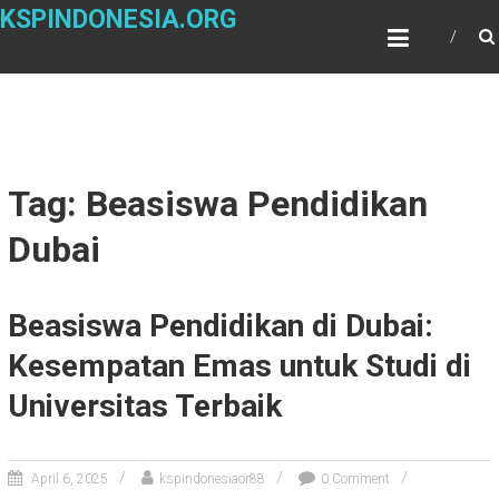
Skip
KSPINDONESIA.ORG
to
content
Tag: Beasiswa Pendidikan
Dubai
Beasiswa Pendidikan di Dubai:
Kesempatan Emas untuk Studi di
Universitas Terbaik
April 6, 2025
kspindonesiaor88
0 Comment