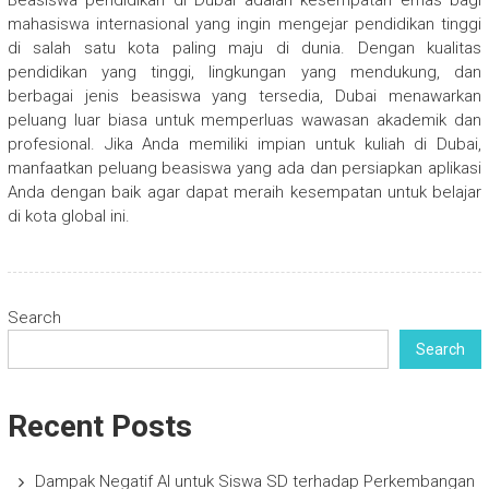
Beasiswa pendidikan di Dubai adalah kesempatan emas bagi
mahasiswa internasional yang ingin mengejar pendidikan tinggi
di salah satu kota paling maju di dunia. Dengan kualitas
pendidikan yang tinggi, lingkungan yang mendukung, dan
berbagai jenis beasiswa yang tersedia, Dubai menawarkan
peluang luar biasa untuk memperluas wawasan akademik dan
profesional. Jika Anda memiliki impian untuk kuliah di Dubai,
manfaatkan peluang beasiswa yang ada dan persiapkan aplikasi
Anda dengan baik agar dapat meraih kesempatan untuk belajar
di kota global ini.
Search
Search
Recent Posts
Dampak Negatif AI untuk Siswa SD terhadap Perkembangan