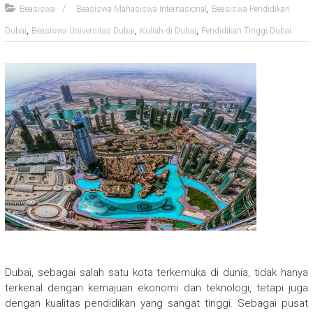
,
Beasiswa
Beasiswa Mahasiswa Internasional
Beasiswa Pendidikan
,
,
,
Dubai
Beasiswa Universitas Dubai
Kuliah di Dubai
Pendidikan Tinggi Dubai
Dubai, sebagai salah satu kota terkemuka di dunia, tidak hanya
terkenal dengan kemajuan ekonomi dan teknologi, tetapi juga
dengan kualitas pendidikan yang sangat tinggi. Sebagai pusat