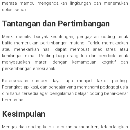
merasa mampu mengendalikan lingkungan dan menemukan
solusi sendiri.
Tantangan dan Pertimbangan
Meski memiliki banyak keuntungan, pengajaran coding untuk
balita memerlukan pertimbangan matang. Terlalu memaksakan
atau menekankan hasil dapat membuat anak stres atau
kehilangan minat. Penting bagi orang tua dan pendidik untuk
menyesuaikan materi dengan kemampuan kognitif dan
perkembangan emosi anak.
Ketersediaan sumber daya juga menjadi faktor penting.
Perangkat, aplikasi, dan pengajar yang memahami pedagogi usia
dini harus tersedia agar pengalaman belajar coding benar-benar
bermanfaat.
Kesimpulan
Mengajarkan coding ke balita bukan sekadar tren, tetapi langkah