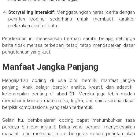
Storytelling Interaktif
: Menggabungkan narasi cerita dengan
perintah coding sederhana untuk membuat karakter
melakukan aksi tertentu.
Pendekatan ini menekankan bermain sambil belajar, sehingga
balita tidak merasa terbebani tetapi tetap mendapatkan dasar
pengetahuan yang kuat.
Manfaat Jangka Panjang
Mengajarkan coding di usia dini memiliki manfaat jangka
panjang. Anak belajar berpikir analitis, kreatif, dan adaptif—
keterampilan penting di abad 21. Mereka juga lebih mudah
memahami konsep matematika, logika, dan sains karena dasar
berpikir komputasional yang telah terbentuk.
Selain itu, pembelajaran coding dapat menumbuhkan rasa
percaya diri dan inisiatif. Balita yang berhasil menyelesaikan
masalah atau membuat robot bergerak sesuai perintah akan