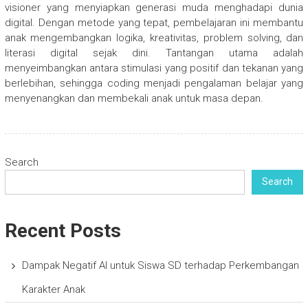
visioner yang menyiapkan generasi muda menghadapi dunia
digital. Dengan metode yang tepat, pembelajaran ini membantu
anak mengembangkan logika, kreativitas, problem solving, dan
literasi digital sejak dini. Tantangan utama adalah
menyeimbangkan antara stimulasi yang positif dan tekanan yang
berlebihan, sehingga coding menjadi pengalaman belajar yang
menyenangkan dan membekali anak untuk masa depan.
Search
Search
Recent Posts
Dampak Negatif AI untuk Siswa SD terhadap Perkembangan
Karakter Anak