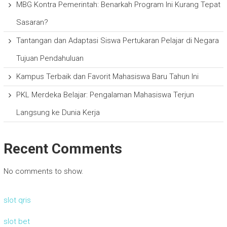
MBG Kontra Pemerintah: Benarkah Program Ini Kurang Tepat
Sasaran?
Tantangan dan Adaptasi Siswa Pertukaran Pelajar di Negara
Tujuan Pendahuluan
Kampus Terbaik dan Favorit Mahasiswa Baru Tahun Ini
PKL Merdeka Belajar: Pengalaman Mahasiswa Terjun
Langsung ke Dunia Kerja
Recent Comments
No comments to show.
slot qris
slot bet