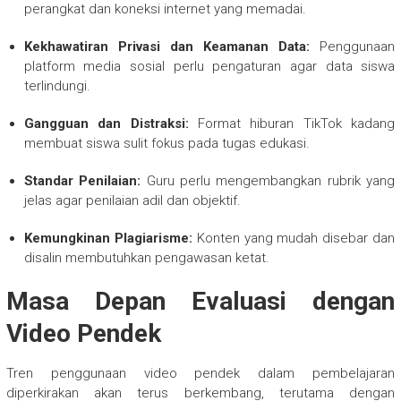
perangkat dan koneksi internet yang memadai.
Kekhawatiran Privasi dan Keamanan Data:
Penggunaan
platform media sosial perlu pengaturan agar data siswa
terlindungi.
Gangguan dan Distraksi:
Format hiburan TikTok kadang
membuat siswa sulit fokus pada tugas edukasi.
Standar Penilaian:
Guru perlu mengembangkan rubrik yang
jelas agar penilaian adil dan objektif.
Kemungkinan Plagiarisme:
Konten yang mudah disebar dan
disalin membutuhkan pengawasan ketat.
Masa Depan Evaluasi dengan
Video Pendek
Tren penggunaan video pendek dalam pembelajaran
diperkirakan akan terus berkembang, terutama dengan