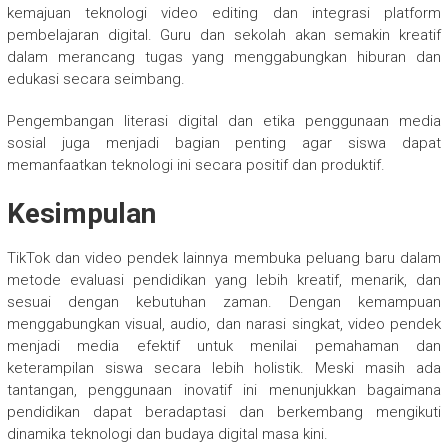
kemajuan teknologi video editing dan integrasi platform
pembelajaran digital. Guru dan sekolah akan semakin kreatif
dalam merancang tugas yang menggabungkan hiburan dan
edukasi secara seimbang.
Pengembangan literasi digital dan etika penggunaan media
sosial juga menjadi bagian penting agar siswa dapat
memanfaatkan teknologi ini secara positif dan produktif.
Kesimpulan
TikTok dan video pendek lainnya membuka peluang baru dalam
metode evaluasi pendidikan yang lebih kreatif, menarik, dan
sesuai dengan kebutuhan zaman. Dengan kemampuan
menggabungkan visual, audio, dan narasi singkat, video pendek
menjadi media efektif untuk menilai pemahaman dan
keterampilan siswa secara lebih holistik. Meski masih ada
tantangan, penggunaan inovatif ini menunjukkan bagaimana
pendidikan dapat beradaptasi dan berkembang mengikuti
dinamika teknologi dan budaya digital masa kini.