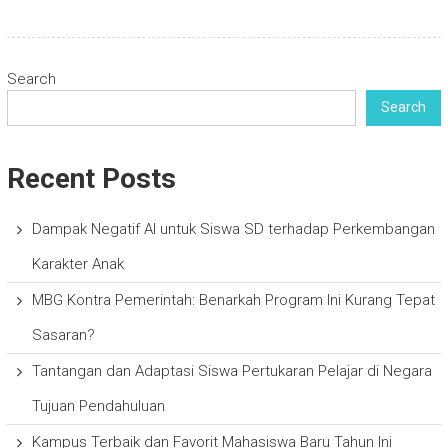
Search
Search
Recent Posts
Dampak Negatif AI untuk Siswa SD terhadap Perkembangan
Karakter Anak
MBG Kontra Pemerintah: Benarkah Program Ini Kurang Tepat
Sasaran?
Tantangan dan Adaptasi Siswa Pertukaran Pelajar di Negara
Tujuan Pendahuluan
Kampus Terbaik dan Favorit Mahasiswa Baru Tahun Ini