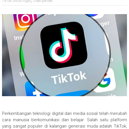
,
TikTok untuk tugas
video pendek
Perkembangan teknologi digital dan media sosial telah merubah
cara manusia berkomunikasi dan belajar. Salah satu platform
yang sangat populer di kalangan generasi muda adalah TikTok,