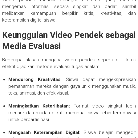
mengemas informasi secara singkat dan padat, sambil
melibatkan kemampuan berpikir kritis, kreativitas, dan
keterampilan digital siswa.
Keunggulan Video Pendek sebagai
Media Evaluasi
Beberapa alasan mengapa video pendek seperti di TikTok
efektif dijadikan metode evaluasi tugas adalah:
Mendorong Kreativitas:
Siswa dapat mengekspresikan
pemahaman mereka dengan gaya unik, menggunakan musik,
teks, animasi, dan efek visual.
Meningkatkan Keterlibatan:
Format video singkat lebih
menarik dan mudah diikuti, membuat siswa lebih termotivasi
untuk berpartisipasi.
Mengasah Keterampilan Digital:
Siswa belajar mengedit