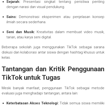
Sejarah:
Presentasi singkat tentang peristiwa penting
dengan narasi dan visual pendukung.
Sains:
Demonstrasi eksperimen atau penjelasan konsep
ilmiah secara sederhana.
Seni dan Musik:
Kreativitas dalam membuat video musik,
tarian, atau karya seni digital.
Beberapa sekolah juga menggunakan TikTok sebagai sarana
diskusi dan kolaborasi antar siswa dengan hashtag khusus untuk
kelas.
Tantangan dan Kritik Penggunaan
TikTok untuk Tugas
Meski banyak manfaat, penggunaan TikTok sebagai metode
evaluasi juga menghadapi tantangan, antara lain:
Keterbatasan Akses Teknologi:
Tidak semua siswa memiliki