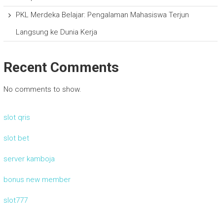
PKL Merdeka Belajar: Pengalaman Mahasiswa Terjun
Langsung ke Dunia Kerja
Recent Comments
No comments to show.
slot qris
slot bet
server kamboja
bonus new member
slot777