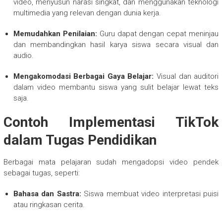
video, menyusun narasi singkat, dan menggunakan teknologi
multimedia yang relevan dengan dunia kerja.
Memudahkan Penilaian:
Guru dapat dengan cepat meninjau
dan membandingkan hasil karya siswa secara visual dan
audio.
Mengakomodasi Berbagai Gaya Belajar:
Visual dan auditori
dalam video membantu siswa yang sulit belajar lewat teks
saja.
Contoh Implementasi TikTok
dalam Tugas Pendidikan
Berbagai mata pelajaran sudah mengadopsi video pendek
sebagai tugas, seperti:
Bahasa dan Sastra:
Siswa membuat video interpretasi puisi
atau ringkasan cerita.