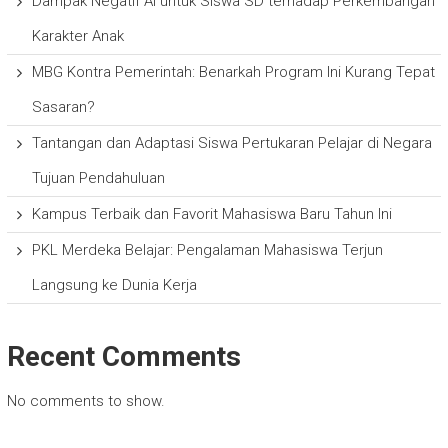
Dampak Negatif AI untuk Siswa SD terhadap Perkembangan
Karakter Anak
MBG Kontra Pemerintah: Benarkah Program Ini Kurang Tepat
Sasaran?
Tantangan dan Adaptasi Siswa Pertukaran Pelajar di Negara
Tujuan Pendahuluan
Kampus Terbaik dan Favorit Mahasiswa Baru Tahun Ini
PKL Merdeka Belajar: Pengalaman Mahasiswa Terjun
Langsung ke Dunia Kerja
Recent Comments
No comments to show.