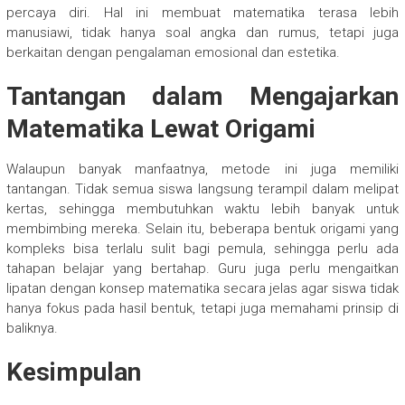
percaya diri. Hal ini membuat matematika terasa lebih
manusiawi, tidak hanya soal angka dan rumus, tetapi juga
berkaitan dengan pengalaman emosional dan estetika.
Tantangan dalam Mengajarkan
Matematika Lewat Origami
Walaupun banyak manfaatnya, metode ini juga memiliki
tantangan. Tidak semua siswa langsung terampil dalam melipat
kertas, sehingga membutuhkan waktu lebih banyak untuk
membimbing mereka. Selain itu, beberapa bentuk origami yang
kompleks bisa terlalu sulit bagi pemula, sehingga perlu ada
tahapan belajar yang bertahap. Guru juga perlu mengaitkan
lipatan dengan konsep matematika secara jelas agar siswa tidak
hanya fokus pada hasil bentuk, tetapi juga memahami prinsip di
baliknya.
Kesimpulan