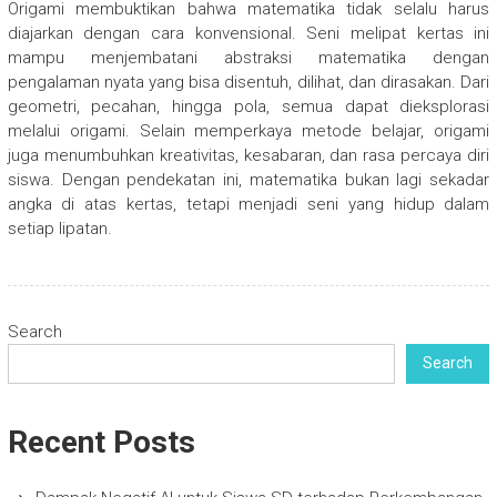
Origami membuktikan bahwa matematika tidak selalu harus
diajarkan dengan cara konvensional. Seni melipat kertas ini
mampu menjembatani abstraksi matematika dengan
pengalaman nyata yang bisa disentuh, dilihat, dan dirasakan. Dari
geometri, pecahan, hingga pola, semua dapat dieksplorasi
melalui origami. Selain memperkaya metode belajar, origami
juga menumbuhkan kreativitas, kesabaran, dan rasa percaya diri
siswa. Dengan pendekatan ini, matematika bukan lagi sekadar
angka di atas kertas, tetapi menjadi seni yang hidup dalam
setiap lipatan.
Search
Search
Recent Posts