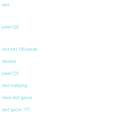
slot
joker123
slot bet 100 perak
sbobet
joker123
slot mahjong
situs slot gacor
slot gacor 777