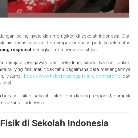
ndungan paling nyata dan merugikan di sekolah Indonesia. Dari
ik lain, kasus-kasus ini berdampak langsung pada keselamatan
rang responsif
seringkali memperparah situasi.
usnya menjadi pengawas dan pelindung siswa. Namun, dalam
da bullying fisik atau tidak tahu bagaimana cara menanganinya
an, trauma,
https://www.holycrosshospitaltura.com/profile
dan
ional.
llying fisik di sekolah, faktor guru kurang responsif, dampak
terapkan di Indonesia.
Fisik di Sekolah Indonesia