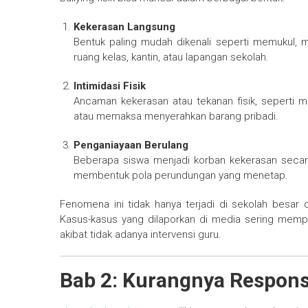
Kekerasan Langsung
Bentuk paling mudah dikenali seperti memukul, 
ruang kelas, kantin, atau lapangan sekolah.
Intimidasi Fisik
Ancaman kekerasan atau tekanan fisik, seperti
atau memaksa menyerahkan barang pribadi.
Penganiayaan Berulang
Beberapa siswa menjadi korban kekerasan secara r
membentuk pola perundungan yang menetap.
Fenomena ini tidak hanya terjadi di sekolah besar d
Kasus-kasus yang dilaporkan di media sering mempe
akibat tidak adanya intervensi guru.
Bab 2: Kurangnya Respon