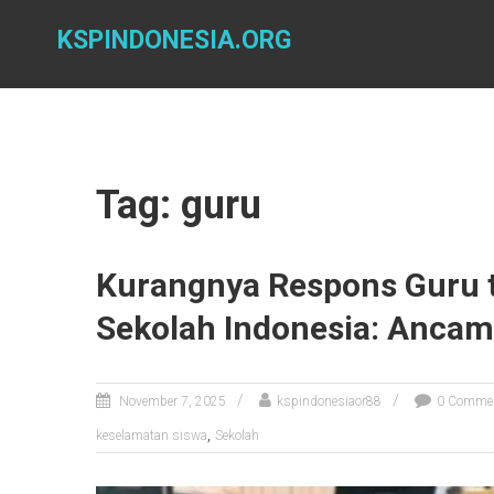
Skip
to
KSPINDONESIA.ORG
content
Tag: guru
Kurangnya Respons Guru te
Sekolah Indonesia: Ancam
November 7, 2025
kspindonesiaor88
0 Comme
,
keselamatan siswa
Sekolah