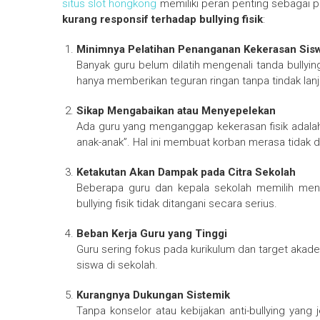
situs slot hongkong
memiliki peran penting sebagai
kurang responsif terhadap bullying fisik
:
Minimnya Pelatihan Penanganan Kekerasan Sis
Banyak guru belum dilatih mengenali tanda bullyin
hanya memberikan teguran ringan tanpa tindak lanj
Sikap Mengabaikan atau Menyepelekan
Ada guru yang menganggap kekerasan fisik adalah
anak-anak”. Hal ini membuat korban merasa tidak di
Ketakutan Akan Dampak pada Citra Sekolah
Beberapa guru dan kepala sekolah memilih menu
bullying fisik tidak ditangani secara serius.
Beban Kerja Guru yang Tinggi
Guru sering fokus pada kurikulum dan target aka
siswa di sekolah.
Kurangnya Dukungan Sistemik
Tanpa konselor atau kebijakan anti-bullying yang 