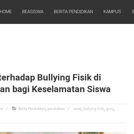
HOME
BEASISWA
BERITA PENDIDIKAN
KAMPUS
rhadap Bullying Fisik di
an bagi Keselamatan Siswa
,
,
,
,
nt
Berita Pendidikan
pendidikan
anak
bullying fisik
guru