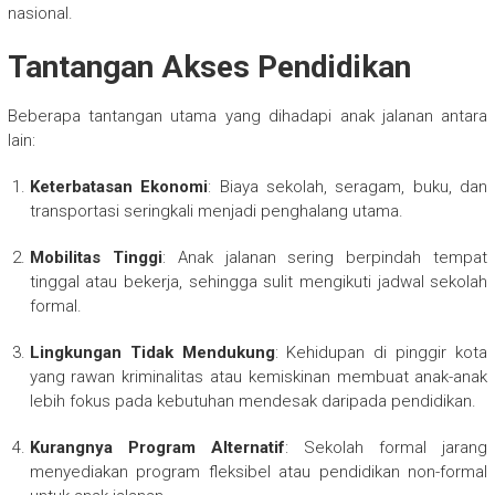
nasional.
Tantangan Akses Pendidikan
Beberapa tantangan utama yang dihadapi anak jalanan antara
lain:
Keterbatasan Ekonomi
: Biaya sekolah, seragam, buku, dan
transportasi seringkali menjadi penghalang utama.
Mobilitas Tinggi
: Anak jalanan sering berpindah tempat
tinggal atau bekerja, sehingga sulit mengikuti jadwal sekolah
formal.
Lingkungan Tidak Mendukung
: Kehidupan di pinggir kota
yang rawan kriminalitas atau kemiskinan membuat anak-anak
lebih fokus pada kebutuhan mendesak daripada pendidikan.
Kurangnya Program Alternatif
: Sekolah formal jarang
menyediakan program fleksibel atau pendidikan non-formal