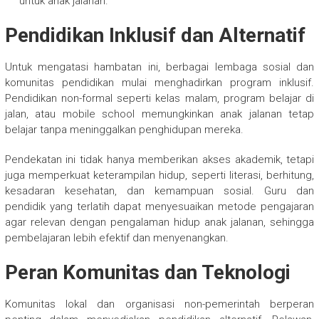
untuk anak jalanan.
Pendidikan Inklusif dan Alternatif
Untuk mengatasi hambatan ini, berbagai lembaga sosial dan
komunitas pendidikan mulai menghadirkan program inklusif.
Pendidikan non-formal seperti kelas malam, program belajar di
jalan, atau mobile school memungkinkan anak jalanan tetap
belajar tanpa meninggalkan penghidupan mereka.
Pendekatan ini tidak hanya memberikan akses akademik, tetapi
juga memperkuat keterampilan hidup, seperti literasi, berhitung,
kesadaran kesehatan, dan kemampuan sosial. Guru dan
pendidik yang terlatih dapat menyesuaikan metode pengajaran
agar relevan dengan pengalaman hidup anak jalanan, sehingga
pembelajaran lebih efektif dan menyenangkan.
Peran Komunitas dan Teknologi
Komunitas lokal dan organisasi non-pemerintah berperan