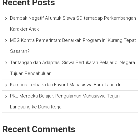
Recent Posts
Dampak Negatif AI untuk Siswa SD terhadap Perkembangan
Karakter Anak
MBG Kontra Pemerintah: Benarkah Program Ini Kurang Tepat
Sasaran?
Tantangan dan Adaptasi Siswa Pertukaran Pelajar di Negara
Tujuan Pendahuluan
Kampus Terbaik dan Favorit Mahasiswa Baru Tahun Ini
PKL Merdeka Belajar: Pengalaman Mahasiswa Terjun
Langsung ke Dunia Kerja
Recent Comments