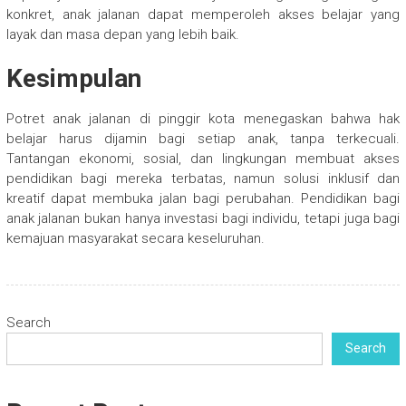
konkret, anak jalanan dapat memperoleh akses belajar yang
layak dan masa depan yang lebih baik.
Kesimpulan
Potret anak jalanan di pinggir kota menegaskan bahwa hak
belajar harus dijamin bagi setiap anak, tanpa terkecuali.
Tantangan ekonomi, sosial, dan lingkungan membuat akses
pendidikan bagi mereka terbatas, namun solusi inklusif dan
kreatif dapat membuka jalan bagi perubahan. Pendidikan bagi
anak jalanan bukan hanya investasi bagi individu, tetapi juga bagi
kemajuan masyarakat secara keseluruhan.
Search
Search