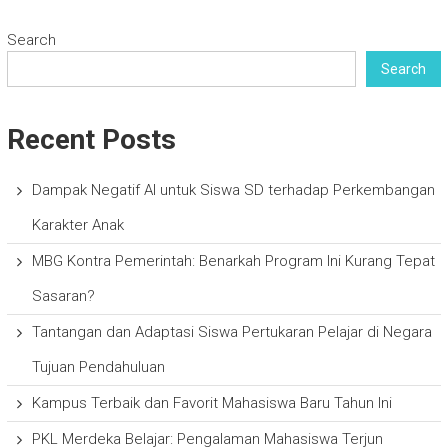
Search
Search
Recent Posts
Dampak Negatif AI untuk Siswa SD terhadap Perkembangan
Karakter Anak
MBG Kontra Pemerintah: Benarkah Program Ini Kurang Tepat
Sasaran?
Tantangan dan Adaptasi Siswa Pertukaran Pelajar di Negara
Tujuan Pendahuluan
Kampus Terbaik dan Favorit Mahasiswa Baru Tahun Ini
PKL Merdeka Belajar: Pengalaman Mahasiswa Terjun