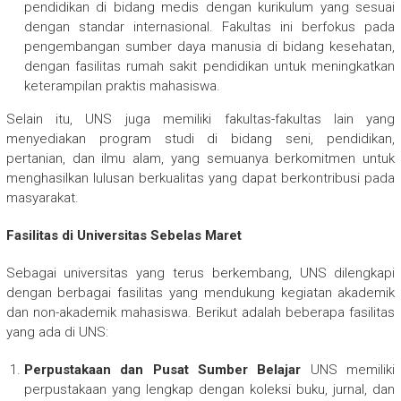
pendidikan di bidang medis dengan kurikulum yang sesuai
dengan standar internasional. Fakultas ini berfokus pada
pengembangan sumber daya manusia di bidang kesehatan,
dengan fasilitas rumah sakit pendidikan untuk meningkatkan
keterampilan praktis mahasiswa.
Selain itu, UNS juga memiliki fakultas-fakultas lain yang
menyediakan program studi di bidang seni, pendidikan,
pertanian, dan ilmu alam, yang semuanya berkomitmen untuk
menghasilkan lulusan berkualitas yang dapat berkontribusi pada
masyarakat.
Fasilitas di Universitas Sebelas Maret
Sebagai universitas yang terus berkembang, UNS dilengkapi
dengan berbagai fasilitas yang mendukung kegiatan akademik
dan non-akademik mahasiswa. Berikut adalah beberapa fasilitas
yang ada di UNS:
Perpustakaan dan Pusat Sumber Belajar
UNS memiliki
perpustakaan yang lengkap dengan koleksi buku, jurnal, dan