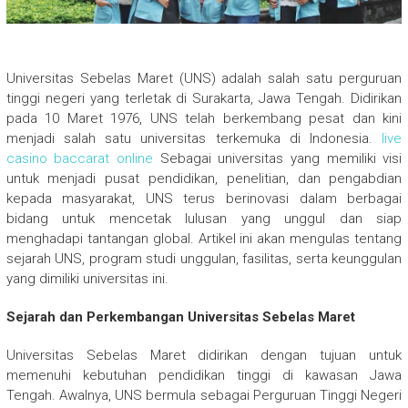
Universitas Sebelas Maret (UNS) adalah salah satu perguruan
tinggi negeri yang terletak di Surakarta, Jawa Tengah. Didirikan
pada 10 Maret 1976, UNS telah berkembang pesat dan kini
menjadi salah satu universitas terkemuka di Indonesia.
live
casino baccarat online
Sebagai universitas yang memiliki visi
untuk menjadi pusat pendidikan, penelitian, dan pengabdian
kepada masyarakat, UNS terus berinovasi dalam berbagai
bidang untuk mencetak lulusan yang unggul dan siap
menghadapi tantangan global. Artikel ini akan mengulas tentang
sejarah UNS, program studi unggulan, fasilitas, serta keunggulan
yang dimiliki universitas ini.
Sejarah dan Perkembangan Universitas Sebelas Maret
Universitas Sebelas Maret didirikan dengan tujuan untuk
memenuhi kebutuhan pendidikan tinggi di kawasan Jawa
Tengah. Awalnya, UNS bermula sebagai Perguruan Tinggi Negeri