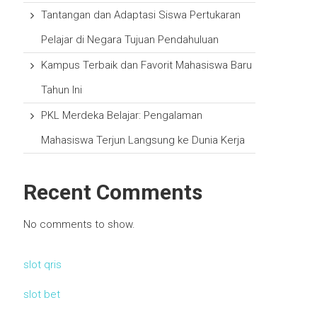
Tantangan dan Adaptasi Siswa Pertukaran
Pelajar di Negara Tujuan Pendahuluan
Kampus Terbaik dan Favorit Mahasiswa Baru
Tahun Ini
PKL Merdeka Belajar: Pengalaman
Mahasiswa Terjun Langsung ke Dunia Kerja
Recent Comments
No comments to show.
slot qris
slot bet