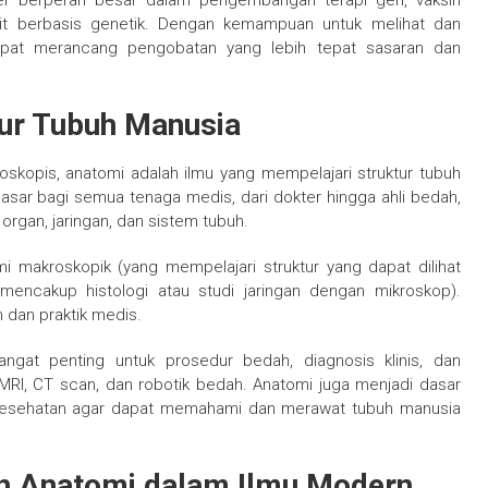
uler berperan besar dalam pengembangan terapi gen, vaksin
akit berbasis genetik. Dengan kemampuan untuk melihat dan
 dapat merancang pengobatan yang lebih tepat sasaran dan
ur Tubuh Manusia
skopis, anatomi adalah ilmu yang mempelajari struktur tubuh
dasar bagi semua tenaga medis, dari dokter hingga ahli bedah,
gan, jaringan, dan sistem tubuh.
 makroskopik (yang mempelajari struktur yang dapat dilihat
mencakup histologi atau studi jaringan dengan mikroskop).
 dan praktik medis.
ngat penting untuk prosedur bedah, diagnosis klinis, dan
RI, CT scan, dan robotik bedah. Anatomi juga menjadi dasar
l kesehatan agar dapat memahami dan merawat tubuh manusia
dan Anatomi dalam Ilmu Modern