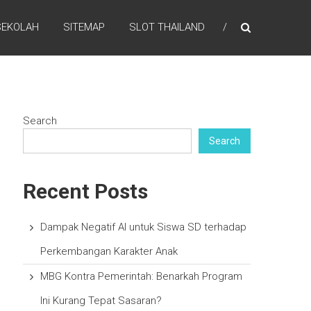
SEKOLAH
SITEMAP
SLOT THAILAND
Search
Search
Recent Posts
Dampak Negatif AI untuk Siswa SD terhadap
Perkembangan Karakter Anak
MBG Kontra Pemerintah: Benarkah Program
Ini Kurang Tepat Sasaran?