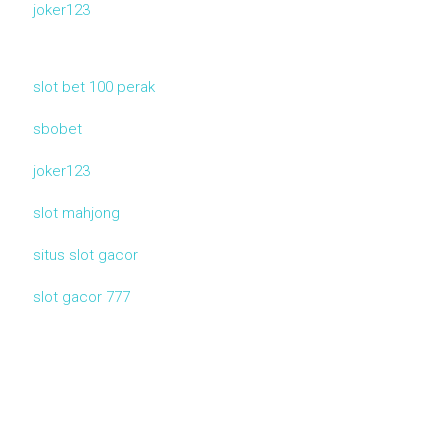
joker123
slot bet 100 perak
sbobet
joker123
slot mahjong
situs slot gacor
slot gacor 777