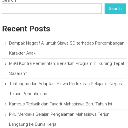
Search
Search
Recent Posts
Dampak Negatif AI untuk Siswa SD terhadap Perkembangan
Karakter Anak
MBG Kontra Pemerintah: Benarkah Program Ini Kurang Tepat
Sasaran?
Tantangan dan Adaptasi Siswa Pertukaran Pelajar di Negara
Tujuan Pendahuluan
Kampus Terbaik dan Favorit Mahasiswa Baru Tahun Ini
PKL Merdeka Belajar: Pengalaman Mahasiswa Terjun
Langsung ke Dunia Kerja