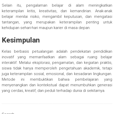
Selain itu, pengalaman belajar di alam meningkatkan
keterampilan kritis, kreativitas, dan kemandirian. Anak-anak
belajar menilai risiko, mengambil keputusan, dan mengatasi
tantangan, yang merupakan keterampilan penting untuk
kehidupan sehari-hari maupun karier di masa depan.
Kesimpulan
Kelas berbasis petualangan adalah pendekatan pendidikan
inovatif yang memanfaatkan alam sebagai ruang belajar
interaktif. Melalui eksplorasi, pengamatan, dan kegiatan praktis,
siswa tidak hanya memperoleh pengetahuan akademik, tetapi
juga keterampilan sosial, emosional, dan kesadaran lingkungan.
Metode ini membuktikan bahwa pembelajaran yang
menyenangkan dan kontekstual dapat menumbuhkan generasi
yang cerdas, kreatif, dan peduli terhadap dunia di sekitarnya.