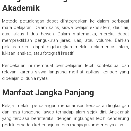
Akademik
Metode petualangan dapat diintegrasikan ke dalam berbagai
mata pelajaran. Dalam sains, siswa belajar ekosistem, daur air,
atau siklus hidup hewan. Dalam matematika, mereka dapat
mempraktikkan pengukuran jarak, luas, atau volume. Bahkan
pelajaran seni dapat digabungkan melalui dokumentasi alam,
lukisan lanskap, atau fotografi kreatif.
Pendekatan ini membuat pembelajaran lebih kontekstual dan
relevan, karena siswa langsung melihat aplikasi konsep yang
dipelajari di dunia nyata.
Manfaat Jangka Panjang
Belajar melalui petualangan menanamkan kesadaran lingkungan
dan rasa tanggung jawab terhadap alam sejak dini. Anak-anak
yang terbiasa berinteraksi dengan lingkungan lebih cenderung
peduli terhadap keberlanjutan dan menjaga sumber daya alam.