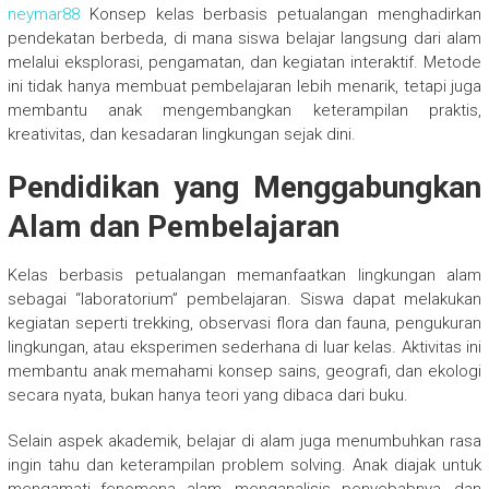
neymar88
Konsep kelas berbasis petualangan menghadirkan
pendekatan berbeda, di mana siswa belajar langsung dari alam
melalui eksplorasi, pengamatan, dan kegiatan interaktif. Metode
ini tidak hanya membuat pembelajaran lebih menarik, tetapi juga
membantu anak mengembangkan keterampilan praktis,
kreativitas, dan kesadaran lingkungan sejak dini.
Pendidikan yang Menggabungkan
Alam dan Pembelajaran
Kelas berbasis petualangan memanfaatkan lingkungan alam
sebagai “laboratorium” pembelajaran. Siswa dapat melakukan
kegiatan seperti trekking, observasi flora dan fauna, pengukuran
lingkungan, atau eksperimen sederhana di luar kelas. Aktivitas ini
membantu anak memahami konsep sains, geografi, dan ekologi
secara nyata, bukan hanya teori yang dibaca dari buku.
Selain aspek akademik, belajar di alam juga menumbuhkan rasa
ingin tahu dan keterampilan problem solving. Anak diajak untuk