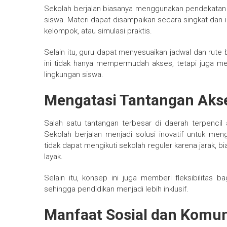
Sekolah berjalan biasanya menggunakan pendekatan
siswa. Materi dapat disampaikan secara singkat dan i
kelompok, atau simulasi praktis.
Selain itu, guru dapat menyesuaikan jadwal dan rute
ini tidak hanya mempermudah akses, tetapi juga me
lingkungan siswa.
Mengatasi Tantangan Aks
Salah satu tantangan terbesar di daerah terpencil
Sekolah berjalan menjadi solusi inovatif untuk me
tidak dapat mengikuti sekolah reguler karena jarak, bi
layak.
Selain itu, konsep ini juga memberi fleksibilitas ba
sehingga pendidikan menjadi lebih inklusif.
Manfaat Sosial dan Komun