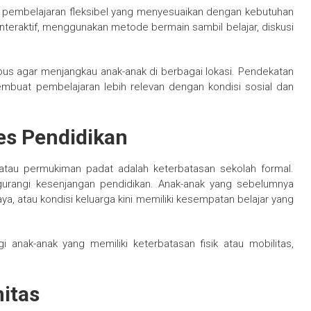
 pembelajaran fleksibel yang menyesuaikan dengan kebutuhan
nteraktif, menggunakan metode bermain sambil belajar, diskusi
 bus agar menjangkau anak-anak di berbagai lokasi. Pendekatan
mbuat pembelajaran lebih relevan dengan kondisi sosial dan
es Pendidikan
 atau permukiman padat adalah keterbatasan sekolah formal.
ngurangi kesenjangan pendidikan. Anak-anak yang sebelumnya
aya, atau kondisi keluarga kini memiliki kesempatan belajar yang
gi anak-anak yang memiliki keterbatasan fisik atau mobilitas,
itas