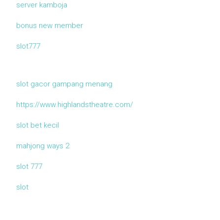
server kamboja
bonus new member
slot777
slot gacor gampang menang
https://www.highlandstheatre.com/
slot bet kecil
mahjong ways 2
slot 777
slot