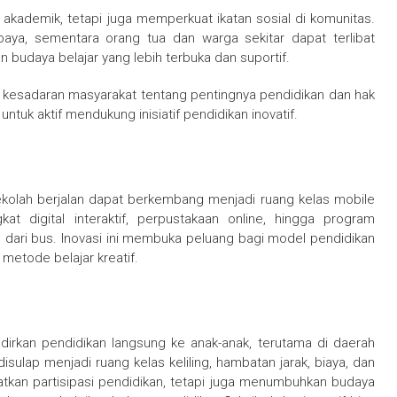
akademik, tetapi juga memperkuat ikatan sosial di komunitas.
aya, sementara orang tua dan warga sekitar dapat terlibat
 budaya belajar yang lebih terbuka dan suportif.
n kesadaran masyarakat tentang pentingnya pendidikan dan hak
ntuk aktif mendukung inisiatif pendidikan inovatif.
sekolah berjalan dapat berkembang menjadi ruang kelas mobile
at digital interaktif, perpustakaan online, hingga program
 dari bus. Inovasi ini membuka peluang bagi model pendidikan
metode belajar kreatif.
adirkan pendidikan langsung ke anak-anak, terutama di daerah
ulap menjadi ruang kelas keliling, hambatan jarak, biaya, dan
atkan partisipasi pendidikan, tetapi juga menumbuhkan budaya