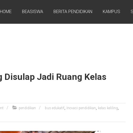
HOME
BEASISWA
BERITA PENDIDIKAN
KAMPUS
g Disulap Jadi Ruang Kelas
,
,
,
nt
pendidikan
bus edukatif
Inovasi pendidikan
kelas keliling