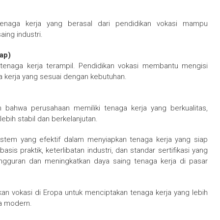
tenaga kerja yang berasal dari pendidikan vokasi mampu
ing industri.
ap)
 tenaga kerja terampil. Pendidikan vokasi membantu mengisi
 kerja yang sesuai dengan kebutuhan.
 bahwa perusahaan memiliki tenaga kerja yang berkualitas,
ih stabil dan berkelanjutan.
sistem yang efektif dalam menyiapkan tenaga kerja yang siap
sis praktik, keterlibatan industri, dan standar sertifikasi yang
ngguran dan meningkatkan daya saing tenaga kerja di pasar
kan vokasi di Eropa untuk menciptakan tenaga kerja yang lebih
a modern.