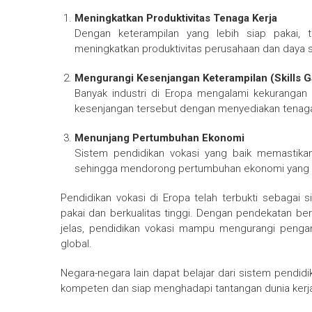
Meningkatkan Produktivitas Tenaga Kerja
Dengan keterampilan yang lebih siap pakai, 
meningkatkan produktivitas perusahaan dan daya sa
Mengurangi Kesenjangan Keterampilan (Skills G
Banyak industri di Eropa mengalami kekurangan
kesenjangan tersebut dengan menyediakan tenaga
Menunjang Pertumbuhan Ekonomi
Sistem pendidikan vokasi yang baik memastikan
sehingga mendorong pertumbuhan ekonomi yang leb
Pendidikan vokasi di Eropa telah terbukti sebagai 
pakai dan berkualitas tinggi. Dengan pendekatan berba
jelas, pendidikan vokasi mampu mengurangi penga
global.
Negara-negara lain dapat belajar dari sistem pendidi
kompeten dan siap menghadapi tantangan dunia kerj