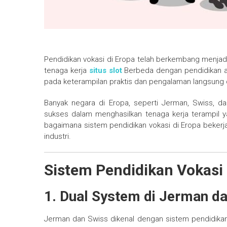
Pendidikan vokasi di Eropa telah berkembang menjadi
tenaga kerja
situs slot
Berbeda dengan pendidikan aka
pada keterampilan praktis dan pengalaman langsung di
Banyak negara di Eropa, seperti Jerman, Swiss, d
sukses dalam menghasilkan tenaga kerja terampil ya
bagaimana sistem pendidikan vokasi di Eropa beker
industri.
Sistem Pendidikan Vokasi 
1. Dual System di Jerman d
Jerman dan Swiss dikenal dengan sistem pendidika