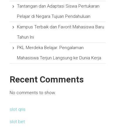
Tantangan dan Adaptasi Siswa Pertukaran
Pelajar di Negara Tujuan Pendahuluan
Kampus Terbaik dan Favorit Mahasiswa Baru
Tahun Ini
PKL Merdeka Belajar: Pengalaman
Mahasiswa Terjun Langsung ke Dunia Kerja
Recent Comments
No comments to show.
slot qris
slot bet