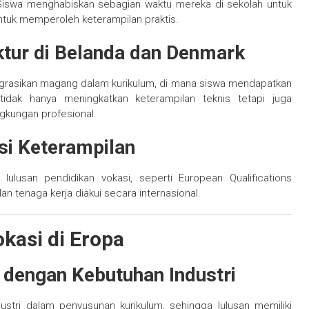
 Siswa menghabiskan sebagian waktu mereka di sekolah untuk
untuk memperoleh keterampilan praktis.
tur di Belanda dan Denmark
egrasikan magang dalam kurikulum, di mana siswa mendapatkan
tidak hanya meningkatkan keterampilan teknis tetapi juga
gkungan profesional.
asi Keterampilan
 lulusan pendidikan vokasi, seperti European Qualifications
 tenaga kerja diakui secara internasional.
kasi di Eropa
 dengan Kebutuhan Industri
ustri dalam penyusunan kurikulum, sehingga lulusan memiliki