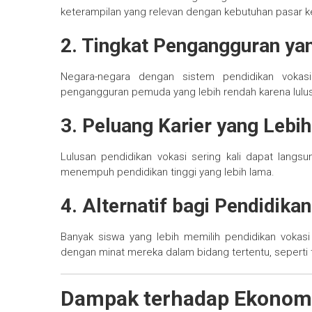
keterampilan yang relevan dengan kebutuhan pasar ke
2. Tingkat Pengangguran ya
Negara-negara dengan sistem pendidikan vokasi
pengangguran pemuda yang lebih rendah karena lulusa
3. Peluang Karier yang Lebi
Lulusan pendidikan vokasi sering kali dapat langs
menempuh pendidikan tinggi yang lebih lama.
4. Alternatif bagi Pendidik
Banyak siswa yang lebih memilih pendidikan vokasi 
dengan minat mereka dalam bidang tertentu, seperti t
Dampak terhadap Ekonomi 