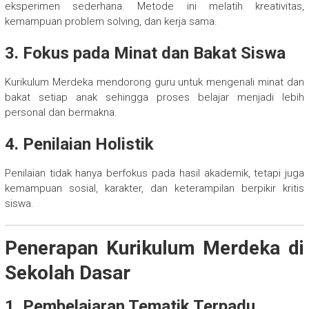
eksperimen sederhana. Metode ini melatih kreativitas,
kemampuan problem solving, dan kerja sama.
3. Fokus pada Minat dan Bakat Siswa
Kurikulum Merdeka mendorong guru untuk mengenali minat dan
bakat setiap anak sehingga proses belajar menjadi lebih
personal dan bermakna.
4. Penilaian Holistik
Penilaian tidak hanya berfokus pada hasil akademik, tetapi juga
kemampuan sosial, karakter, dan keterampilan berpikir kritis
siswa.
Penerapan Kurikulum Merdeka di
Sekolah Dasar
1. Pembelajaran Tematik Terpadu