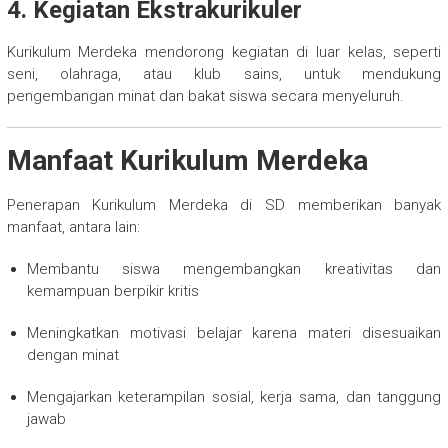
4. Kegiatan Ekstrakurikuler
Kurikulum Merdeka mendorong kegiatan di luar kelas, seperti
seni, olahraga, atau klub sains, untuk mendukung
pengembangan minat dan bakat siswa secara menyeluruh.
Manfaat Kurikulum Merdeka
Penerapan Kurikulum Merdeka di SD memberikan banyak
manfaat, antara lain:
Membantu siswa mengembangkan kreativitas dan
kemampuan berpikir kritis
Meningkatkan motivasi belajar karena materi disesuaikan
dengan minat
Mengajarkan keterampilan sosial, kerja sama, dan tanggung
jawab