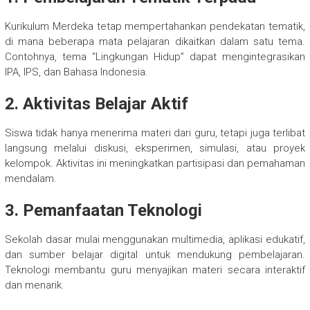
Kurikulum Merdeka tetap mempertahankan pendekatan tematik,
di mana beberapa mata pelajaran dikaitkan dalam satu tema.
Contohnya, tema “Lingkungan Hidup” dapat mengintegrasikan
IPA, IPS, dan Bahasa Indonesia.
2. Aktivitas Belajar Aktif
Siswa tidak hanya menerima materi dari guru, tetapi juga terlibat
langsung melalui diskusi, eksperimen, simulasi, atau proyek
kelompok. Aktivitas ini meningkatkan partisipasi dan pemahaman
mendalam.
3. Pemanfaatan Teknologi
Sekolah dasar mulai menggunakan multimedia, aplikasi edukatif,
dan sumber belajar digital untuk mendukung pembelajaran.
Teknologi membantu guru menyajikan materi secara interaktif
dan menarik.