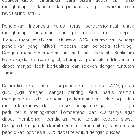
edukasi digital, diharapkan para siswa dapat lebih siap
menghadapi tantangan dan peluang yang ditawarkan oleh
revolusi industri 4.0.
Pendidikan Indonesia harus terus bertransformasi untuk
menghadapi tantangan dan peluang di masa depan.
Transformasi pendidikan Indonesia 2025 menawarkan konsep
pendidikan yang inklusif, modern, dan berbasis teknologi.
Dengan mengimplementasikan digitalisasi sekolah, Kurikulum
Merdeka, dan edukasi digital, diharapkan pendidikan di Indonesia
dapat menjadi lebih berkualitas dan relevan dengan tuntutan
zaman.
Dalam konteks transformasi pendidikan Indonesia 2025, peran
guru juga menjadi sangat penting. Guru harus mampu
mengadaptasi diri dengan perkembangan teknologi dan
memanfaatkannya dalam proses belajar-mengajar. Guru juga
perlu terus meningkatkan kompetensi dan kualitasnya agar
dapat memberikan pendidikan yang terbaik kepada siswa.
Dengan dukungan dan komitmen dari semua pihak, transformasi
pendidikan Indonesia 2025 dapat terwujud dengan sukses.