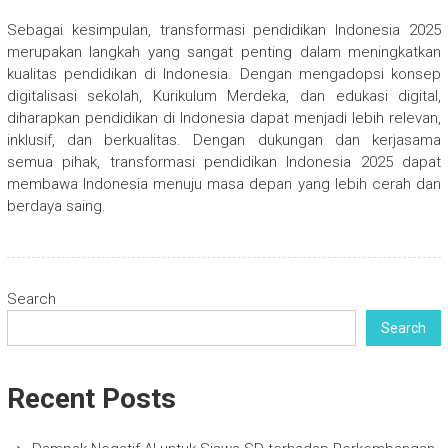
Sebagai kesimpulan, transformasi pendidikan Indonesia 2025
merupakan langkah yang sangat penting dalam meningkatkan
kualitas pendidikan di Indonesia. Dengan mengadopsi konsep
digitalisasi sekolah, Kurikulum Merdeka, dan edukasi digital,
diharapkan pendidikan di Indonesia dapat menjadi lebih relevan,
inklusif, dan berkualitas. Dengan dukungan dan kerjasama
semua pihak, transformasi pendidikan Indonesia 2025 dapat
membawa Indonesia menuju masa depan yang lebih cerah dan
berdaya saing.
Search
Search
Recent Posts