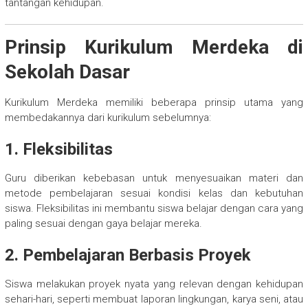
tantangan kehidupan.
Prinsip Kurikulum Merdeka di
Sekolah Dasar
Kurikulum Merdeka memiliki beberapa prinsip utama yang
membedakannya dari kurikulum sebelumnya:
1. Fleksibilitas
Guru diberikan kebebasan untuk menyesuaikan materi dan
metode pembelajaran sesuai kondisi kelas dan kebutuhan
siswa. Fleksibilitas ini membantu siswa belajar dengan cara yang
paling sesuai dengan gaya belajar mereka.
2. Pembelajaran Berbasis Proyek
Siswa melakukan proyek nyata yang relevan dengan kehidupan
sehari-hari, seperti membuat laporan lingkungan, karya seni, atau