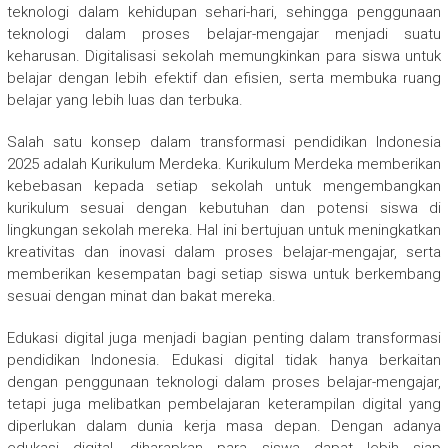
teknologi dalam kehidupan sehari-hari, sehingga penggunaan
teknologi dalam proses belajar-mengajar menjadi suatu
keharusan. Digitalisasi sekolah memungkinkan para siswa untuk
belajar dengan lebih efektif dan efisien, serta membuka ruang
belajar yang lebih luas dan terbuka.
Salah satu konsep dalam transformasi pendidikan Indonesia
2025 adalah Kurikulum Merdeka. Kurikulum Merdeka memberikan
kebebasan kepada setiap sekolah untuk mengembangkan
kurikulum sesuai dengan kebutuhan dan potensi siswa di
lingkungan sekolah mereka. Hal ini bertujuan untuk meningkatkan
kreativitas dan inovasi dalam proses belajar-mengajar, serta
memberikan kesempatan bagi setiap siswa untuk berkembang
sesuai dengan minat dan bakat mereka.
Edukasi digital juga menjadi bagian penting dalam transformasi
pendidikan Indonesia. Edukasi digital tidak hanya berkaitan
dengan penggunaan teknologi dalam proses belajar-mengajar,
tetapi juga melibatkan pembelajaran keterampilan digital yang
diperlukan dalam dunia kerja masa depan. Dengan adanya