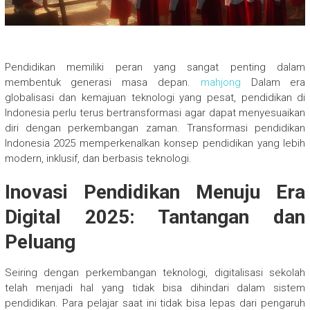
Pendidikan memiliki peran yang sangat penting dalam
membentuk generasi masa depan.
mahjong
Dalam era
globalisasi dan kemajuan teknologi yang pesat, pendidikan di
Indonesia perlu terus bertransformasi agar dapat menyesuaikan
diri dengan perkembangan zaman. Transformasi pendidikan
Indonesia 2025 memperkenalkan konsep pendidikan yang lebih
modern, inklusif, dan berbasis teknologi.
Inovasi Pendidikan Menuju Era
Digital 2025: Tantangan dan
Peluang
Seiring dengan perkembangan teknologi, digitalisasi sekolah
telah menjadi hal yang tidak bisa dihindari dalam sistem
pendidikan. Para pelajar saat ini tidak bisa lepas dari pengaruh