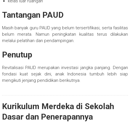
kelas luar ruangan
Tantangan PAUD
Masih banyak guru PAUD yang belum tersertifikasi, serta fasilitas
belum merata. Namun peningkatan kualitas terus dilakukan
melalui pelatihan dan pendampingan.
Penutup
Revitalisasi PAUD merupakan investasi jangka panjang. Dengan
fondasi kuat sejak dini, anak Indonesia tumbuh lebih siap
mengikuti jenjang pendidikan berikutnya.
Kurikulum Merdeka di Sekolah
Dasar dan Penerapannya