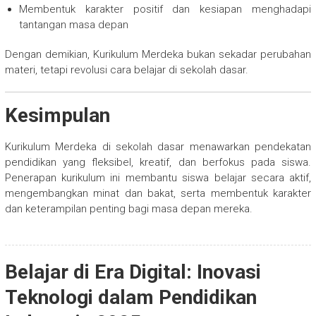
Membentuk karakter positif dan kesiapan menghadapi
tantangan masa depan
Dengan demikian, Kurikulum Merdeka bukan sekadar perubahan
materi, tetapi revolusi cara belajar di sekolah dasar.
Kesimpulan
Kurikulum Merdeka di sekolah dasar menawarkan pendekatan
pendidikan yang fleksibel, kreatif, dan berfokus pada siswa.
Penerapan kurikulum ini membantu siswa belajar secara aktif,
mengembangkan minat dan bakat, serta membentuk karakter
dan keterampilan penting bagi masa depan mereka.
Belajar di Era Digital: Inovasi
Teknologi dalam Pendidikan