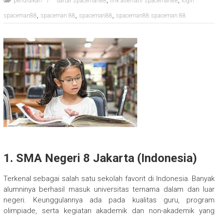
pendidikan
daftar spaceman88
link alternatif spaceman88
login
,
,
,
spaceman88
spaceman 88
spaceman88
spaceman88 spaceman 88
1.
SMA Negeri 8 Jakarta (Indonesia)
Terkenal sebagai salah satu sekolah favorit di Indonesia. Banyak
alumninya berhasil masuk universitas ternama dalam dan luar
negeri. Keunggulannya ada pada kualitas guru, program
olimpiade, serta kegiatan akademik dan non-akademik yang