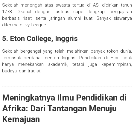
Sekolah menengah atas swasta tertua di AS, didirikan tahun
1778. Dikenal dengan fasilitas super lengkap, pengajaran
berbasis riset, serta jaringan alumni kuat. Banyak siswanya
diterima di Ivy League.
5.
Eton College, Inggris
Sekolah bergengsi yang telah melahirkan banyak tokoh dunia,
termasuk perdana menteri Inggris. Pendidikan di Eton tidak
hanya menekankan akademik, tetapi juga kepemimpinan,
budaya, dan tradisi.
Meningkatnya Ilmu Pendidikan di
Afrika: Dari Tantangan Menuju
Kemajuan