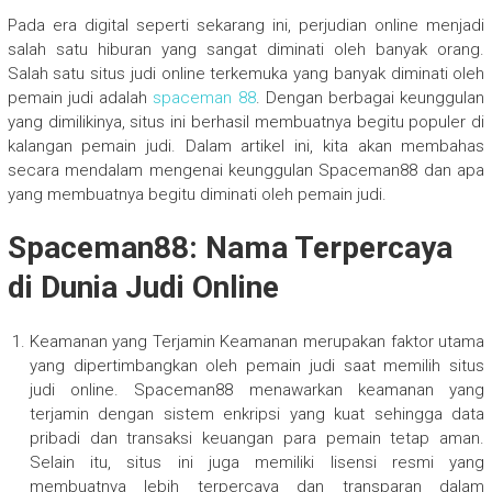
Pada era digital seperti sekarang ini, perjudian online menjadi
salah satu hiburan yang sangat diminati oleh banyak orang.
Salah satu situs judi online terkemuka yang banyak diminati oleh
pemain judi adalah
spaceman 88
. Dengan berbagai keunggulan
yang dimilikinya, situs ini berhasil membuatnya begitu populer di
kalangan pemain judi. Dalam artikel ini, kita akan membahas
secara mendalam mengenai keunggulan Spaceman88 dan apa
yang membuatnya begitu diminati oleh pemain judi.
Spaceman88: Nama Terpercaya
di Dunia Judi Online
Keamanan yang Terjamin Keamanan merupakan faktor utama
yang dipertimbangkan oleh pemain judi saat memilih situs
judi online. Spaceman88 menawarkan keamanan yang
terjamin dengan sistem enkripsi yang kuat sehingga data
pribadi dan transaksi keuangan para pemain tetap aman.
Selain itu, situs ini juga memiliki lisensi resmi yang
membuatnya lebih terpercaya dan transparan dalam