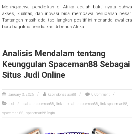
Meningkatnya pendidikan di Afrika adalah bukti nyata bahwa
akses, kualitas, dan inovasi bisa membawa perubahan besar.
Tantangan masih ada, tapi langkah positif ini menandai awal era
baru bagi ilmu pendidikan di benua Afrika.
Analisis Mendalam tentang
Keunggulan Spaceman88 Sebagai
Situs Judi Online
January 3, 2025
kspindonesiaor88
0 Comment
,
,
,
slot
daftar spaceman88
link alternatif spaceman88
link spaceman88
,
spaceman 88
spaceman88 login