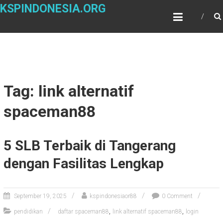
Skip
KSPINDONESIA.ORG
to
content
Tag: link alternatif
spaceman88
5 SLB Terbaik di Tangerang
dengan Fasilitas Lengkap
September 19, 2025
kspindonesiaor88
0 Comment
,
,
pendidikan
daftar spaceman88
link alternatif spaceman88
login