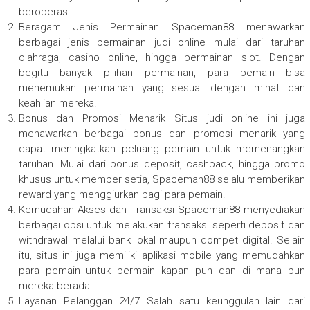
beroperasi.
Beragam Jenis Permainan Spaceman88 menawarkan
berbagai jenis permainan judi online mulai dari taruhan
olahraga, casino online, hingga permainan slot. Dengan
begitu banyak pilihan permainan, para pemain bisa
menemukan permainan yang sesuai dengan minat dan
keahlian mereka.
Bonus dan Promosi Menarik Situs judi online ini juga
menawarkan berbagai bonus dan promosi menarik yang
dapat meningkatkan peluang pemain untuk memenangkan
taruhan. Mulai dari bonus deposit, cashback, hingga promo
khusus untuk member setia, Spaceman88 selalu memberikan
reward yang menggiurkan bagi para pemain.
Kemudahan Akses dan Transaksi Spaceman88 menyediakan
berbagai opsi untuk melakukan transaksi seperti deposit dan
withdrawal melalui bank lokal maupun dompet digital. Selain
itu, situs ini juga memiliki aplikasi mobile yang memudahkan
para pemain untuk bermain kapan pun dan di mana pun
mereka berada.
Layanan Pelanggan 24/7 Salah satu keunggulan lain dari