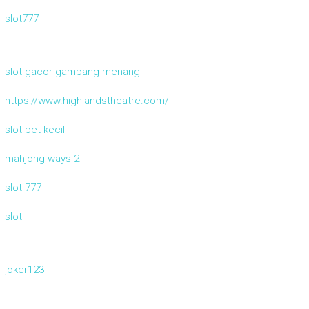
slot777
slot gacor gampang menang
https://www.highlandstheatre.com/
slot bet kecil
mahjong ways 2
slot 777
slot
joker123