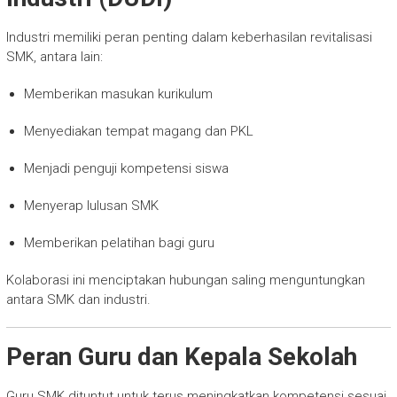
Industri memiliki peran penting dalam keberhasilan revitalisasi
SMK, antara lain:
Memberikan masukan kurikulum
Menyediakan tempat magang dan PKL
Menjadi penguji kompetensi siswa
Menyerap lulusan SMK
Memberikan pelatihan bagi guru
Kolaborasi ini menciptakan hubungan saling menguntungkan
antara SMK dan industri.
Peran Guru dan Kepala Sekolah
Guru SMK dituntut untuk terus meningkatkan kompetensi sesuai