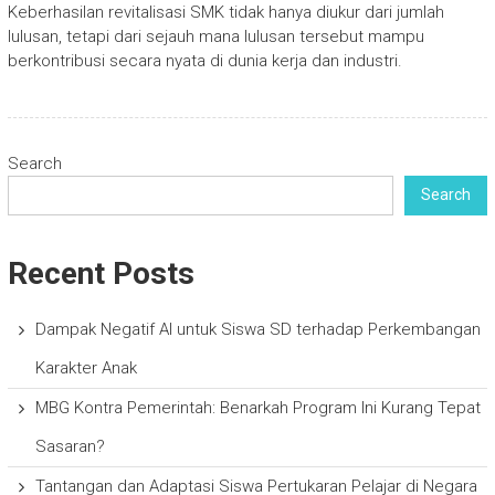
Keberhasilan revitalisasi SMK tidak hanya diukur dari jumlah
lulusan, tetapi dari sejauh mana lulusan tersebut mampu
berkontribusi secara nyata di dunia kerja dan industri.
Search
Search
Recent Posts
Dampak Negatif AI untuk Siswa SD terhadap Perkembangan
Karakter Anak
MBG Kontra Pemerintah: Benarkah Program Ini Kurang Tepat
Sasaran?
Tantangan dan Adaptasi Siswa Pertukaran Pelajar di Negara