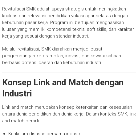
Revitalisasi SMK adalah upaya strategis untuk meningkatkan
kualitas dan relevansi pendidikan vokasi agar selaras dengan
kebutuhan pasar kerja. Program ini bertujuan menghasilkan
lulusan yang memiliki kompetensi teknis, soft skills, dan karakter
kerja yang sesuai dengan standar industri.
Melalui revitalisasi, SMK diarahkan menjadi pusat
pengembangan keterampilan, inovasi, dan kewirausahaan
berbasis potensi daerah dan kebutuhan industri.
Konsep Link and Match dengan
Industri
Link and match merupakan konsep keterkaitan dan kesesuaian
antara dunia pendidikan dan dunia kerja. Dalam konteks SMK, link
and match berarti:
Kurikulum disusun bersama industri