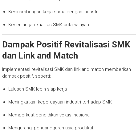
Kesinambungan kerja sama dengan industri
Kesenjangan kualitas SMK antarwilayah
Dampak Positif Revitalisasi SMK
dan Link and Match
Implementasi revitalisasi SMK dan link and match memberikan
dampak positif, seperti:
Lulusan SMK lebih siap kerja
Meningkatkan kepercayaan industri terhadap SMK
Memperkuat pendidikan vokasi nasional
Mengurangi pengangguran usia produktif