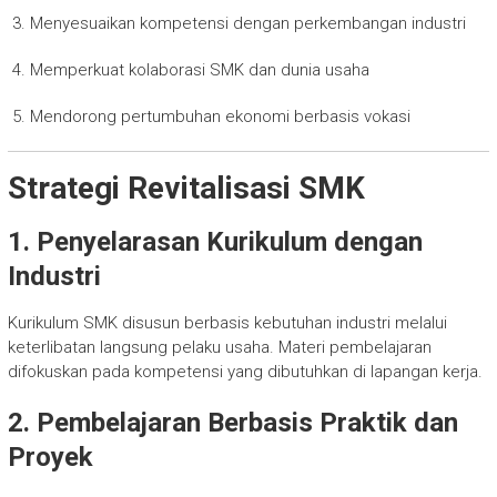
Menyesuaikan kompetensi dengan perkembangan industri
Memperkuat kolaborasi SMK dan dunia usaha
Mendorong pertumbuhan ekonomi berbasis vokasi
Strategi Revitalisasi SMK
1. Penyelarasan Kurikulum dengan
Industri
Kurikulum SMK disusun berbasis kebutuhan industri melalui
keterlibatan langsung pelaku usaha. Materi pembelajaran
difokuskan pada kompetensi yang dibutuhkan di lapangan kerja.
2. Pembelajaran Berbasis Praktik dan
Proyek