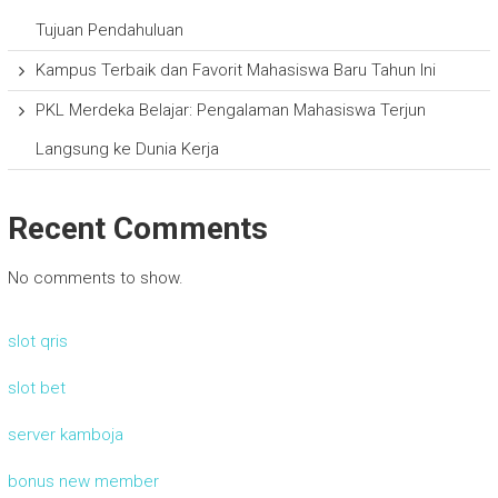
Tujuan Pendahuluan
Kampus Terbaik dan Favorit Mahasiswa Baru Tahun Ini
PKL Merdeka Belajar: Pengalaman Mahasiswa Terjun
Langsung ke Dunia Kerja
Recent Comments
No comments to show.
slot qris
slot bet
server kamboja
bonus new member