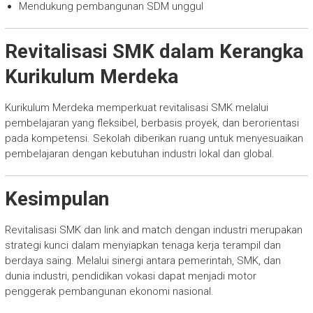
Mendukung pembangunan SDM unggul
Revitalisasi SMK dalam Kerangka
Kurikulum Merdeka
Kurikulum Merdeka memperkuat revitalisasi SMK melalui
pembelajaran yang fleksibel, berbasis proyek, dan berorientasi
pada kompetensi. Sekolah diberikan ruang untuk menyesuaikan
pembelajaran dengan kebutuhan industri lokal dan global.
Kesimpulan
Revitalisasi SMK dan link and match dengan industri merupakan
strategi kunci dalam menyiapkan tenaga kerja terampil dan
berdaya saing. Melalui sinergi antara pemerintah, SMK, dan
dunia industri, pendidikan vokasi dapat menjadi motor
penggerak pembangunan ekonomi nasional.