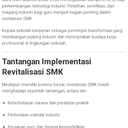
perkembangan teknologi industri. Pelatihan, sertifikasi, dan
magang industri bagi guru menjadi bagian penting dalam
revitalisasi SMK.
Kepala sekolah berperan sebagai pemimpin transformasi yang
membangun jejaring industri dan menciptakan budaya kerja
profesional di lingkungan sekolah.
Tantangan Implementasi
Revitalisasi SMK
Meskipun memiliki potensi besar, revitalisasi SMK masih
menghadapi sejumlah tantangan, antara lain:
Keterbatasan sarana dan peralatan praktik
Perbedaan standar industri
Kesiapan guru dan tenaga kependidikan