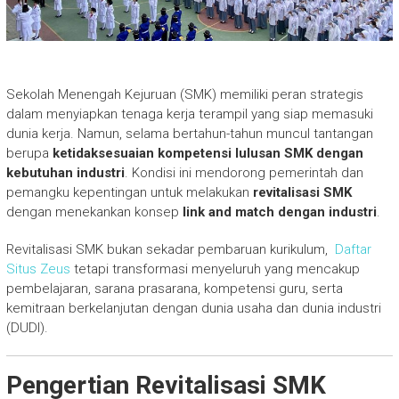
Sekolah Menengah Kejuruan (SMK) memiliki peran strategis
dalam menyiapkan tenaga kerja terampil yang siap memasuki
dunia kerja. Namun, selama bertahun-tahun muncul tantangan
berupa
ketidaksesuaian kompetensi lulusan SMK dengan
kebutuhan industri
. Kondisi ini mendorong pemerintah dan
pemangku kepentingan untuk melakukan
revitalisasi SMK
dengan menekankan konsep
link and match dengan industri
.
Revitalisasi SMK bukan sekadar pembaruan kurikulum,
Daftar
Situs Zeus
tetapi transformasi menyeluruh yang mencakup
pembelajaran, sarana prasarana, kompetensi guru, serta
kemitraan berkelanjutan dengan dunia usaha dan dunia industri
(DUDI).
Pengertian Revitalisasi SMK