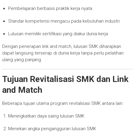
Pembelajaran berbasis praktik kerja nyata
Standar kompetensi mengacu pada kebutuhan industri
Lulusan memiliki sertifikasi yang diakui dunia kerja
Dengan penerapan link and match, lulusan SMK diharapkan
dapat langsung terserap di dunia kerja tanpa perlu pelatihan
ulang yang panjang.
Tujuan Revitalisasi SMK dan Link
and Match
Beberapa tujuan utama program revitalisasi SMK antara lain:
Meningkatkan daya saing lulusan SMK
Menekan angka pengangguran lulusan SMK