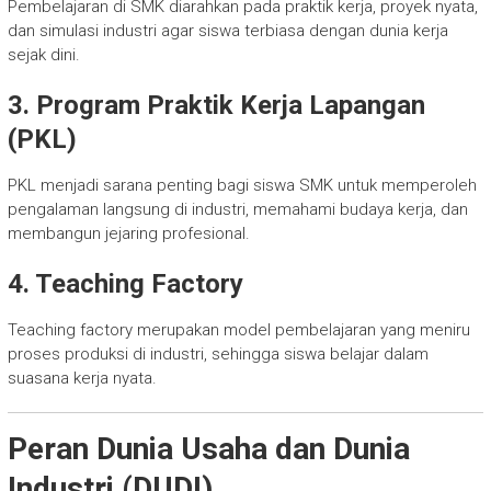
Pembelajaran di SMK diarahkan pada praktik kerja, proyek nyata,
dan simulasi industri agar siswa terbiasa dengan dunia kerja
sejak dini.
3. Program Praktik Kerja Lapangan
(PKL)
PKL menjadi sarana penting bagi siswa SMK untuk memperoleh
pengalaman langsung di industri, memahami budaya kerja, dan
membangun jejaring profesional.
4. Teaching Factory
Teaching factory merupakan model pembelajaran yang meniru
proses produksi di industri, sehingga siswa belajar dalam
suasana kerja nyata.
Peran Dunia Usaha dan Dunia
Industri (DUDI)