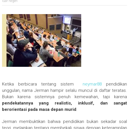
luar negeri
Ketika berbicara tentang sistem
neymar88
pendidikan
unggulan, nama Jerman hampir selalu muncul di daftar teratas.
Bukan karena sistemnya penuh kemewahan, tapi karena
pendekatannya yang realistis, inklusif, dan sangat
berorientasi pada masa depan murid
.
Jerman membuktikan bahwa pendidikan bukan sekadar soal
teori, melainkan tentang membekali siswa dengan keterampilan