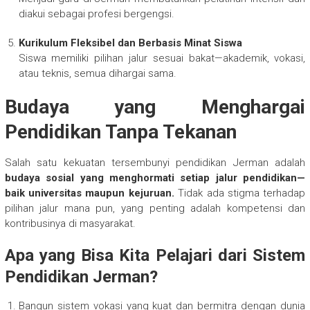
diakui sebagai profesi bergengsi.
Kurikulum Fleksibel dan Berbasis Minat Siswa
Siswa memiliki pilihan jalur sesuai bakat—akademik, vokasi,
atau teknis, semua dihargai sama.
Budaya yang Menghargai
Pendidikan Tanpa Tekanan
Salah satu kekuatan tersembunyi pendidikan Jerman adalah
budaya sosial yang menghormati setiap jalur pendidikan—
baik universitas maupun kejuruan.
Tidak ada stigma terhadap
pilihan jalur mana pun, yang penting adalah kompetensi dan
kontribusinya di masyarakat.
Apa yang Bisa Kita Pelajari dari Sistem
Pendidikan Jerman?
Bangun sistem vokasi yang kuat dan bermitra dengan dunia