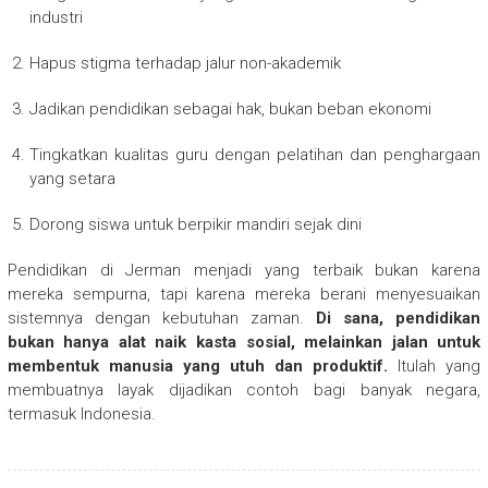
industri
Hapus stigma terhadap jalur non-akademik
Jadikan pendidikan sebagai hak, bukan beban ekonomi
Tingkatkan kualitas guru dengan pelatihan dan penghargaan
yang setara
Dorong siswa untuk berpikir mandiri sejak dini
Pendidikan di Jerman menjadi yang terbaik bukan karena
mereka sempurna, tapi karena mereka berani menyesuaikan
sistemnya dengan kebutuhan zaman.
Di sana, pendidikan
bukan hanya alat naik kasta sosial, melainkan jalan untuk
membentuk manusia yang utuh dan produktif.
Itulah yang
membuatnya layak dijadikan contoh bagi banyak negara,
termasuk Indonesia.