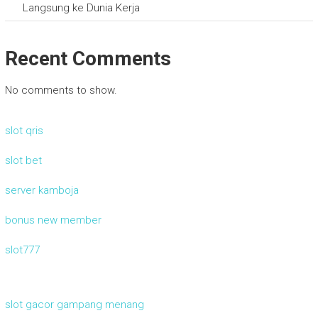
Langsung ke Dunia Kerja
Recent Comments
No comments to show.
slot qris
slot bet
server kamboja
bonus new member
slot777
slot gacor gampang menang