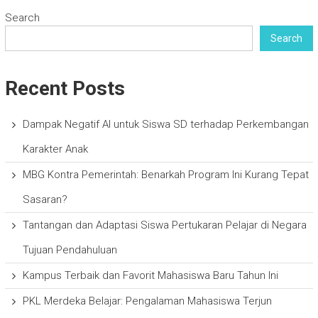
Search
Search
Recent Posts
Dampak Negatif AI untuk Siswa SD terhadap Perkembangan
Karakter Anak
MBG Kontra Pemerintah: Benarkah Program Ini Kurang Tepat
Sasaran?
Tantangan dan Adaptasi Siswa Pertukaran Pelajar di Negara
Tujuan Pendahuluan
Kampus Terbaik dan Favorit Mahasiswa Baru Tahun Ini
PKL Merdeka Belajar: Pengalaman Mahasiswa Terjun