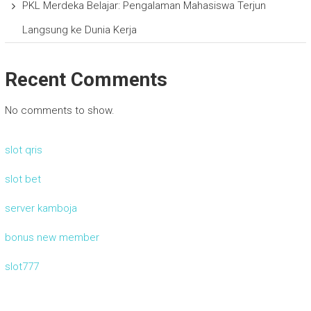
PKL Merdeka Belajar: Pengalaman Mahasiswa Terjun
Langsung ke Dunia Kerja
Recent Comments
No comments to show.
slot qris
slot bet
server kamboja
bonus new member
slot777