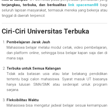
terjangkau, terbuka, dan berkualitas
link spaceman88
bagi
seluruh lapisan masyarakat, termasuk mereka yang bekerja atau
tinggal di daerah terpencil.
Ciri-Ciri Universitas Terbuka
Pembelajaran Jarak Jauh
Mahasiswa belajar melalui modul cetak, video pembelajaran,
dan platform online, sehingga bisa belajar kapan saja dan di
mana saja.
Terbuka untuk Semua Kalangan
Tidak ada batasan usia atau latar belakang pendidikan
tertentu bagi calon mahasiswa. Syarat masuk UT biasanya
hanya lulusan SMA/SMK atau sederajat untuk program
sarjana.
Fleksibilitas Waktu
Mahasiswa bisa mengatur jadwal belajar sesuai kemampuan