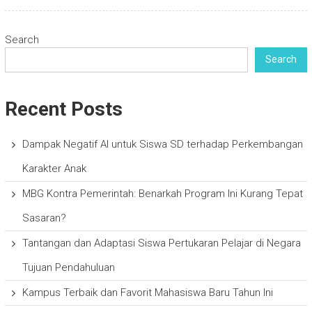
Search
Search
Recent Posts
Dampak Negatif AI untuk Siswa SD terhadap Perkembangan
Karakter Anak
MBG Kontra Pemerintah: Benarkah Program Ini Kurang Tepat
Sasaran?
Tantangan dan Adaptasi Siswa Pertukaran Pelajar di Negara
Tujuan Pendahuluan
Kampus Terbaik dan Favorit Mahasiswa Baru Tahun Ini