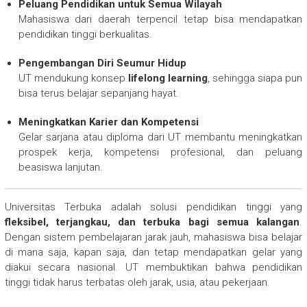
Peluang Pendidikan untuk Semua Wilayah
Mahasiswa dari daerah terpencil tetap bisa mendapatkan
pendidikan tinggi berkualitas.
Pengembangan Diri Seumur Hidup
UT mendukung konsep
lifelong learning
, sehingga siapa pun
bisa terus belajar sepanjang hayat.
Meningkatkan Karier dan Kompetensi
Gelar sarjana atau diploma dari UT membantu meningkatkan
prospek kerja, kompetensi profesional, dan peluang
beasiswa lanjutan.
Universitas Terbuka adalah solusi pendidikan tinggi yang
fleksibel, terjangkau, dan terbuka bagi semua kalangan
.
Dengan sistem pembelajaran jarak jauh, mahasiswa bisa belajar
di mana saja, kapan saja, dan tetap mendapatkan gelar yang
diakui secara nasional. UT membuktikan bahwa pendidikan
tinggi tidak harus terbatas oleh jarak, usia, atau pekerjaan.