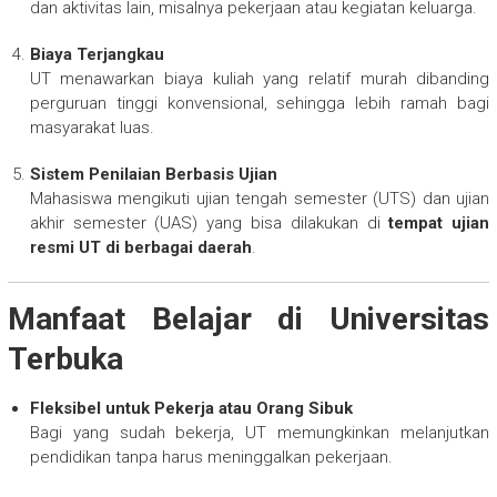
dan aktivitas lain, misalnya pekerjaan atau kegiatan keluarga.
Biaya Terjangkau
UT menawarkan biaya kuliah yang relatif murah dibanding
perguruan tinggi konvensional, sehingga lebih ramah bagi
masyarakat luas.
Sistem Penilaian Berbasis Ujian
Mahasiswa mengikuti ujian tengah semester (UTS) dan ujian
akhir semester (UAS) yang bisa dilakukan di
tempat ujian
resmi UT di berbagai daerah
.
Manfaat Belajar di Universitas
Terbuka
Fleksibel untuk Pekerja atau Orang Sibuk
Bagi yang sudah bekerja, UT memungkinkan melanjutkan
pendidikan tanpa harus meninggalkan pekerjaan.