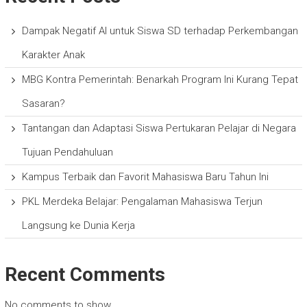
Dampak Negatif AI untuk Siswa SD terhadap Perkembangan
Karakter Anak
MBG Kontra Pemerintah: Benarkah Program Ini Kurang Tepat
Sasaran?
Tantangan dan Adaptasi Siswa Pertukaran Pelajar di Negara
Tujuan Pendahuluan
Kampus Terbaik dan Favorit Mahasiswa Baru Tahun Ini
PKL Merdeka Belajar: Pengalaman Mahasiswa Terjun
Langsung ke Dunia Kerja
Recent Comments
No comments to show.