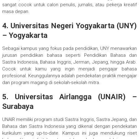
sangat cocok untuk calon penulis, jurnalis, atau pekerja kreatif
masa depan.
4. Universitas Negeri Yogyakarta (UNY)
– Yogyakarta
Sebagai kampus yang fokus pada pendidikan, UNY menawarkan
jurusan pendidikan bahasa seperti Pendidikan Bahasa dan
Sastra Indonesia, Bahasa Inggris, Jerman, Jepang, hingga Arab.
Cocok untuk kamu yang ingin menjadi pengajar bahasa
profesional. Keunggulannya adalah pendekatan praktik mengajar
dan program magang di sekolah-sekolah mitra.
5. Universitas Airlangga (UNAIR) –
Surabaya
UNAIR memiliki program studi Sastra Inggris, Sastra Jepang, dan
Bahasa dan Sastra Indonesia yang dikenal dengan pendekatan
kurikulum yang up-to-date. Kampus ini juga mendukung riset