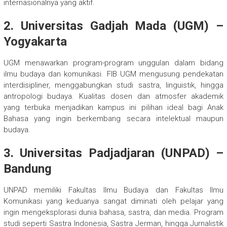
internasionalnya yang aktif.
2. Universitas Gadjah Mada (UGM) –
Yogyakarta
UGM menawarkan program-program unggulan dalam bidang
ilmu budaya dan komunikasi. FIB UGM mengusung pendekatan
interdisipliner, menggabungkan studi sastra, linguistik, hingga
antropologi budaya. Kualitas dosen dan atmosfer akademik
yang terbuka menjadikan kampus ini pilihan ideal bagi Anak
Bahasa yang ingin berkembang secara intelektual maupun
budaya.
3. Universitas Padjadjaran (UNPAD) –
Bandung
UNPAD memiliki Fakultas Ilmu Budaya dan Fakultas Ilmu
Komunikasi yang keduanya sangat diminati oleh pelajar yang
ingin mengeksplorasi dunia bahasa, sastra, dan media. Program
studi seperti Sastra Indonesia, Sastra Jerman, hingga Jurnalistik