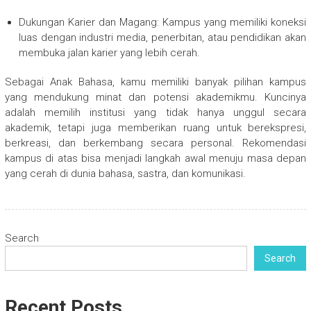
Dukungan Karier dan Magang: Kampus yang memiliki koneksi
luas dengan industri media, penerbitan, atau pendidikan akan
membuka jalan karier yang lebih cerah.
Sebagai Anak Bahasa, kamu memiliki banyak pilihan kampus
yang mendukung minat dan potensi akademikmu. Kuncinya
adalah memilih institusi yang tidak hanya unggul secara
akademik, tetapi juga memberikan ruang untuk berekspresi,
berkreasi, dan berkembang secara personal. Rekomendasi
kampus di atas bisa menjadi langkah awal menuju masa depan
yang cerah di dunia bahasa, sastra, dan komunikasi.
Search
Search
Recent Posts