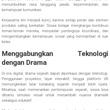
menumbuhkan rasa tanggung jawab, kepemimpinan, dan
kemampuan komunikasi.
Kerjasama tim menjadi kunci, karena setiap peran dan elemen
produksi saling berkaitan. Siswa belajar menghargai kontribusi
teman-teman mereka, menyadari pentingnya koordinasi, dan
mengembangkan kemampuan sosial yang bermanfaat di luar
kelas.
Menggabungkan Teknologi
dengan Drama
Di era digital, drama sejarah dapat diperkaya dengan teknologi.
Penggunaan proyektor, layar interaktif, hingga platform VR
memungkinkan latar belakang sejarah menjadi lebih nyata.
Misalnya, saat memerankan pertempuran sejarah, siswa bisa
dibantu simulasi visual untuk menambah nuansa dramatik
sekaligus edukatif.