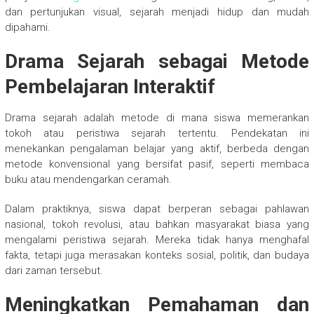
dan pertunjukan visual, sejarah menjadi hidup dan mudah
dipahami.
Drama Sejarah sebagai Metode
Pembelajaran Interaktif
Drama sejarah adalah metode di mana siswa memerankan
tokoh atau peristiwa sejarah tertentu. Pendekatan ini
menekankan pengalaman belajar yang aktif, berbeda dengan
metode konvensional yang bersifat pasif, seperti membaca
buku atau mendengarkan ceramah.
Dalam praktiknya, siswa dapat berperan sebagai pahlawan
nasional, tokoh revolusi, atau bahkan masyarakat biasa yang
mengalami peristiwa sejarah. Mereka tidak hanya menghafal
fakta, tetapi juga merasakan konteks sosial, politik, dan budaya
dari zaman tersebut.
Meningkatkan Pemahaman dan