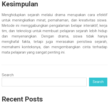
Kesimpulan
Menghidupkan sejarah melalui drama merupakan cara efektif
untuk meningkatkan minat, pemahaman, dan kreativitas siswa.
Metode ini menggabungkan pengalaman belajar interaktif, kerja
tim, dan teknologi untuk membuat pelajaran sejarah lebih hidup
dan menyenangkan. Dengan drama, siswa tidak hanya
menghafal fakta, tetapi juga merasakan peristiwa sejarah,
memahami konteksnya, dan mengembangkan cinta terhadap
mata pelajaran yang sangat penting ini.
Search
Search
Recent Posts