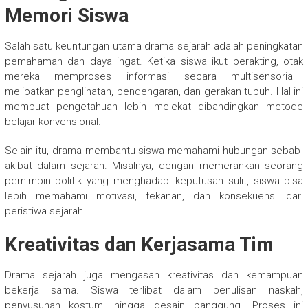
Memori Siswa
Salah satu keuntungan utama drama sejarah adalah peningkatan
pemahaman dan daya ingat. Ketika siswa ikut berakting, otak
mereka memproses informasi secara multisensorial—
melibatkan penglihatan, pendengaran, dan gerakan tubuh. Hal ini
membuat pengetahuan lebih melekat dibandingkan metode
belajar konvensional.
Selain itu, drama membantu siswa memahami hubungan sebab-
akibat dalam sejarah. Misalnya, dengan memerankan seorang
pemimpin politik yang menghadapi keputusan sulit, siswa bisa
lebih memahami motivasi, tekanan, dan konsekuensi dari
peristiwa sejarah.
Kreativitas dan Kerjasama Tim
Drama sejarah juga mengasah kreativitas dan kemampuan
bekerja sama. Siswa terlibat dalam penulisan naskah,
penyusunan kostum, hingga desain panggung. Proses ini