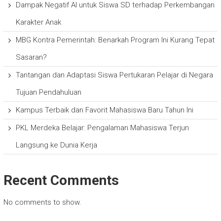
Dampak Negatif AI untuk Siswa SD terhadap Perkembangan
Karakter Anak
MBG Kontra Pemerintah: Benarkah Program Ini Kurang Tepat
Sasaran?
Tantangan dan Adaptasi Siswa Pertukaran Pelajar di Negara
Tujuan Pendahuluan
Kampus Terbaik dan Favorit Mahasiswa Baru Tahun Ini
PKL Merdeka Belajar: Pengalaman Mahasiswa Terjun
Langsung ke Dunia Kerja
Recent Comments
No comments to show.