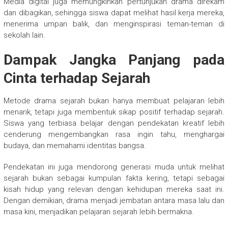
Media digital juga memungkinkan pertunjukan drama direkam
dan dibagikan, sehingga siswa dapat melihat hasil kerja mereka,
menerima umpan balik, dan menginspirasi teman-teman di
sekolah lain.
Dampak Jangka Panjang pada
Cinta terhadap Sejarah
Metode drama sejarah bukan hanya membuat pelajaran lebih
menarik, tetapi juga membentuk sikap positif terhadap sejarah.
Siswa yang terbiasa belajar dengan pendekatan kreatif lebih
cenderung mengembangkan rasa ingin tahu, menghargai
budaya, dan memahami identitas bangsa.
Pendekatan ini juga mendorong generasi muda untuk melihat
sejarah bukan sebagai kumpulan fakta kering, tetapi sebagai
kisah hidup yang relevan dengan kehidupan mereka saat ini.
Dengan demikian, drama menjadi jembatan antara masa lalu dan
masa kini, menjadikan pelajaran sejarah lebih bermakna.