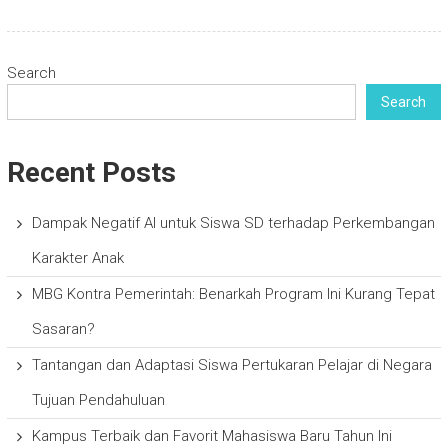
Search
Search
Recent Posts
Dampak Negatif AI untuk Siswa SD terhadap Perkembangan
Karakter Anak
MBG Kontra Pemerintah: Benarkah Program Ini Kurang Tepat
Sasaran?
Tantangan dan Adaptasi Siswa Pertukaran Pelajar di Negara
Tujuan Pendahuluan
Kampus Terbaik dan Favorit Mahasiswa Baru Tahun Ini