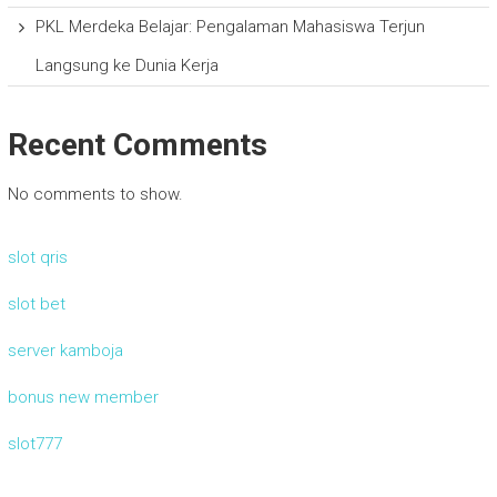
PKL Merdeka Belajar: Pengalaman Mahasiswa Terjun
Langsung ke Dunia Kerja
Recent Comments
No comments to show.
slot qris
slot bet
server kamboja
bonus new member
slot777