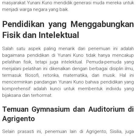
masyarakat Yunani Kuno mendidik generasi muda mereka untuk
menjadi warga negara yang baik.
Pendidikan yang Menggabungkan
Fisik dan Intelektual
Salah satu aspek paling menarik dari penemuan ini adalah
bagaimana pendidikan di Yunani Kuno tidak hanya mencakup
pelatihan fisik, tetapi juga intelektual. Pemuda-pemuda yang
menjalani pelatihan ini dikenalkan dengan berbagai disiplin ilmu,
termasuk filosofi, retorika, matematika, dan musik. Hal ini
mencerminkan pandangan Yunani Kuno bahwa pendidikan yang
komprehensif adalah kunci untuk membentuk individu yang
bijaksana dan terhormat.
Temuan Gymnasium dan Auditorium di
Agrigento
Selain prasasti ini, penemuan lain di Agrigento, Sisilia, juga