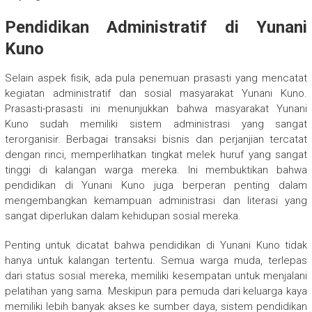
Pendidikan Administratif di Yunani
Kuno
Selain aspek fisik, ada pula penemuan prasasti yang mencatat
kegiatan administratif dan sosial masyarakat Yunani Kuno.
Prasasti-prasasti ini menunjukkan bahwa masyarakat Yunani
Kuno sudah memiliki sistem administrasi yang sangat
terorganisir. Berbagai transaksi bisnis dan perjanjian tercatat
dengan rinci, memperlihatkan tingkat melek huruf yang sangat
tinggi di kalangan warga mereka. Ini membuktikan bahwa
pendidikan di Yunani Kuno juga berperan penting dalam
mengembangkan kemampuan administrasi dan literasi yang
sangat diperlukan dalam kehidupan sosial mereka.
Penting untuk dicatat bahwa pendidikan di Yunani Kuno tidak
hanya untuk kalangan tertentu. Semua warga muda, terlepas
dari status sosial mereka, memiliki kesempatan untuk menjalani
pelatihan yang sama. Meskipun para pemuda dari keluarga kaya
memiliki lebih banyak akses ke sumber daya, sistem pendidikan