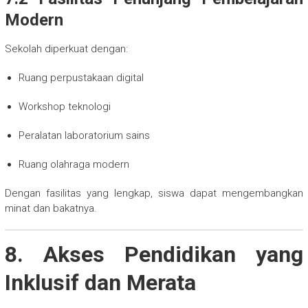
Modern
Sekolah diperkuat dengan:
Ruang perpustakaan digital
Workshop teknologi
Peralatan laboratorium sains
Ruang olahraga modern
Dengan fasilitas yang lengkap, siswa dapat mengembangkan
minat dan bakatnya.
8. Akses Pendidikan yang
Inklusif dan Merata