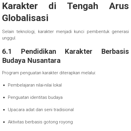
Karakter di Tengah Arus
Globalisasi
Selain teknologi, karakter menjadi kunci pembentuk generasi
unggul.
6.1 Pendidikan Karakter Berbasis
Budaya Nusantara
Program penguatan karakter diterapkan melalui:
Pembelajaran nilai-nilai lokal
Penguatan identitas budaya
Upacara adat dan seni tradisional
Aktivitas berbasis gotong royong