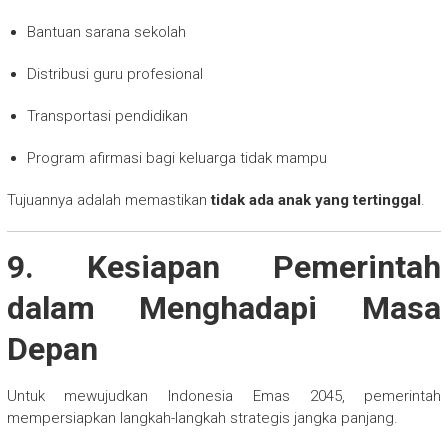
Bantuan sarana sekolah
Distribusi guru profesional
Transportasi pendidikan
Program afirmasi bagi keluarga tidak mampu
Tujuannya adalah memastikan
tidak ada anak yang tertinggal
.
9. Kesiapan Pemerintah
dalam Menghadapi Masa
Depan
Untuk mewujudkan Indonesia Emas 2045, pemerintah
mempersiapkan langkah-langkah strategis jangka panjang.