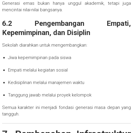
Generasi emas bukan hanya unggul akademik, tetapi juga
mencintai nilai-nilai bangsanya.
6.2 Pengembangan Empati,
Kepemimpinan, dan Disiplin
Sekolah diarahkan untuk mengembangkan:
Jiwa kepemimpinan pada siswa
Empati melalui kegiatan sosial
Kedisiplinan melalui manajemen waktu
Tanggung jawab melalui proyek kelompok
Semua karakter ini menjadi fondasi generasi masa depan yang
tangguh.