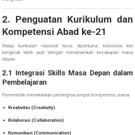
2. Penguatan Kurikulum dan
Kompetensi Abad ke-21
Walau kurikulum nasional terus diperbarui, Indonesia kini
bergerak lebih jauh dengan menanamkan kecakapan masa
depan.
2.1 Integrasi Skills Masa Depan dalam
Pembelajaran
Pemerintah menekankan pentingnya empat kompetensi utama:
Kreativitas (Creativity)
Kolaborasi (Collaboration)
Komunikasi (Communication)