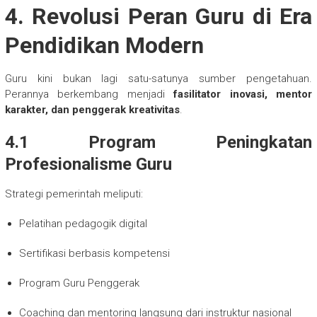
4. Revolusi Peran Guru di Era
Pendidikan Modern
Guru kini bukan lagi satu-satunya sumber pengetahuan.
Perannya berkembang menjadi
fasilitator inovasi, mentor
karakter, dan penggerak kreativitas
.
4.1 Program Peningkatan
Profesionalisme Guru
Strategi pemerintah meliputi:
Pelatihan pedagogik digital
Sertifikasi berbasis kompetensi
Program Guru Penggerak
Coaching dan mentoring langsung dari instruktur nasional