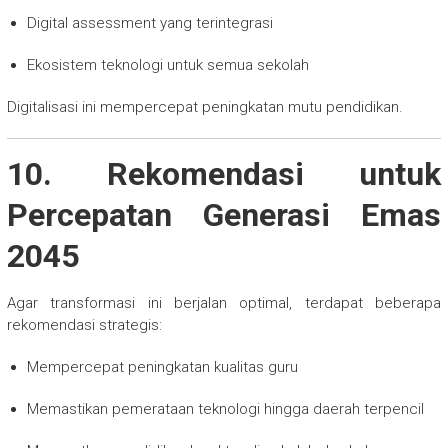
Digital assessment yang terintegrasi
Ekosistem teknologi untuk semua sekolah
Digitalisasi ini mempercepat peningkatan mutu pendidikan.
10. Rekomendasi untuk
Percepatan Generasi Emas
2045
Agar transformasi ini berjalan optimal, terdapat beberapa
rekomendasi strategis:
Mempercepat peningkatan kualitas guru
Memastikan pemerataan teknologi hingga daerah terpencil