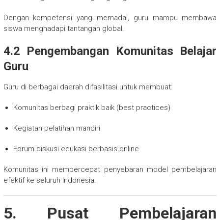
Dengan kompetensi yang memadai, guru mampu membawa
siswa menghadapi tantangan global.
4.2 Pengembangan Komunitas Belajar
Guru
Guru di berbagai daerah difasilitasi untuk membuat:
Komunitas berbagi praktik baik (best practices)
Kegiatan pelatihan mandiri
Forum diskusi edukasi berbasis online
Komunitas ini mempercepat penyebaran model pembelajaran
efektif ke seluruh Indonesia.
5. Pusat Pembelajaran