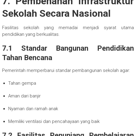
7. Pembenahan Infrastruktur
Sekolah Secara Nasional
Fasilitas sekolah yang memadai menjadi syarat utama
pendidikan yang berkualitas.
7.1 Standar Bangunan Pendidikan
Tahan Bencana
Pemerintah memperbarui standar pembangunan sekolah agar:
Tahan gempa
Aman dari banjir
Nyaman dan ramah anak
Memiliki ventilasi dan pencahayaan yang baik
7.2 Fasilitas Penunjang Pembelajaran