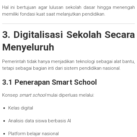
Hal ini bertujuan agar lulusan sekolah dasar hingga menengah
memiliki fondasi kuat saat melanjutkan pendidikan.
3. Digitalisasi Sekolah Secara
Menyeluruh
Pemerintah tidak hanya menjadikan teknologi sebagai alat bantu,
tetapi sebagai bagian inti dari sistem pendidikan nasional.
3.1 Penerapan Smart School
Konsep
smart school
mulai diperluas melalui:
Kelas digital
Analisis data siswa berbasis AI
Platform belajar nasional