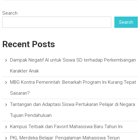
Search
Search
Recent Posts
Dampak Negatif AI untuk Siswa SD terhadap Perkembangan
Karakter Anak
MBG Kontra Pemerintah: Benarkah Program Ini Kurang Tepat
Sasaran?
Tantangan dan Adaptasi Siswa Pertukaran Pelajar di Negara
Tujuan Pendahuluan
Kampus Terbaik dan Favorit Mahasiswa Baru Tahun Ini
PKL Merdeka Belajar: Pengalaman Mahasiswa Terjun