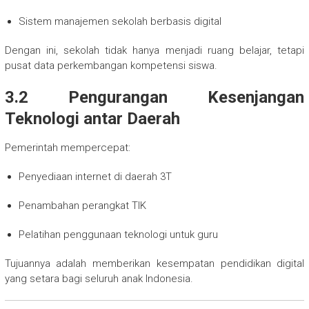
Sistem manajemen sekolah berbasis digital
Dengan ini, sekolah tidak hanya menjadi ruang belajar, tetapi
pusat data perkembangan kompetensi siswa.
3.2 Pengurangan Kesenjangan
Teknologi antar Daerah
Pemerintah mempercepat:
Penyediaan internet di daerah 3T
Penambahan perangkat TIK
Pelatihan penggunaan teknologi untuk guru
Tujuannya adalah memberikan kesempatan pendidikan digital
yang setara bagi seluruh anak Indonesia.