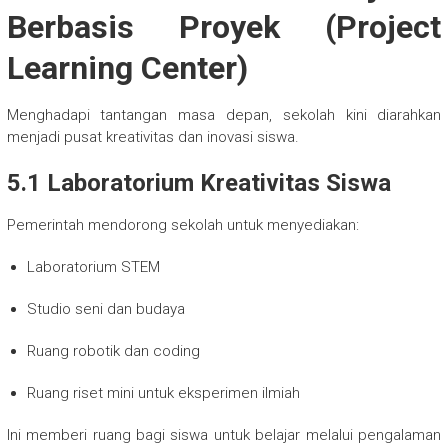
Berbasis Proyek (Project
Learning Center)
Menghadapi tantangan masa depan, sekolah kini diarahkan
menjadi pusat kreativitas dan inovasi siswa.
5.1 Laboratorium Kreativitas Siswa
Pemerintah mendorong sekolah untuk menyediakan:
Laboratorium STEM
Studio seni dan budaya
Ruang robotik dan coding
Ruang riset mini untuk eksperimen ilmiah
Ini memberi ruang bagi siswa untuk belajar melalui pengalaman