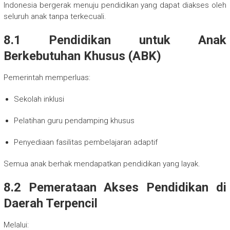
Indonesia bergerak menuju pendidikan yang dapat diakses oleh
seluruh anak tanpa terkecuali.
8.1 Pendidikan untuk Anak
Berkebutuhan Khusus (ABK)
Pemerintah memperluas:
Sekolah inklusi
Pelatihan guru pendamping khusus
Penyediaan fasilitas pembelajaran adaptif
Semua anak berhak mendapatkan pendidikan yang layak.
8.2 Pemerataan Akses Pendidikan di
Daerah Terpencil
Melalui: