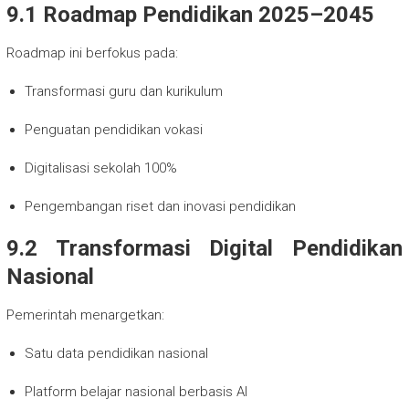
9.1 Roadmap Pendidikan 2025–2045
Roadmap ini berfokus pada:
Transformasi guru dan kurikulum
Penguatan pendidikan vokasi
Digitalisasi sekolah 100%
Pengembangan riset dan inovasi pendidikan
9.2 Transformasi Digital Pendidikan
Nasional
Pemerintah menargetkan:
Satu data pendidikan nasional
Platform belajar nasional berbasis AI