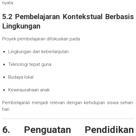
nyata.
5.2 Pembelajaran Kontekstual Berbasis
Lingkungan
Proyek pembelajaran difokuskan pada:
Lingkungan dan keberlanjutan
Teknologi tepat guna
Budaya lokal
Kewirausahaan anak
Pembelajaran menjadi relevan dengan kehidupan siswa sehari-
hari.
6. Penguatan Pendidikan