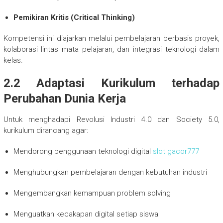
Pemikiran Kritis (Critical Thinking)
Kompetensi ini diajarkan melalui pembelajaran berbasis proyek,
kolaborasi lintas mata pelajaran, dan integrasi teknologi dalam
kelas.
2.2 Adaptasi Kurikulum terhadap
Perubahan Dunia Kerja
Untuk menghadapi Revolusi Industri 4.0 dan Society 5.0,
kurikulum dirancang agar:
Mendorong penggunaan teknologi digital
slot gacor777
Menghubungkan pembelajaran dengan kebutuhan industri
Mengembangkan kemampuan problem solving
Menguatkan kecakapan digital setiap siswa