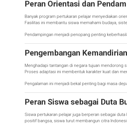
Peran Orientasi dan Penda
Banyak program pertukaran pelajar menyediakan ori
Fasilitas ini membantu siswa memahami budaya, sist
Pendampingan menjadi penopang penting keberhasila
Pengembangan Kemandirian 
Menghadapi tantangan di negara tujuan mendorong sis
Proses adaptasi ini membentuk karakter kuat dan men
Pengalaman ini menjadi bekal penting bagi masa depa
Peran Siswa sebagai Duta B
Siswa pertukaran pelajar juga berperan sebagai dut
positif bangsa, siswa turut membangun citra Indonesia