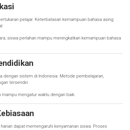
kasi
pertukaran pelajar. Keterbatasan kemampuan bahasa asing
l.
rbicara, siswa perlahan mampu meningkatkan kemampuan bahasa
endidikan
eda dengan sistem di Indonesia. Metode pembelajaran,
gan tersendiri.
, dan mampu mengatur waktu dengan baik.
Kebiasaan
tas harian dapat memengaruhi kenyamanan siswa. Proses