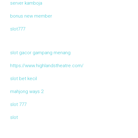
server kamboja
bonus new member
slot777
slot gacor gampang menang
https://www.highlandstheatre.com/
slot bet kecil
mahjong ways 2
slot 777
slot