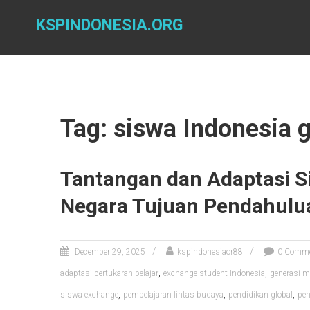
Skip
to
KSPINDONESIA.ORG
content
Tag: siswa Indonesia g
Tantangan dan Adaptasi Si
Negara Tujuan Pendahulu
December 29, 2025
kspindonesiaor88
0 Comm
,
,
adaptasi pertukaran pelajar
exchange student Indonesia
generasi m
,
,
,
siswa exchange
pembelajaran lintas budaya
pendidikan global
pen