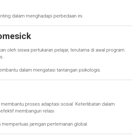
enting dalam menghadapi perbedaan ini.
Homesick
kan oleh siswa pertukaran pelajar, terutama di awal program.
s.
embantu dalam mengatasi tantangan psikologis.
al membantu proses adaptasi sosial. Keterlibatan dalam
 efektif membangun relasi.
 memperluas jaringan pertemanan global.