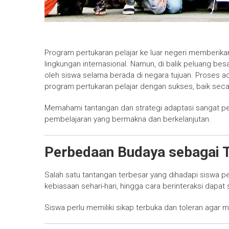
Program pertukaran pelajar ke luar negeri memberika
lingkungan internasional. Namun, di balik peluang bes
oleh siswa selama berada di negara tujuan. Proses a
program pertukaran pelajar dengan sukses, baik sec
Memahami tantangan dan strategi adaptasi sangat pe
pembelajaran yang bermakna dan berkelanjutan.
Perbedaan Budaya sebagai 
Salah satu tantangan terbesar yang dihadapi siswa p
kebiasaan sehari-hari, hingga cara berinteraksi dapa
Siswa perlu memiliki sikap terbuka dan toleran agar