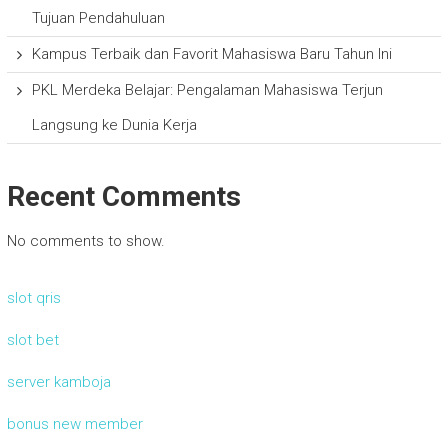
Tujuan Pendahuluan
Kampus Terbaik dan Favorit Mahasiswa Baru Tahun Ini
PKL Merdeka Belajar: Pengalaman Mahasiswa Terjun
Langsung ke Dunia Kerja
Recent Comments
No comments to show.
slot qris
slot bet
server kamboja
bonus new member