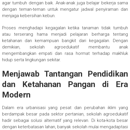
agar tumbuh dengan baik. Anak-anak juga belajar bekerja sama
dengan teman-teman untuk mengatur jadwal penyiraman dan
menjaga kebersihan kebun.
Proses menghadapi kegagalan ketika tanaman tidak tumbuh
atau terserang hama menjadi pelajaran berharga tentang
ketahanan dan kemampuan bangkit dari kegagalan. Dengan
demikian, sekolah agroedukatif membantu anak
mengembangkan empati dan rasa hormat terhadap makhluk
hidup serta lingkungan sekitar.
Menjawab Tantangan Pendidikan
dan Ketahanan Pangan di Era
Modern
Dalam era urbanisasi yang pesat dan perubahan iklim yang
berdampak besar pada sektor pertanian, sekolah agroedukatif
hadir sebagai solusi alternatif yang relevan. Di kota-kota besar
dengan keterbatasan lahan, banyak sekolah mulai mengadaptasi