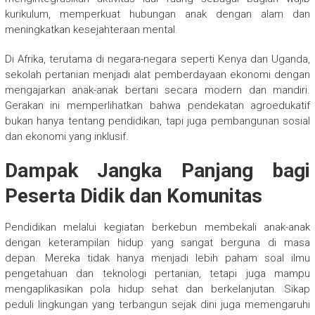
kurikulum, memperkuat hubungan anak dengan alam dan
meningkatkan kesejahteraan mental.
Di Afrika, terutama di negara-negara seperti Kenya dan Uganda,
sekolah pertanian menjadi alat pemberdayaan ekonomi dengan
mengajarkan anak-anak bertani secara modern dan mandiri.
Gerakan ini memperlihatkan bahwa pendekatan agroedukatif
bukan hanya tentang pendidikan, tapi juga pembangunan sosial
dan ekonomi yang inklusif.
Dampak Jangka Panjang bagi
Peserta Didik dan Komunitas
Pendidikan melalui kegiatan berkebun membekali anak-anak
dengan keterampilan hidup yang sangat berguna di masa
depan. Mereka tidak hanya menjadi lebih paham soal ilmu
pengetahuan dan teknologi pertanian, tetapi juga mampu
mengaplikasikan pola hidup sehat dan berkelanjutan. Sikap
peduli lingkungan yang terbangun sejak dini juga memengaruhi