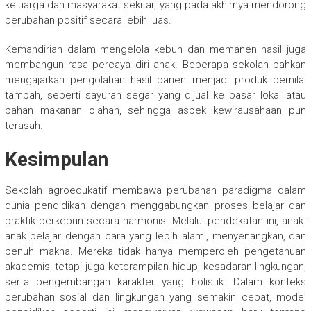
keluarga dan masyarakat sekitar, yang pada akhirnya mendorong
perubahan positif secara lebih luas.
Kemandirian dalam mengelola kebun dan memanen hasil juga
membangun rasa percaya diri anak. Beberapa sekolah bahkan
mengajarkan pengolahan hasil panen menjadi produk bernilai
tambah, seperti sayuran segar yang dijual ke pasar lokal atau
bahan makanan olahan, sehingga aspek kewirausahaan pun
terasah.
Kesimpulan
Sekolah agroedukatif membawa perubahan paradigma dalam
dunia pendidikan dengan menggabungkan proses belajar dan
praktik berkebun secara harmonis. Melalui pendekatan ini, anak-
anak belajar dengan cara yang lebih alami, menyenangkan, dan
penuh makna. Mereka tidak hanya memperoleh pengetahuan
akademis, tetapi juga keterampilan hidup, kesadaran lingkungan,
serta pengembangan karakter yang holistik. Dalam konteks
perubahan sosial dan lingkungan yang semakin cepat, model