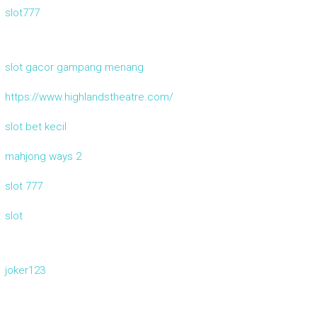
slot777
slot gacor gampang menang
https://www.highlandstheatre.com/
slot bet kecil
mahjong ways 2
slot 777
slot
joker123