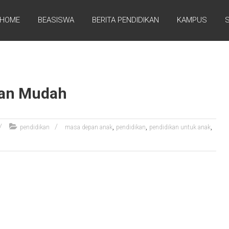
HOME
BEASISWA
BERITA PENDIDIKAN
KAMPUS
dan Mudah
,
,
,
pendidikan
masa depan anak
pendidikan
pendidikan untuk anak