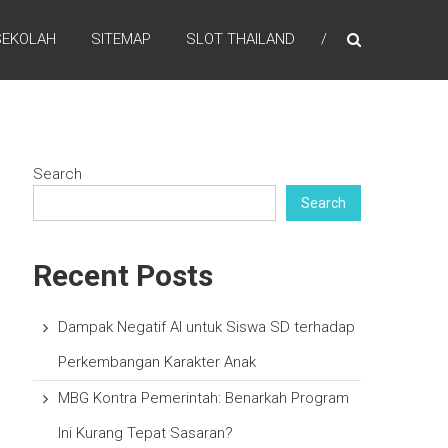
SEKOLAH
SITEMAP
SLOT THAILAND
Search
Search
Recent Posts
Dampak Negatif AI untuk Siswa SD terhadap
Perkembangan Karakter Anak
MBG Kontra Pemerintah: Benarkah Program
Ini Kurang Tepat Sasaran?