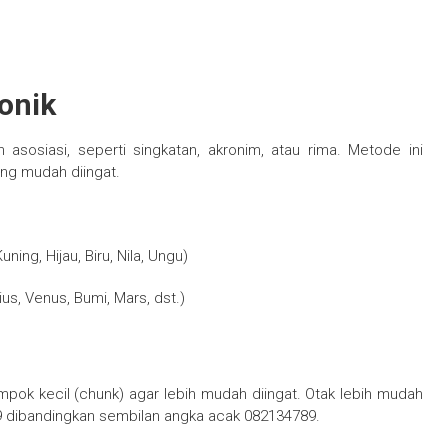
onik
sosiasi, seperti singkatan, akronim, atau rima. Metode ini
ng mudah diingat.
ing, Hijau, Biru, Nila, Ungu)
us, Venus, Bumi, Mars, dst.)
pok kecil (chunk) agar lebih mudah diingat. Otak lebih mudah
 dibandingkan sembilan angka acak 082134789.