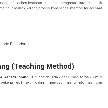
enghafal dalam keadaan lelah atau mengantuk, informasi sulit
tama tidur malam, karena proses konsolidasi memori terjadi saat
(metode Pomodoro)
lang (Teaching Method)
a kepada orang lain
adalah salah satu cara terbaik untuk
bekerja lebih aktif dalam menyusun ulang informasi dan