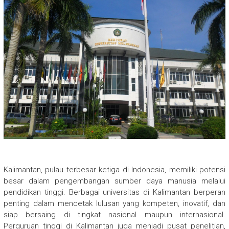
Kalimantan, pulau terbesar ketiga di Indonesia, memiliki potensi
besar dalam pengembangan sumber daya manusia melalui
pendidikan tinggi. Berbagai universitas di Kalimantan berperan
penting dalam mencetak lulusan yang kompeten, inovatif, dan
siap bersaing di tingkat nasional maupun internasional.
Perguruan tinggi di Kalimantan juga menjadi pusat penelitian,