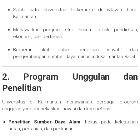
Salah satu universitas terkemuka di wilayah barat
Kalimantan.
Menawarkan program studi hukum, teknik, pendidikan,
ekonomi, dan pertanian.
Berperan aktif dalam penelitian inovatif dan
pengembangan sumber daya manusia di Kalimantan Barat.
2. Program Unggulan dan
Penelitian
Universitas di Kalimantan menawarkan berbagai program
unggulan yang menekankan inovasi dan kompetensi:
Penelitian Sumber Daya Alam
: Fokus pada kelestarian
hutan, pertanian, dan perikanan.