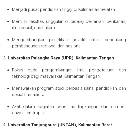
Menjadi pusat pendidikan tinggi di Kalimantan Selatan.
Memiliki fakultas unggulan di bidang pertanian, perikanan,
ilmu sosial, dan hukum.
Mengembangkan penelitian inovatif untuk mendukung
pembangunan regional dan nasional.
Universitas Palangka Raya (UPR), Kalimantan Tengah
Fokus pada pengembangan ilmu pengetahuan dan
teknologi bagi masyarakat Kalimantan Tengah.
Menawarkan program studi berbasis sains, pendidikan, dan
sosial humaniora.
Aktif dalam kegiatan penelitian lingkungan dan sumber
daya alam tropis.
Universitas Tanjungpura (UNTAN), Kalimantan Barat