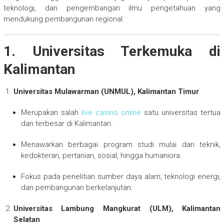
teknologi, dan pengembangan ilmu pengetahuan yang
mendukung pembangunan regional.
1. Universitas Terkemuka di
Kalimantan
Universitas Mulawarman (UNMUL), Kalimantan Timur
Merupakan salah
live casino online
satu universitas tertua
dan terbesar di Kalimantan.
Menawarkan berbagai program studi mulai dari teknik,
kedokteran, pertanian, sosial, hingga humaniora.
Fokus pada penelitian sumber daya alam, teknologi energi,
dan pembangunan berkelanjutan.
Universitas Lambung Mangkurat (ULM), Kalimantan
Selatan