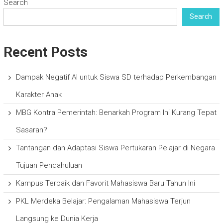
Search
Search
Recent Posts
Dampak Negatif AI untuk Siswa SD terhadap Perkembangan
Karakter Anak
MBG Kontra Pemerintah: Benarkah Program Ini Kurang Tepat
Sasaran?
Tantangan dan Adaptasi Siswa Pertukaran Pelajar di Negara
Tujuan Pendahuluan
Kampus Terbaik dan Favorit Mahasiswa Baru Tahun Ini
PKL Merdeka Belajar: Pengalaman Mahasiswa Terjun
Langsung ke Dunia Kerja