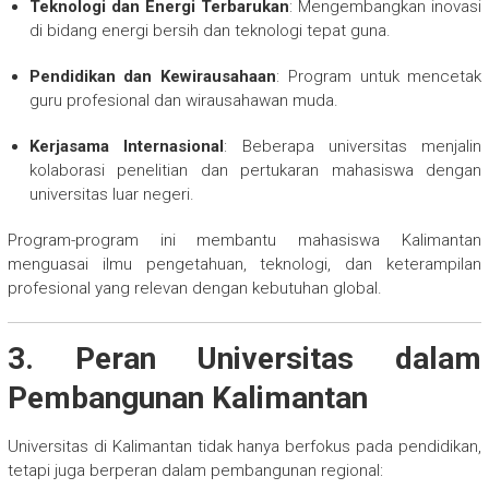
Teknologi dan Energi Terbarukan
: Mengembangkan inovasi
di bidang energi bersih dan teknologi tepat guna.
Pendidikan dan Kewirausahaan
: Program untuk mencetak
guru profesional dan wirausahawan muda.
Kerjasama Internasional
: Beberapa universitas menjalin
kolaborasi penelitian dan pertukaran mahasiswa dengan
universitas luar negeri.
Program-program ini membantu mahasiswa Kalimantan
menguasai ilmu pengetahuan, teknologi, dan keterampilan
profesional yang relevan dengan kebutuhan global.
3. Peran Universitas dalam
Pembangunan Kalimantan
Universitas di Kalimantan tidak hanya berfokus pada pendidikan,
tetapi juga berperan dalam pembangunan regional: