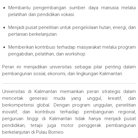
Membantu pengembangan sumber daya manusia melalui
pelatihan dan pendidikan vokasi.
Menjadi pusat penelitian untuk pengelolaan hutan, energi, dan
pertanian berkelanjutan.
Memberikan kontribusi terhadap masyarakat melalui program
pengabdian, pelatihan, dan workshop.
Peran ini menjadikan universitas sebagai pilar penting dalam
pembangunan sosial, ekonomi, dan lingkungan Kalimantan.
Universitas di Kalimantan memainkan peran strategis dalam
mencetak generasi muda yang unggul, kreatif, dan
berkompetensi global. Dengan program unggulan, penelitian
inovatif, dan kontribusi terhadap pembangunan regional,
perguruan tinggi di Kalimantan tidak hanya menjadi pusat
pendidikan, tetapi juga motor penggerak pembangunan
berkelanjutan di Pulau Borneo.