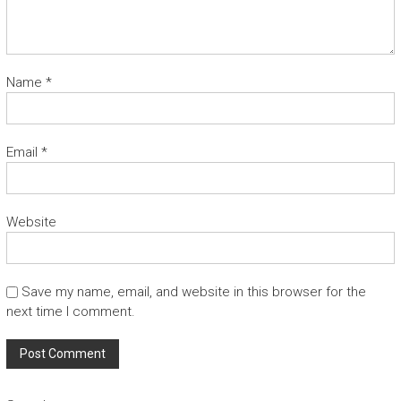
Name
*
Email
*
Website
Save my name, email, and website in this browser for the
next time I comment.