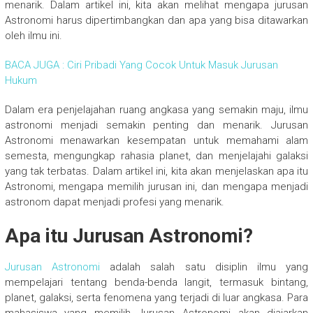
menarik. Dalam artikel ini, kita akan melihat mengapa jurusan
Astronomi harus dipertimbangkan dan apa yang bisa ditawarkan
oleh ilmu ini.
BACA JUGA : Ciri Pribadi Yang Cocok Untuk Masuk Jurusan
Hukum
Dalam era penjelajahan ruang angkasa yang semakin maju, ilmu
astronomi menjadi semakin penting dan menarik. Jurusan
Astronomi menawarkan kesempatan untuk memahami alam
semesta, mengungkap rahasia planet, dan menjelajahi galaksi
yang tak terbatas. Dalam artikel ini, kita akan menjelaskan apa itu
Astronomi, mengapa memilih jurusan ini, dan mengapa menjadi
astronom dapat menjadi profesi yang menarik.
Apa itu Jurusan Astronomi?
Jurusan Astronomi
adalah salah satu disiplin ilmu yang
mempelajari tentang benda-benda langit, termasuk bintang,
planet, galaksi, serta fenomena yang terjadi di luar angkasa. Para
mahasiswa yang memilih Jurusan Astronomi akan diajarkan