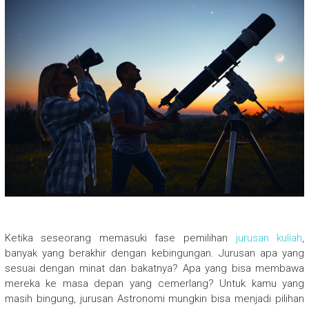
Ketika seseorang memasuki fase pemilihan
jurusan kuliah
,
banyak yang berakhir dengan kebingungan. Jurusan apa yang
sesuai dengan minat dan bakatnya? Apa yang bisa membawa
mereka ke masa depan yang cemerlang? Untuk kamu yang
masih bingung, jurusan Astronomi mungkin bisa menjadi pilihan