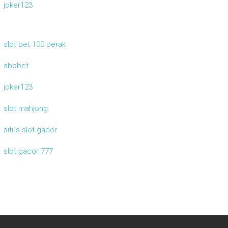
joker123
slot bet 100 perak
sbobet
joker123
slot mahjong
situs slot gacor
slot gacor 777