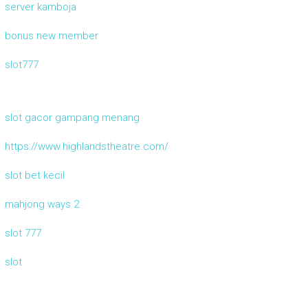
server kamboja
bonus new member
slot777
slot gacor gampang menang
https://www.highlandstheatre.com/
slot bet kecil
mahjong ways 2
slot 777
slot