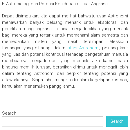
F. Astrobiologi dan Potensi Kehidupan di Luar Angkasa
Dapat disimpulkan, kita dapat melihat bahwa jurusan Astronomi
menawarkan banyak peluang menarik untuk eksplorasi dan
penelitian ruang angkasa. Ini bisa menjadi pilihan yang menarik
bagi mereka yang tertarik untuk memahami alam semesta dan
memecahkan misteri yang masih tersimpan. Meskipun
tantangan yang dihadapi dalam
studi Astronomi
, peluang karir
yang luas dan potensi kontribusi terhadap pengetahuan manusia
membuatnya menjadi opsi yang menarik. Jika kamu masih
bingung memilih jurusan, beranikan dirimu untuk menggali lebih
dalam tentang Astronomi dan berpikir tentang potensi yang
ditawarkannya. Siapa tahu, mungkin di dalam kegelapan kosmos,
kamu akan menemukan panggilanmu.
Search
Search