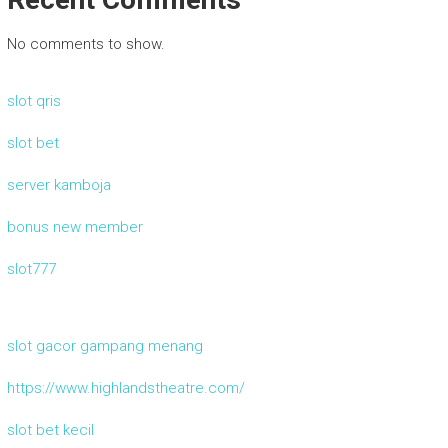
No comments to show.
slot qris
slot bet
server kamboja
bonus new member
slot777
slot gacor gampang menang
https://www.highlandstheatre.com/
slot bet kecil