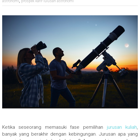
,
astronomi
prospek karir lulusan astronomi
Ketika seseorang memasuki fase pemilihan
jurusan kuliah
,
banyak yang berakhir dengan kebingungan. Jurusan apa yang