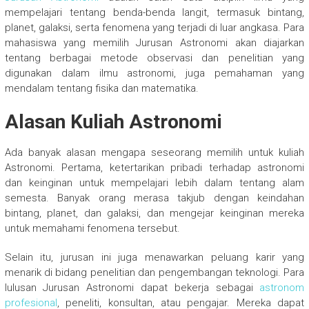
mempelajari tentang benda-benda langit, termasuk bintang,
planet, galaksi, serta fenomena yang terjadi di luar angkasa. Para
mahasiswa yang memilih Jurusan Astronomi akan diajarkan
tentang berbagai metode observasi dan penelitian yang
digunakan dalam ilmu astronomi, juga pemahaman yang
mendalam tentang fisika dan matematika.
Alasan Kuliah Astronomi
Ada banyak alasan mengapa seseorang memilih untuk kuliah
Astronomi. Pertama, ketertarikan pribadi terhadap astronomi
dan keinginan untuk mempelajari lebih dalam tentang alam
semesta. Banyak orang merasa takjub dengan keindahan
bintang, planet, dan galaksi, dan mengejar keinginan mereka
untuk memahami fenomena tersebut.
Selain itu, jurusan ini juga menawarkan peluang karir yang
menarik di bidang penelitian dan pengembangan teknologi. Para
lulusan Jurusan Astronomi dapat bekerja sebagai
astronom
profesional
, peneliti, konsultan, atau pengajar. Mereka dapat