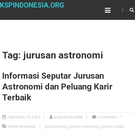
Skip
KSPINDONESIA.ORG
to
content
Tag: jurusan astronomi
Informasi Seputar Jurusan
Astronomi dan Peluang Karir
Terbaik
September 15, 2023
kspindonesiaor88
0 Comment
,
,
Berita Pendidikan
arti astronomi
jurusan astronomi
jurusan kuliah