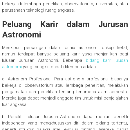
bekerja di lembaga penelitian, observatorium, universitas, atau
perusahaan teknologi ruang angkasa.
Peluang Karir dalam Jurusan
Astronomi
Meskipun persaingan dalam dunia astronomi cukup ketat,
namun terdapat banyak peluang karir yang menjanjikan bagi
lulusan Jurusan Astronomi. Beberapa
bidang karir lulusan
astronomi
yang mungkin dapat ditempuh adalah:
a. Astronom Profesional: Para astronom profesional biasanya
bekerja di observatorium atau lembaga penelitian, melakukan
pengamatan dan penelitian tentang fenomena alam semesta.
Mereka juga dapat menjadi anggota tim untuk misi penjelajahan
luar angkasa.
b. Peneliti: Lulusan Jurusan Astronomi dapat menjadi peneliti
independen yang mengkhususkan diri dalam bidang tertentu,
seperti struktur galaksi atau evolusi bintang. Mereka dapat