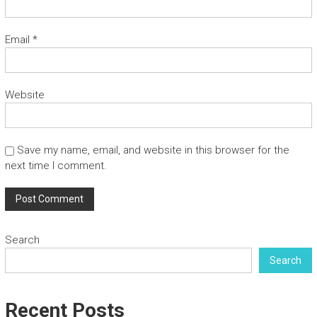
Email
*
Website
Save my name, email, and website in this browser for the
next time I comment.
Search
Search
Recent Posts