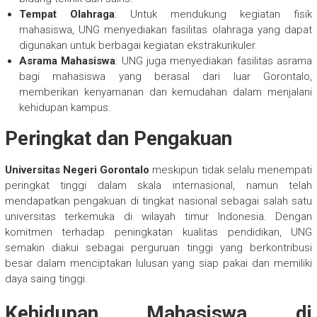
Tempat Olahraga
: Untuk mendukung kegiatan fisik
mahasiswa, UNG menyediakan fasilitas olahraga yang dapat
digunakan untuk berbagai kegiatan ekstrakurikuler.
Asrama Mahasiswa
: UNG juga menyediakan fasilitas asrama
bagi mahasiswa yang berasal dari luar Gorontalo,
memberikan kenyamanan dan kemudahan dalam menjalani
kehidupan kampus.
Peringkat dan Pengakuan
Universitas Negeri Gorontalo
meskipun tidak selalu menempati
peringkat tinggi dalam skala internasional, namun telah
mendapatkan pengakuan di tingkat nasional sebagai salah satu
universitas terkemuka di wilayah timur Indonesia. Dengan
komitmen terhadap peningkatan kualitas pendidikan, UNG
semakin diakui sebagai perguruan tinggi yang berkontribusi
besar dalam menciptakan lulusan yang siap pakai dan memiliki
daya saing tinggi.
Kehidupan Mahasiswa di