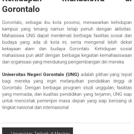
Gorontalo
Gorontalo, sebagai ibu kota provinsi, menawarkan kehidupan
kampus yang tenang namun tetap penuh dengan aktivitas.
Mahasiswa UNG dapat menikmati berbagai fasilitas sosial dan
budaya yang ada di kota ini, serta mengenal lebih dekat
kekayaan alam dan budaya Gorontalo. Kehidupan sosial
mahasiswa pun aktif dengan berbagai kegiatan kemahasiswaan
dan organisasi yang mendukung pengembangan diri mereka.
Universitas Negeri Gorontalo (UNG)
adalah pilihan yang tepat
bagi mereka yang ingin melanjutkan pendidikan tinggi di
Gorontalo. Dengan berbagai program studi unggulan, fasilitas
yang memadai, dan kualitas pendidikan yang terjamin, UNG siap
untuk mencetak pemimpin masa depan yang siap bersaing di
tingkat nasional dan internasional.
←
Universitas Terbaik di Mackay