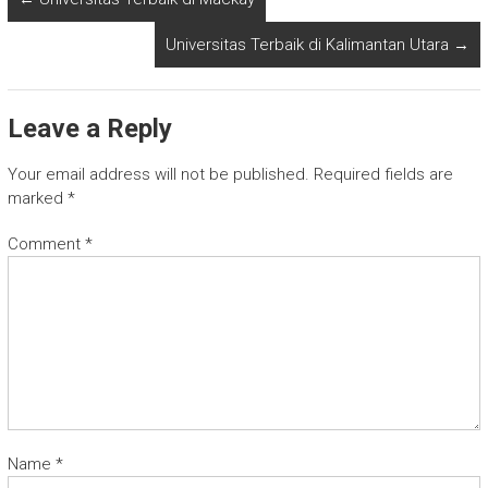
Universitas Terbaik di Kalimantan Utara
→
Leave a Reply
Your email address will not be published.
Required fields are
marked
*
Comment
*
Name
*