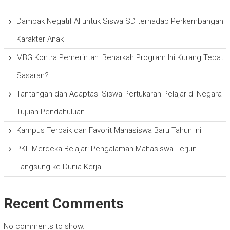
Dampak Negatif AI untuk Siswa SD terhadap Perkembangan
Karakter Anak
MBG Kontra Pemerintah: Benarkah Program Ini Kurang Tepat
Sasaran?
Tantangan dan Adaptasi Siswa Pertukaran Pelajar di Negara
Tujuan Pendahuluan
Kampus Terbaik dan Favorit Mahasiswa Baru Tahun Ini
PKL Merdeka Belajar: Pengalaman Mahasiswa Terjun
Langsung ke Dunia Kerja
Recent Comments
No comments to show.