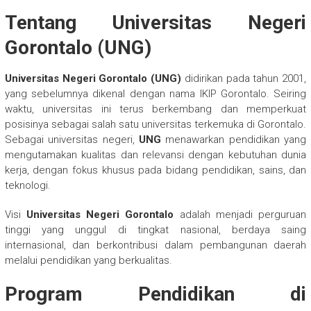
Tentang Universitas Negeri
Gorontalo (UNG)
Universitas Negeri Gorontalo (UNG)
didirikan pada tahun 2001,
yang sebelumnya dikenal dengan nama IKIP Gorontalo. Seiring
waktu, universitas ini terus berkembang dan memperkuat
posisinya sebagai salah satu universitas terkemuka di Gorontalo.
Sebagai universitas negeri,
UNG
menawarkan pendidikan yang
mengutamakan kualitas dan relevansi dengan kebutuhan dunia
kerja, dengan fokus khusus pada bidang pendidikan, sains, dan
teknologi.
Visi
Universitas Negeri Gorontalo
adalah menjadi perguruan
tinggi yang unggul di tingkat nasional, berdaya saing
internasional, dan berkontribusi dalam pembangunan daerah
melalui pendidikan yang berkualitas.
Program Pendidikan di