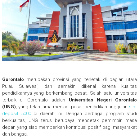
Gorontalo
merupakan provinsi yang terletak di bagian utara
Pulau Sulawesi, dan semakin dikenal karena kualitas
pendidikannya yang berkembang pesat. Salah satu universitas
terbaik di Gorontalo adalah
Universitas Negeri Gorontalo
(UNG)
, yang telah lama menjadi pusat pendidikan unggulan
slot
deposit 5000
di daerah ini. Dengan berbagai program studi
berkualitas, UNG terus berupaya mencetak pemimpin masa
depan yang siap memberikan kontribusi positif bagi masyarakat
dan bangsa.