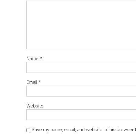
Name
*
Email
*
Website
Save my name, email, and website in this browser 