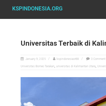
Skip
to
KSPINDONESIA.ORG
content
Universitas Terbaik di Kal
January 9, 2025
kspindonesiaor88
0 Comment
,
,
Universitas Borneo Tarakan
universitas di Kalimantan Utara
Univer