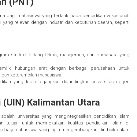
an (PNT)
ma bagi mahasiswa yang tertarik pada pendidikan vokasional.
yang relevan dengan industri dan kebutuhan daerah, seperti
gram studi di bidang teknik, manajemen, dan pariwisata yang
 memiliki hubungan erat dengan berbagai perusahaan untuk
an keterampilan mahasiswa.
ikan yang lebih terjangkau dibandingkan universitas negeri
i (UIN) Kalimantan Utara
adalah universitas yang mengintegrasikan pendidikan Islam
 tujuan untuk meningkatkan kualitas pendidikan Islam di
ihan bagi mahasiswa yang ingin mengembangkan diri baik dalam