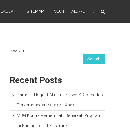
SEKOLAH
SITEMAP
SLOT THAILAND
Search
Search
Recent Posts
Dampak Negatif AI untuk Siswa SD terhadap
Perkembangan Karakter Anak
MBG Kontra Pemerintah: Benarkah Program
Ini Kurang Tepat Sasaran?