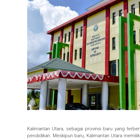
Kalimantan Utara, sebagai provinsi baru yang terb
pendidikan. Meskipun baru, Kalimantan Utara memilik