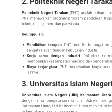
2. Politeknik Negeri Tarak
Politeknik Negeri Tarakan
(PNT) adalah pilihan uta
PNT menawarkan program-program pendidikan tinggi 
teknik, manajemen, dan pariwisata.
Keunggulan:
Pendidikan terapan
: PNT memiliki berbagai pro
sangat relevan dengan kebutuhan industri.
Kerja sama dengan industri
: Politeknik ini
memberikan kesempatan magang dan pengembang
Biaya terjangkau
: PNT menawarkan biaya pendid
lainnya.
3. Universitas Islam Neger
Universitas Islam Negeri (UIN) Kalimantan Utara
dengan ilmu pengetahuan umum. Didirikan dengan
Kalimantan Utara, UIN Kalimantan Utara menjadi pil
bidang akademik maupun agama.