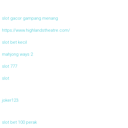
slot gacor gampang menang
https://www.highlandstheatre.com/
slot bet kecil
mahjong ways 2
slot 777
slot
joker123
slot bet 100 perak