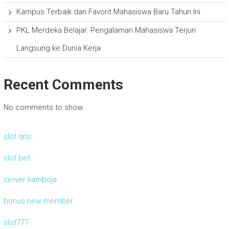
Kampus Terbaik dan Favorit Mahasiswa Baru Tahun Ini
PKL Merdeka Belajar: Pengalaman Mahasiswa Terjun
Langsung ke Dunia Kerja
Recent Comments
No comments to show.
slot qris
slot bet
server kamboja
bonus new member
slot777