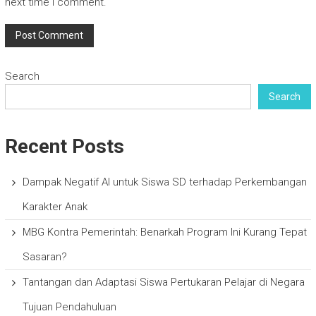
next time I comment.
Search
Search
Recent Posts
Dampak Negatif AI untuk Siswa SD terhadap Perkembangan
Karakter Anak
MBG Kontra Pemerintah: Benarkah Program Ini Kurang Tepat
Sasaran?
Tantangan dan Adaptasi Siswa Pertukaran Pelajar di Negara
Tujuan Pendahuluan