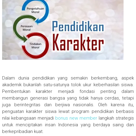
Dalam dunia pendidikan yang semakin berkembang, aspek
akademik bukanlah satu-satunya tolok ukur keberhasilan siswa.
Pembentukan karakter menjadi fondasi penting dalam
membangun generasi bangsa yang tidak hanya cerdas, tetapi
juga berintegritas dan berjiwa nasionalis. Oleh karena itu,
penguatan karakter siswa lewat program pendidikan berbasis
nilai kebangsaan menjadi
bonus new member
langkah strategis
untuk menciptakan insan Indonesia yang berdaya saing dan
berkepribadian kuat.