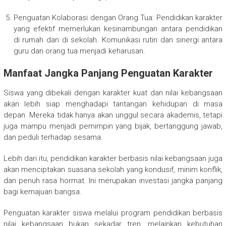
Penguatan Kolaborasi dengan Orang Tua: Pendidikan karakter
yang efektif memerlukan kesinambungan antara pendidikan
di rumah dan di sekolah. Komunikasi rutin dan sinergi antara
guru dan orang tua menjadi keharusan.
Manfaat Jangka Panjang Penguatan Karakter
Siswa yang dibekali dengan karakter kuat dan nilai kebangsaan
akan lebih siap menghadapi tantangan kehidupan di masa
depan. Mereka tidak hanya akan unggul secara akademis, tetapi
juga mampu menjadi pemimpin yang bijak, bertanggung jawab,
dan peduli terhadap sesama.
Lebih dari itu, pendidikan karakter berbasis nilai kebangsaan juga
akan menciptakan suasana sekolah yang kondusif, minim konflik,
dan penuh rasa hormat. Ini merupakan investasi jangka panjang
bagi kemajuan bangsa.
Penguatan karakter siswa melalui program pendidikan berbasis
nilai kebangsaan bukan sekadar tren, melainkan kebutuhan