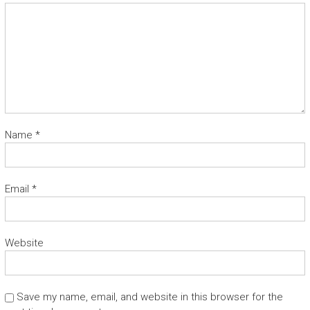
Name
*
Email
*
Website
Save my name, email, and website in this browser for the