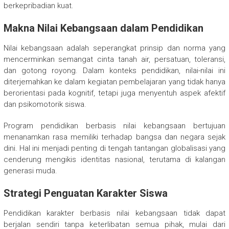
berkepribadian kuat.
Makna Nilai Kebangsaan dalam Pendidikan
Nilai kebangsaan adalah seperangkat prinsip dan norma yang
mencerminkan semangat cinta tanah air, persatuan, toleransi,
dan gotong royong. Dalam konteks pendidikan, nilai-nilai ini
diterjemahkan ke dalam kegiatan pembelajaran yang tidak hanya
berorientasi pada kognitif, tetapi juga menyentuh aspek afektif
dan psikomotorik siswa.
Program pendidikan berbasis nilai kebangsaan bertujuan
menanamkan rasa memiliki terhadap bangsa dan negara sejak
dini. Hal ini menjadi penting di tengah tantangan globalisasi yang
cenderung mengikis identitas nasional, terutama di kalangan
generasi muda.
Strategi Penguatan Karakter Siswa
Pendidikan karakter berbasis nilai kebangsaan tidak dapat
berjalan sendiri tanpa keterlibatan semua pihak, mulai dari