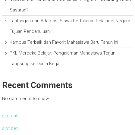
Sasaran?
Tantangan dan Adaptasi Siswa Pertukaran Pelajar di Negara
Tujuan Pendahuluan
Kampus Terbaik dan Favorit Mahasiswa Baru Tahun Ini
PKL Merdeka Belajar: Pengalaman Mahasiswa Terjun
Langsung ke Dunia Kerja
Recent Comments
No comments to show.
slot qris
slot bet