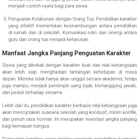
menjadi contoh nyata bagi para siswa.
Penguatan Kolaborasi dengan Orang Tua: Pendidikan karakter
yang efektif memerlukan kesinambungan antara pendidikan
di rumah dan di sekolah. Komunikasi rutin dan sinergi antara
guru dan orang tua menjadi keharusan.
Manfaat Jangka Panjang Penguatan Karakter
Siswa yang dibekali dengan karakter kuat dan nilai kebangsaan
akan lebih siap menghadapi tantangan kehidupan di masa
depan. Mereka tidak hanya akan unggul secara akademis, tetapi
juga mampu menjadi pemimpin yang bijak, bertanggung jawab,
dan peduli terhadap sesama.
Lebih dari itu, pendidikan karakter berbasis nilai kebangsaan juga
akan menciptakan suasana sekolah yang kondusif, minim konflik,
dan penuh rasa hormat. Ini merupakan investasi jangka panjang
bagi kemajuan bangsa.