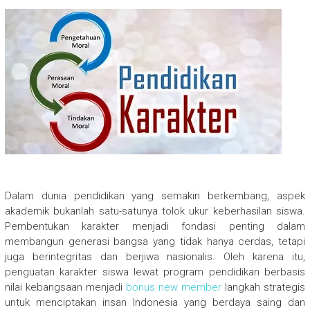
Dalam dunia pendidikan yang semakin berkembang, aspek
akademik bukanlah satu-satunya tolok ukur keberhasilan siswa.
Pembentukan karakter menjadi fondasi penting dalam
membangun generasi bangsa yang tidak hanya cerdas, tetapi
juga berintegritas dan berjiwa nasionalis. Oleh karena itu,
penguatan karakter siswa lewat program pendidikan berbasis
nilai kebangsaan menjadi
bonus new member
langkah strategis
untuk menciptakan insan Indonesia yang berdaya saing dan