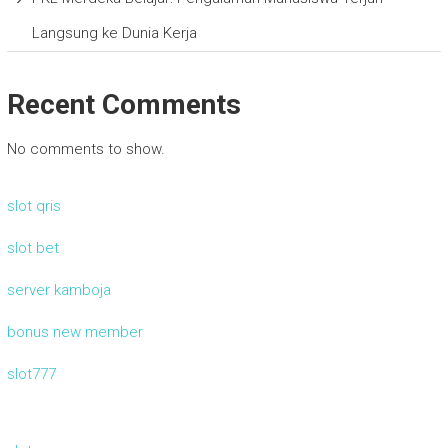
Langsung ke Dunia Kerja
Recent Comments
No comments to show.
slot qris
slot bet
server kamboja
bonus new member
slot777