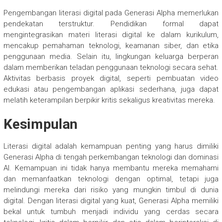
Pengembangan literasi digital pada Generasi Alpha memerlukan
pendekatan terstruktur. Pendidikan formal dapat
mengintegrasikan materi literasi digital ke dalam kurikulum,
mencakup pemahaman teknologi, keamanan siber, dan etika
penggunaan media. Selain itu, lingkungan keluarga berperan
dalam memberikan teladan penggunaan teknologi secara sehat.
Aktivitas berbasis proyek digital, seperti pembuatan video
edukasi atau pengembangan aplikasi sederhana, juga dapat
melatih keterampilan berpikir kritis sekaligus kreativitas mereka.
Kesimpulan
Literasi digital adalah kemampuan penting yang harus dimiliki
Generasi Alpha di tengah perkembangan teknologi dan dominasi
AI. Kemampuan ini tidak hanya membantu mereka memahami
dan memanfaatkan teknologi dengan optimal, tetapi juga
melindungi mereka dari risiko yang mungkin timbul di dunia
digital. Dengan literasi digital yang kuat, Generasi Alpha memiliki
bekal untuk tumbuh menjadi individu yang cerdas secara