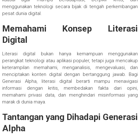
menggunakan teknologi secara bijak di tengah perkembangan
pesat dunia digital.
Memahami Konsep Literasi
Digital
Literasi digital bukan hanya kemampuan menggunakan
perangkat teknologi atau aplikasi populer, tetapi juga mencakup
keterampilan memahami, menganalisis, mengevaluasi, dan
menciptakan konten digital dengan bertanggung jawab. Bagi
Generasi Alpha, literasi digital berarti mampu menavigasi
informasi dengan kritis, membedakan fakta dari opini,
memahami privasi data, dan menghindari misinformasi yang
marak di dunia maya.
Tantangan yang Dihadapi Generasi
Alpha