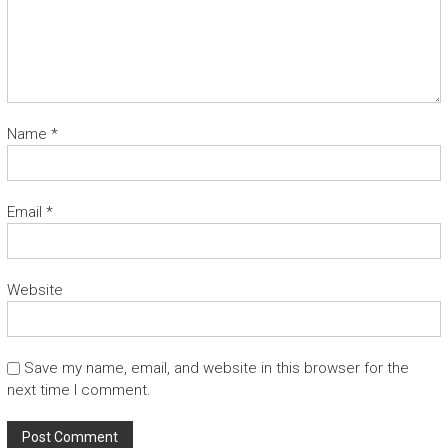
Name
*
Email
*
Website
Save my name, email, and website in this browser for the
next time I comment.