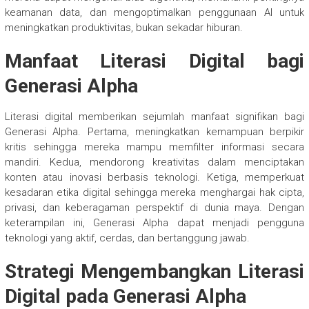
keamanan data, dan mengoptimalkan penggunaan AI untuk
meningkatkan produktivitas, bukan sekadar hiburan.
Manfaat Literasi Digital bagi
Generasi Alpha
Literasi digital memberikan sejumlah manfaat signifikan bagi
Generasi Alpha. Pertama, meningkatkan kemampuan berpikir
kritis sehingga mereka mampu memfilter informasi secara
mandiri. Kedua, mendorong kreativitas dalam menciptakan
konten atau inovasi berbasis teknologi. Ketiga, memperkuat
kesadaran etika digital sehingga mereka menghargai hak cipta,
privasi, dan keberagaman perspektif di dunia maya. Dengan
keterampilan ini, Generasi Alpha dapat menjadi pengguna
teknologi yang aktif, cerdas, dan bertanggung jawab.
Strategi Mengembangkan Literasi
Digital pada Generasi Alpha